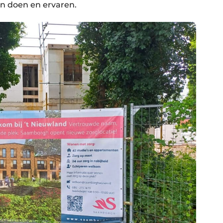
n doen en ervaren.