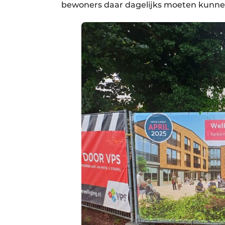
bewoners daar dagelijks moeten kunne