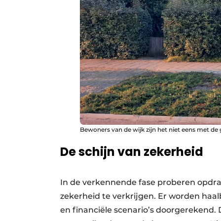
Bewoners van de wijk zijn het niet eens met de
De schijn van zekerheid
In de verkennende fase proberen opdrac
zekerheid te verkrijgen. Er worden haa
en financiële scenario’s doorgerekend. 