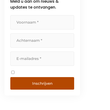
Meld u aan om nieuws &
updates te ontvangen.