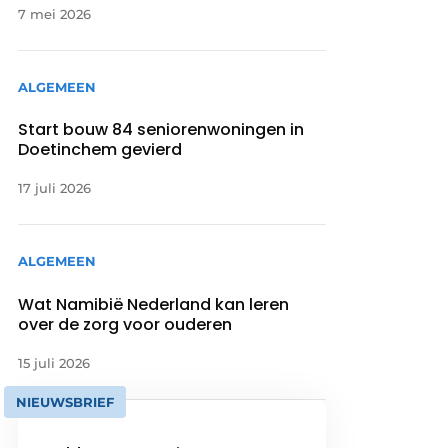
7 mei 2026
ALGEMEEN
Start bouw 84 seniorenwoningen in
Doetinchem gevierd
17 juli 2026
ALGEMEEN
Wat Namibië Nederland kan leren
over de zorg voor ouderen
15 juli 2026
NIEUWSBRIEF