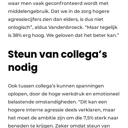
waar men vaak geconfronteerd wordt met
middelengebruik. Dat we in de zorg hogere
agressiecijfers zien dan elders, is dus niet
onlogisch”, aldus Vandenbroeck. “Maar tegelijk
is 38% erg hoog. We geloven dat het beter kan.”
Steun van collega’s
nodig
Ook tussen collega’s kunnen spanningen
oplopen, door de hoge werkdruk en emotioneel
belastende omstandigheden. “Dit kan een
hogere interne agressie deels verklaren, maar
het moet de ambitie zijn om die 7,5% sterk naar
beneden te krijgen. Zeker omdat steun van