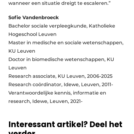
wanneer een situatie dreigt te escaleren.”
Sofie Vandenbroeck
Bachelor sociale verpleegkunde, Katholieke
Hogeschool Leuven
Master in medische en sociale wetenschappen,
KU Leuven
Doctor in biomedische wetenschappen, KU
Leuven
Research associate, KU Leuven, 2006-2025
Research coördinator, Idewe, Leuven, 2011-
Verantwoordelijke kennis, informatie en
research, Idewe, Leuven, 2021-
Interessant artikel? Deel het
verder.