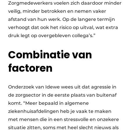
Zorgmedewerkers voelen zich daardoor minder
veilig, minder betrokken en nemen vaker
afstand van hun werk. Op de langere termijn
verhoogt dat ook het risico op uitval, wat extra
druk legt op overgebleven collega’s.”
Combinatie van
factoren
Onderzoek van Idewe wees uit dat agressie in
de zorgsector in de eerste plaats van buitenaf
komt. “Meer bepaald in algemene
ziekenhuisafdelingen heb je vaak te maken
met mensen die in een stressvolle en onzekere
situatie zitten, soms met heel slecht nieuws als