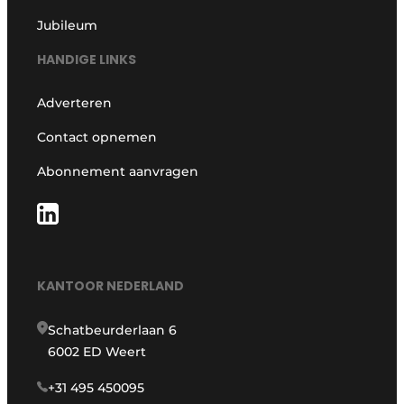
Jubileum
HANDIGE LINKS
Adverteren
Contact opnemen
Abonnement aanvragen
KANTOOR NEDERLAND
Schatbeurderlaan 6
6002 ED Weert
+31 495 450095