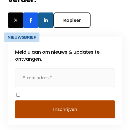
Kopieer
NIEUWSBRIEF
Meld u aan om nieuws & updates te
ontvangen.