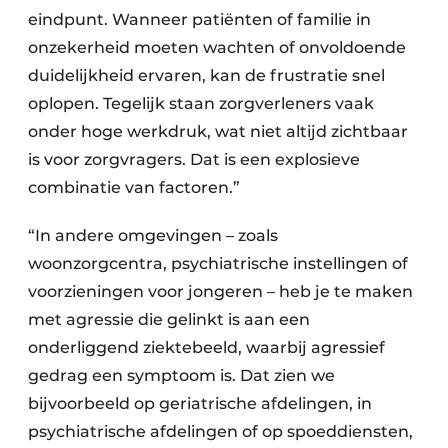
eindpunt. Wanneer patiënten of familie in
onzekerheid moeten wachten of onvoldoende
duidelijkheid ervaren, kan de frustratie snel
oplopen. Tegelijk staan zorgverleners vaak
onder hoge werkdruk, wat niet altijd zichtbaar
is voor zorgvragers. Dat is een explosieve
combinatie van factoren.”
“In andere omgevingen – zoals
woonzorgcentra, psychiatrische instellingen of
voorzieningen voor jongeren – heb je te maken
met agressie die gelinkt is aan een
onderliggend ziektebeeld, waarbij agressief
gedrag een symptoom is. Dat zien we
bijvoorbeeld op geriatrische afdelingen, in
psychiatrische afdelingen of op spoeddiensten,