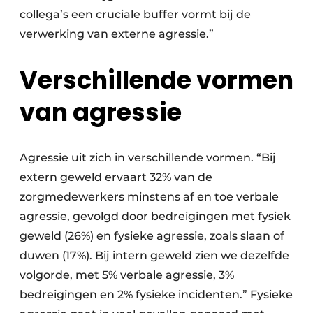
collega’s een cruciale buffer vormt bij de
verwerking van externe agressie.”
Verschillende vormen
van agressie
Agressie uit zich in verschillende vormen. “Bij
extern geweld ervaart 32% van de
zorgmedewerkers minstens af en toe verbale
agressie, gevolgd door bedreigingen met fysiek
geweld (26%) en fysieke agressie, zoals slaan of
duwen (17%). Bij intern geweld zien we dezelfde
volgorde, met 5% verbale agressie, 3%
bedreigingen en 2% fysieke incidenten.” Fysieke