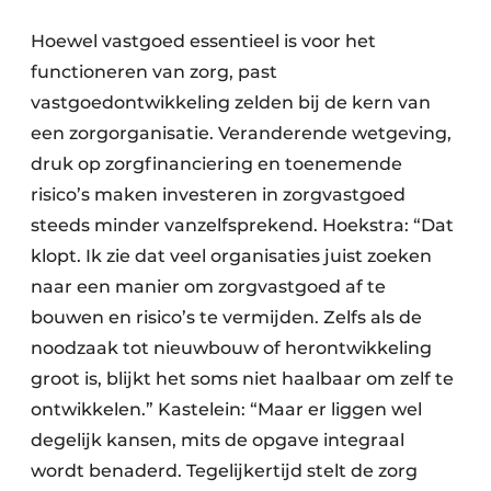
Hoewel vastgoed essentieel is voor het
functioneren van zorg, past
vastgoedontwikkeling zelden bij de kern van
een zorgorganisatie. Veranderende wetgeving,
druk op zorgfinanciering en toenemende
risico’s maken investeren in zorgvastgoed
steeds minder vanzelfsprekend. Hoekstra: “Dat
klopt. Ik zie dat veel organisaties juist zoeken
naar een manier om zorgvastgoed af te
bouwen en risico’s te vermijden. Zelfs als de
noodzaak tot nieuwbouw of herontwikkeling
groot is, blijkt het soms niet haalbaar om zelf te
ontwikkelen.” Kastelein: “Maar er liggen wel
degelijk kansen, mits de opgave integraal
wordt benaderd. Tegelijkertijd stelt de zorg