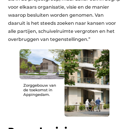
voor elkaars organisatie, visie en de manier
waarop besluiten worden genomen. Van
daaruit is het steeds zoeken naar kansen voor
alle partijen, schuivelruimte vergroten en het
overbruggen van tegenstellingen.”
Zorggebouw van
de toekomst in
Appingedam.