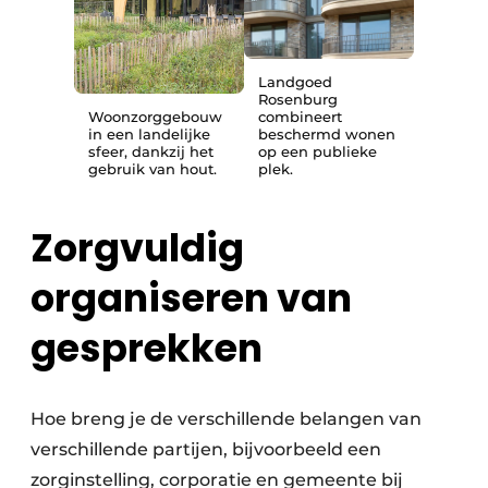
Landgoed
Rosenburg
Woonzorggebouw
combineert
in een landelijke
beschermd wonen
sfeer, dankzij het
op een publieke
gebruik van hout.
plek.
Zorgvuldig
organiseren van
gesprekken
Hoe breng je de verschillende belangen van
verschillende partijen, bijvoorbeeld een
zorginstelling, corporatie en gemeente bij