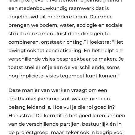
een stedenbouwkundig raamwerk dat is
opgebouwd uit meerdere lagen. Daarmee
brengen we bodem, water, ecologie en sociale
structuren samen. Juist door die lagen te
combineren, ontstaat richting.” Hoekstra: “Het
dwingt ook tot concretisering. En het helpt om
verschillende visies bespreekbaar te maken. Je
toetst sneller of je aan de verschillende, soms
nog impliciete, visies tegemoet kunt komen.”
Deze manier van werken vraagt om een
onafhankelijke procesrol, waarin niet één
belang leidend is. Hoe vul je die rol goed in?
Hoekstra: “De kern zit in het goed leren kennen
van de verschillende partijen, bestuurlijk én in
de projectgroep, maar zeker ook in begrip voor