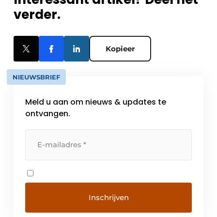
verder.
Kopieer
NIEUWSBRIEF
Meld u aan om nieuws & updates te
ontvangen.