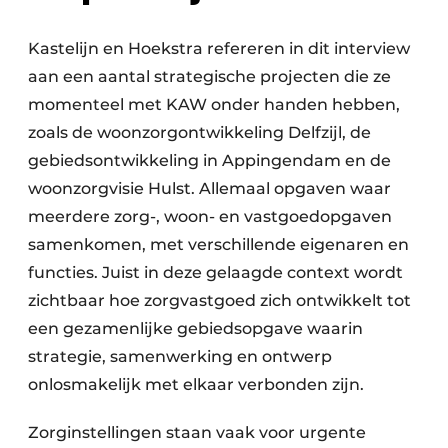
Kastelijn en Hoekstra refereren in dit interview
aan een aantal strategische projecten die ze
momenteel met KAW onder handen hebben,
zoals de woonzorgontwikkeling Delfzijl, de
gebiedsontwikkeling in Appingendam en de
woonzorgvisie Hulst. Allemaal opgaven waar
meerdere zorg-, woon- en vastgoedopgaven
samenkomen, met verschillende eigenaren en
functies. Juist in deze gelaagde context wordt
zichtbaar hoe zorgvastgoed zich ontwikkelt tot
een gezamenlijke gebiedsopgave waarin
strategie, samenwerking en ontwerp
onlosmakelijk met elkaar verbonden zijn.
Zorginstellingen staan vaak voor urgente