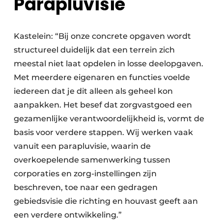
Parapluvisie
Kastelein: “Bij onze concrete opgaven wordt
structureel duidelijk dat een terrein zich
meestal niet laat opdelen in losse deelopgaven.
Met meerdere eigenaren en functies voelde
iedereen dat je dit alleen als geheel kon
aanpakken. Het besef dat zorgvastgoed een
gezamenlijke verantwoordelijkheid is, vormt de
basis voor verdere stappen. Wij werken vaak
vanuit een parapluvisie, waarin de
overkoepelende samenwerking tussen
corporaties en zorg-instellingen zijn
beschreven, toe naar een gedragen
gebiedsvisie die richting en houvast geeft aan
een verdere ontwikkeling.”