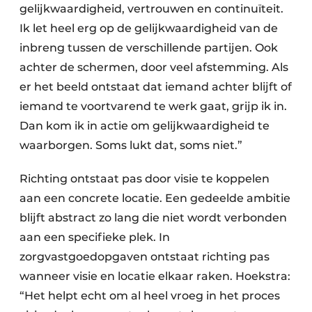
gelijkwaardigheid, vertrouwen en continuïteit.
Ik let heel erg op de gelijkwaardigheid van de
inbreng tussen de verschillende partijen. Ook
achter de schermen, door veel afstemming. Als
er het beeld ontstaat dat iemand achter blijft of
iemand te voortvarend te werk gaat, grijp ik in.
Dan kom ik in actie om gelijkwaardigheid te
waarborgen. Soms lukt dat, soms niet.”
Richting ontstaat pas door visie te koppelen
aan een concrete locatie. Een gedeelde ambitie
blijft abstract zo lang die niet wordt verbonden
aan een specifieke plek. In
zorgvastgoedopgaven ontstaat richting pas
wanneer visie en locatie elkaar raken. Hoekstra:
“Het helpt echt om al heel vroeg in het proces