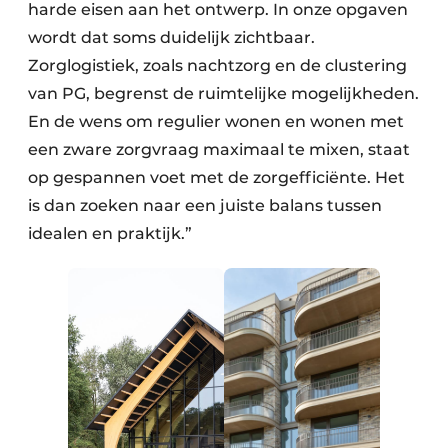
harde eisen aan het ontwerp. In onze opgaven
wordt dat soms duidelijk zichtbaar.
Zorglogistiek, zoals nachtzorg en de clustering
van PG, begrenst de ruimtelijke mogelijkheden.
En de wens om regulier wonen en wonen met
een zware zorgvraag maximaal te mixen, staat
op gespannen voet met de zorgefficiënte. Het
is dan zoeken naar een juiste balans tussen
idealen en praktijk.”