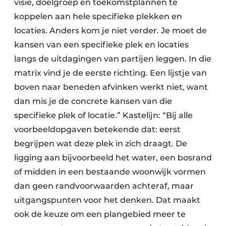
visie, doelgroep en toekomstplannen te
koppelen aan hele specifieke plekken en
locaties. Anders kom je niet verder. Je moet de
kansen van een specifieke plek en locaties
langs de uitdagingen van partijen leggen. In die
matrix vind je de eerste richting. Een lijstje van
boven naar beneden afvinken werkt niet, want
dan mis je de concrete kansen van die
specifieke plek of locatie.” Kastelijn: “Bij alle
voorbeeldopgaven betekende dat: eerst
begrijpen wat deze plek in zich draagt. De
ligging aan bijvoorbeeld het water, een bosrand
of midden in een bestaande woonwijk vormen
dan geen randvoorwaarden achteraf, maar
uitgangspunten voor het denken. Dat maakt
ook de keuze om een plangebied meer te