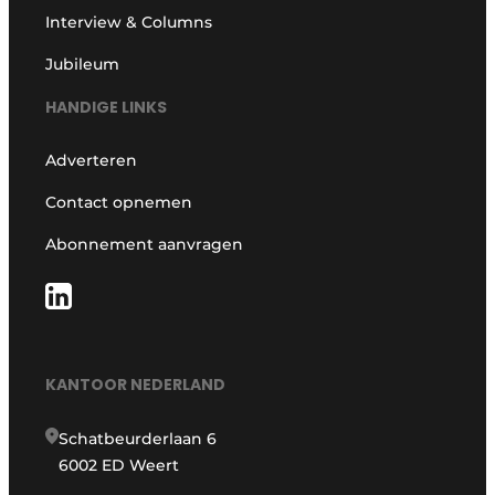
Interview & Columns
Jubileum
HANDIGE LINKS
Adverteren
Contact opnemen
Abonnement aanvragen
KANTOOR NEDERLAND
Schatbeurderlaan 6
6002 ED Weert