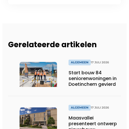
Gerelateerde artikelen
ALGEMEEN
17 JULI 2026
Start bouw 84
seniorenwoningen in
Doetinchem gevierd
ALGEMEEN
17 JULI 2026
Maasvallei
presenteert ontwerp