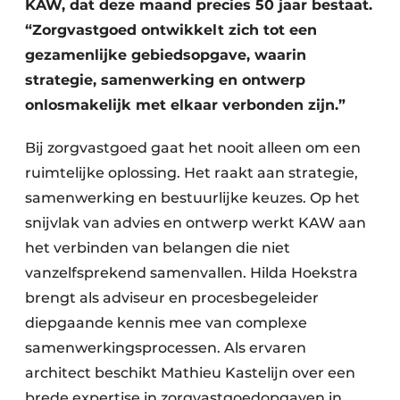
KAW, dat deze maand precies 50 jaar bestaat.
“Zorgvastgoed ontwikkelt zich tot een
gezamenlijke gebiedsopgave, waarin
strategie, samenwerking en ontwerp
onlosmakelijk met elkaar verbonden zijn.”
Bij zorgvastgoed gaat het nooit alleen om een
ruimtelijke oplossing. Het raakt aan strategie,
samenwerking en bestuurlijke keuzes. Op het
snijvlak van advies en ontwerp werkt KAW aan
het verbinden van belangen die niet
vanzelfsprekend samenvallen. Hilda Hoekstra
brengt als adviseur en procesbegeleider
diepgaande kennis mee van complexe
samenwerkingsprocessen. Als ervaren
architect beschikt Mathieu Kastelijn over een
brede expertise in zorgvastgoedopgaven in