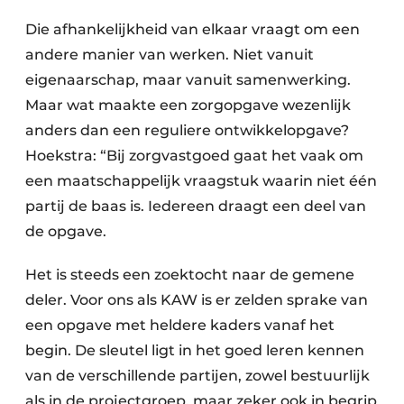
Die afhankelijkheid van elkaar vraagt om een
andere manier van werken. Niet vanuit
eigenaarschap, maar vanuit samenwerking.
Maar wat maakte een zorgopgave wezenlijk
anders dan een reguliere ontwikkelopgave?
Hoekstra: “Bij zorgvastgoed gaat het vaak om
een maatschappelijk vraagstuk waarin niet één
partij de baas is. Iedereen draagt een deel van
de opgave.
Het is steeds een zoektocht naar de gemene
deler. Voor ons als KAW is er zelden sprake van
een opgave met heldere kaders vanaf het
begin. De sleutel ligt in het goed leren kennen
van de verschillende partijen, zowel bestuurlijk
als in de projectgroep, maar zeker ook in begrip