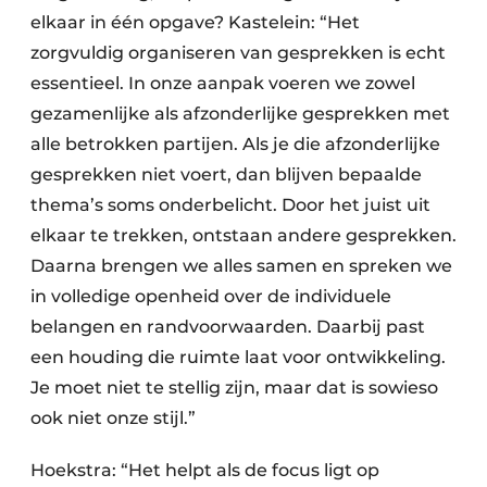
elkaar in één opgave? Kastelein: “Het
zorgvuldig organiseren van gesprekken is echt
essentieel. In onze aanpak voeren we zowel
gezamenlijke als afzonderlijke gesprekken met
alle betrokken partijen. Als je die afzonderlijke
gesprekken niet voert, dan blijven bepaalde
thema’s soms onderbelicht. Door het juist uit
elkaar te trekken, ontstaan andere gesprekken.
Daarna brengen we alles samen en spreken we
in volledige openheid over de individuele
belangen en randvoorwaarden. Daarbij past
een houding die ruimte laat voor ontwikkeling.
Je moet niet te stellig zijn, maar dat is sowieso
ook niet onze stijl.”
Hoekstra: “Het helpt als de focus ligt op