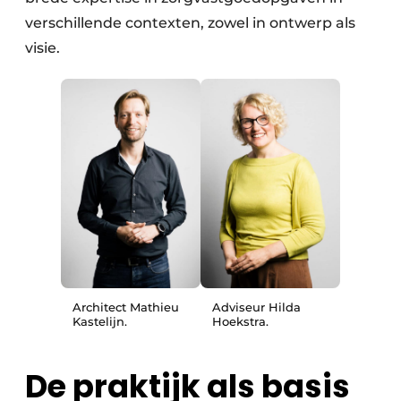
verschillende contexten, zowel in ontwerp als
visie.
Architect Mathieu
Adviseur Hilda
Kastelijn.
Hoekstra.
De praktijk als basis