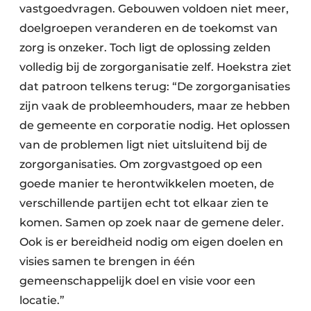
vastgoedvragen. Gebouwen voldoen niet meer,
doelgroepen veranderen en de toekomst van
zorg is onzeker. Toch ligt de oplossing zelden
volledig bij de zorgorganisatie zelf. Hoekstra ziet
dat patroon telkens terug: “De zorgorganisaties
zijn vaak de probleemhouders, maar ze hebben
de gemeente en corporatie nodig. Het oplossen
van de problemen ligt niet uitsluitend bij de
zorgorganisaties. Om zorgvastgoed op een
goede manier te herontwikkelen moeten, de
verschillende partijen echt tot elkaar zien te
komen. Samen op zoek naar de gemene deler.
Ook is er bereidheid nodig om eigen doelen en
visies samen te brengen in één
gemeenschappelijk doel en visie voor een
locatie.”