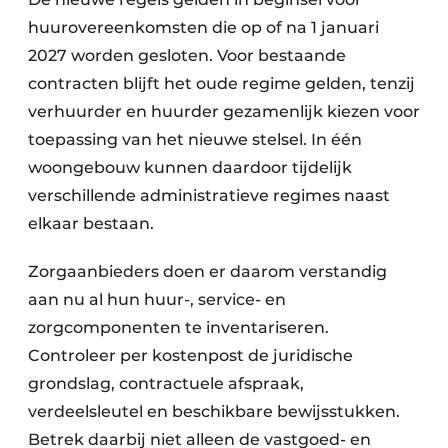
huurovereenkomsten die op of na 1 januari
2027 worden gesloten. Voor bestaande
contracten blijft het oude regime gelden, tenzij
verhuurder en huurder gezamenlijk kiezen voor
toepassing van het nieuwe stelsel. In één
woongebouw kunnen daardoor tijdelijk
verschillende administratieve regimes naast
elkaar bestaan.
Zorgaanbieders doen er daarom verstandig
aan nu al hun huur-, service- en
zorgcomponenten te inventariseren.
Controleer per kostenpost de juridische
grondslag, contractuele afspraak,
verdeelsleutel en beschikbare bewijsstukken.
Betrek daarbij niet alleen de vastgoed- en