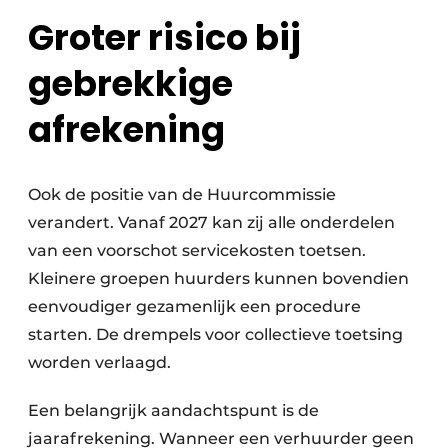
Groter risico bij
gebrekkige
afrekening
Ook de positie van de Huurcommissie
verandert. Vanaf 2027 kan zij alle onderdelen
van een voorschot servicekosten toetsen.
Kleinere groepen huurders kunnen bovendien
eenvoudiger gezamenlijk een procedure
starten. De drempels voor collectieve toetsing
worden verlaagd.
Een belangrijk aandachtspunt is de
jaarafrekening. Wanneer een verhuurder geen