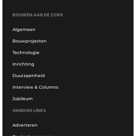
BOUWEN AAN DE ZORG
Algemeen
Bouwprojecten
Technologie
Inrichting
Duurzaamheid
Interview & Columns
Jubileum
HANDIGE LINKS
Adverteren