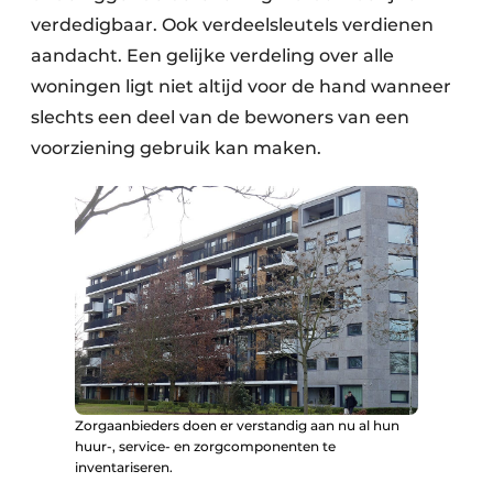
verdedigbaar. Ook verdeelsleutels verdienen
aandacht. Een gelijke verdeling over alle
woningen ligt niet altijd voor de hand wanneer
slechts een deel van de bewoners van een
voorziening gebruik kan maken.
Zorgaanbieders doen er verstandig aan nu al hun
huur-, service- en zorgcomponenten te
inventariseren.