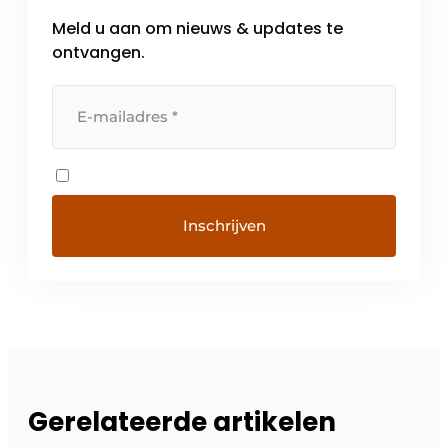
Meld u aan om nieuws & updates te
ontvangen.
Gerelateerde artikelen