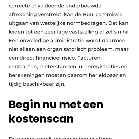
correcte of voldoende onderbouwde
afrekening verstrekt, kan de Huurcommissie
uitgaan van wettelijke normbedragen. Dat kan
leiden tot een zeer lage vaststelling of zelfs nihil.
Een onvolledige administratie wordt daarmee
niet alleen een organisatorisch probleem, maar
een direct financieel risico. Facturen,
contracten, meterstanden, urenregistraties en
berekeningen moeten daarom herleidbaar en
tijdig beschikbaar zijn.
Begin nu met een
kostenscan
De nieuwe regels gelden in beginsel voor