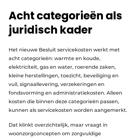
Acht categorieën als
juridisch kader
Het nieuwe Besluit servicekosten werkt met
acht categorieën: warmte en koude,
elektriciteit, gas en water, roerende zaken,
kleine herstellingen, toezicht, beveiliging en
vuil, signaallevering, verzekeringen en
fondsvorming en administratiekosten. Alleen
kosten die binnen deze categorieën passen,
kunnen als servicekosten worden aangemerkt.
Dat klinkt overzichtelijk, maar vraagt in
woonzorgconcepten om zorgvuldige