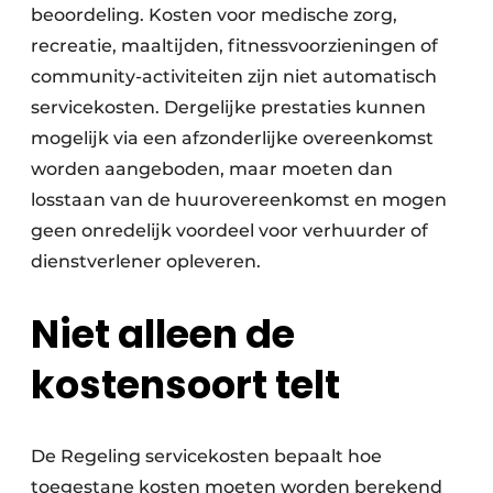
beoordeling. Kosten voor medische zorg,
recreatie, maaltijden, fitnessvoorzieningen of
community-activiteiten zijn niet automatisch
servicekosten. Dergelijke prestaties kunnen
mogelijk via een afzonderlijke overeenkomst
worden aangeboden, maar moeten dan
losstaan van de huurovereenkomst en mogen
geen onredelijk voordeel voor verhuurder of
dienstverlener opleveren.
Niet alleen de
kostensoort telt
De Regeling servicekosten bepaalt hoe
toegestane kosten moeten worden berekend