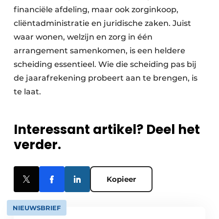
financiële afdeling, maar ook zorginkoop,
cliëntadministratie en juridische zaken. Juist
waar wonen, welzijn en zorg in één
arrangement samenkomen, is een heldere
scheiding essentieel. Wie die scheiding pas bij
de jaarafrekening probeert aan te brengen, is
te laat.
Interessant artikel? Deel het
verder.
Kopieer
NIEUWSBRIEF