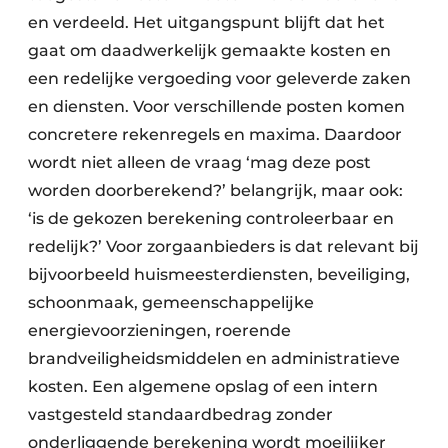
en verdeeld. Het uitgangspunt blijft dat het
gaat om daadwerkelijk gemaakte kosten en
een redelijke vergoeding voor geleverde zaken
en diensten. Voor verschillende posten komen
concretere rekenregels en maxima. Daardoor
wordt niet alleen de vraag ‘mag deze post
worden doorberekend?’ belangrijk, maar ook:
‘is de gekozen berekening controleerbaar en
redelijk?’ Voor zorgaanbieders is dat relevant bij
bijvoorbeeld huismeesterdiensten, beveiliging,
schoonmaak, gemeenschappelijke
energievoorzieningen, roerende
brandveiligheidsmiddelen en administratieve
kosten. Een algemene opslag of een intern
vastgesteld standaardbedrag zonder
onderliggende berekening wordt moeilijker