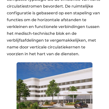
circulatiestromen bevordert. De ruimtelijke
configuratie is gebaseerd op een stapeling van
functies om de horizontale afstanden te
verkleinen en functionele verbindingen tussen
het medisch-technische blok en de
verblijfsafdelingen te vergemakkelijken, met
name door verticale circulatiekernen te
voorzien in het hart van de diensten.