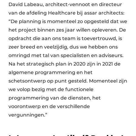
David Labeau, architect-vennoot en directeur
van de afdeling Healthcare bij assar architects:
“De planning is momenteel zo opgesteld dat we
het project binnen zes jaar willen opleveren. De
opdracht die aan ons team is toevertrouwd, is
zeer breed en veelzijdig, dus we hebben ons
omringd met tal van specialisten en adviseurs.
Na het strategisch plan in 2020 zijn in 2021 de
algemene programmering en het
schetsontwerp op punt gesteld. Momenteel zijn
we volop bezig met de functionele
programmering van de diensten, het
voorontwerp en de verschillende
vergunningen.”