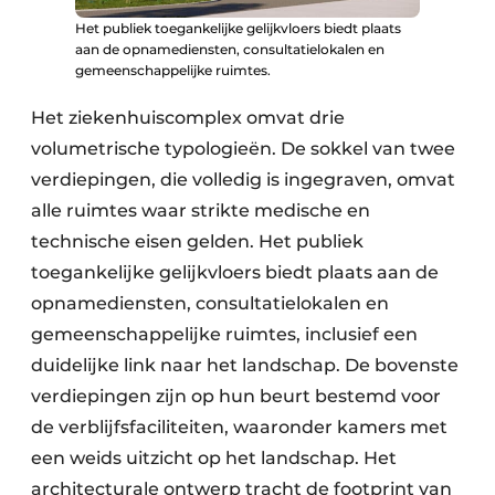
Het publiek toegankelijke gelijkvloers biedt plaats
aan de opnamediensten, consultatielokalen en
gemeenschappelijke ruimtes.
Het ziekenhuiscomplex omvat drie
volumetrische typologieën. De sokkel van twee
verdiepingen, die volledig is ingegraven, omvat
alle ruimtes waar strikte medische en
technische eisen gelden. Het publiek
toegankelijke gelijkvloers biedt plaats aan de
opnamediensten, consultatielokalen en
gemeenschappelijke ruimtes, inclusief een
duidelijke link naar het landschap. De bovenste
verdiepingen zijn op hun beurt bestemd voor
de verblijfsfaciliteiten, waaronder kamers met
een weids uitzicht op het landschap. Het
architecturale ontwerp tracht de footprint van