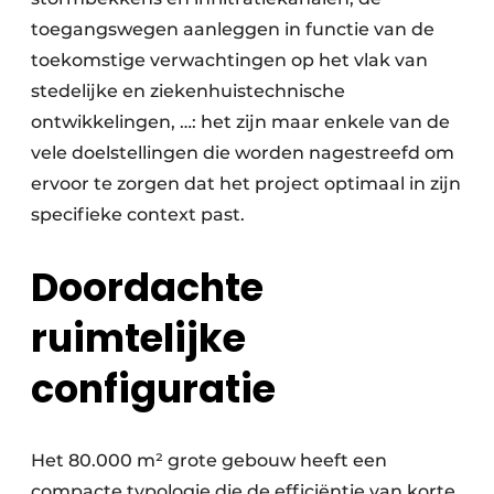
toegangswegen aanleggen in functie van de
toekomstige verwachtingen op het vlak van
stedelijke en ziekenhuistechnische
ontwikkelingen, …: het zijn maar enkele van de
vele doelstellingen die worden nagestreefd om
ervoor te zorgen dat het project optimaal in zijn
specifieke context past.
Doordachte
ruimtelijke
configuratie
Het 80.000 m² grote gebouw heeft een
compacte typologie die de efficiëntie van korte