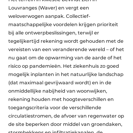
Louvranges (Waver) en vergt een
weloverwogen aanpak. Collectief-
maatschappelijke voordelen krijgen prioriteit
bij alle ontwerpbeslissingen, terwijl er
tegelijkertijd rekening wordt gehouden met de
vereisten van een veranderende wereld – of het
nu gaat om de opwarming van de aarde of het
risico op pandemieën. Het ziekenhuis zo goed
mogelijk inplanten in het natuurlijke landschap
(dat maximaal gevrijwaard wordt) en in de
onmiddellijke nabijheid van woonwijken,
rekening houden met hoogteverschillen en
toegangscriteria voor de verschillende
circulatiestromen, de afvoer van regenwater op
de site beperken door middel van groendaken,
stormbekkens en infiltratiekanalen, de