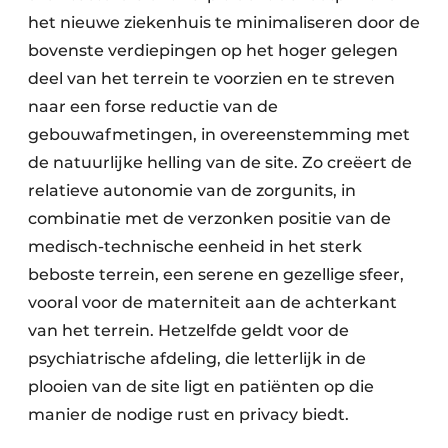
het nieuwe ziekenhuis te minimaliseren door de
bovenste verdiepingen op het hoger gelegen
deel van het terrein te voorzien en te streven
naar een forse reductie van de
gebouwafmetingen, in overeenstemming met
de natuurlijke helling van de site. Zo creëert de
relatieve autonomie van de zorgunits, in
combinatie met de verzonken positie van de
medisch-technische eenheid in het sterk
beboste terrein, een serene en gezellige sfeer,
vooral voor de materniteit aan de achterkant
van het terrein. Hetzelfde geldt voor de
psychiatrische afdeling, die letterlijk in de
plooien van de site ligt en patiënten op die
manier de nodige rust en privacy biedt.