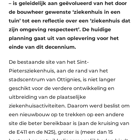
– is geleidelijk aan geëvolueerd van het door
de bouwheer gewenste ‘ziekenhuis in een
tuin’ tot een reflectie over een ‘ziekenhuis dat
zijn omgeving respecteert’. De huidige
planning gaat uit van oplevering voor het
einde van dit decennium.
De bestaande site van het Sint-
Pietersziekenhuis, aan de rand van het
stadscentrum van Ottignies, is niet langer
geschikt voor de verdere ontwikkeling en
uitbreiding van de plaatselijke
ziekenhuisactiviteiten. Daarom werd beslist om
een nieuwbouw op te trekken op een andere
site die beter bereikbaar is (aan de kruising van
de E411 en de N25), groter is (meer dan 15