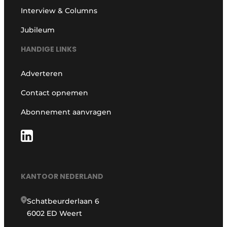
Interview & Columns
Jubileum
HANDIGE LINKS
Adverteren
Contact opnemen
Abonnement aanvragen
KANTOOR NEDERLAND
Schatbeurderlaan 6
6002 ED Weert