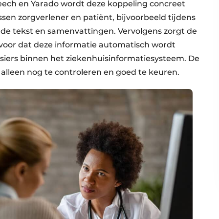
ech en Yarado wordt deze koppeling concreet
en zorgverlener en patiënt, bijvoorbeeld tijdens
de tekst en samenvattingen. Vervolgens zorgt de
voor dat deze informatie automatisch wordt
ssiers binnen het ziekenhuisinformatiesysteem. De
alleen nog te controleren en goed te keuren.