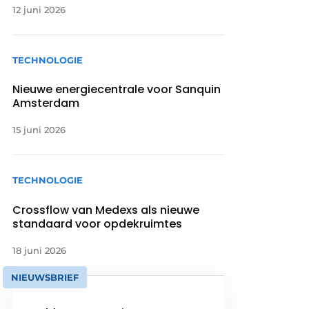
12 juni 2026
TECHNOLOGIE
Nieuwe energiecentrale voor Sanquin
Amsterdam
15 juni 2026
TECHNOLOGIE
Crossflow van Medexs als nieuwe
standaard voor opdekruimtes
18 juni 2026
NIEUWSBRIEF