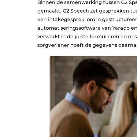
Binnen de samenwerking tussen G2 Spe
gemaakt. G2 Speech zet gesprekken tuss
een intakegesprek, om in gestructureer
automatiseringssoftware van Yarado er
verwerkt in de juiste formulieren en do
zorgverlener hoeft de gegevens daarna 