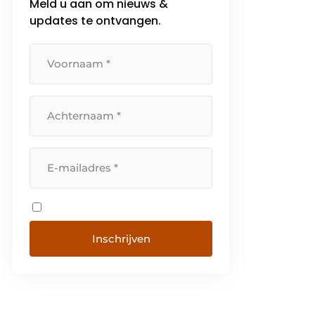
Meld u aan om nieuws &
updates te ontvangen.