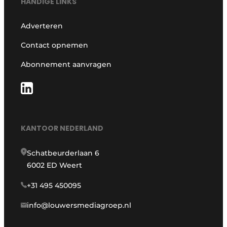
HANDIGE LINKS
Adverteren
Contact opnemen
Abonnement aanvragen
KANTOOR NEDERLAND
Schatbeurderlaan 6
6002 ED Weert
+31 495 450095
info@louwersmediagroep.nl