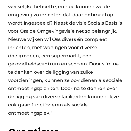
werkelijke behoefte, en hoe kunnen we de
omgeving zo inrichten dat daar optimaal op
wordt ingespeeld? Naast de visie Socials Basis is
voor Oss de Omgevingsvisie net zo belangrijk.
Nieuwe wijken wil Oss divers én compleet
inrichten, met woningen voor diverse
doelgroepen, een supermarkt, een
gezondheidscentrum en scholen. Door slim na
te denken over de ligging van zulke
voorzieningen, kunnen ze ook dienen als sociale
ontmoetingsplekken. Door na te denken over
de ligging van diverse faciliteiten kunnen deze
ook gaan functioneren als sociale
ontmoetingsplek.”