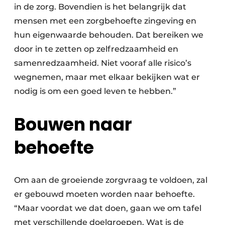
in de zorg. Bovendien is het belangrijk dat
mensen met een zorgbehoefte zingeving en
hun eigenwaarde behouden. Dat bereiken we
door in te zetten op zelfredzaamheid en
samenredzaamheid. Niet vooraf alle risico’s
wegnemen, maar met elkaar bekijken wat er
nodig is om een goed leven te hebben.”
Bouwen naar
behoefte
Om aan de groeiende zorgvraag te voldoen, zal
er gebouwd moeten worden naar behoefte.
“Maar voordat we dat doen, gaan we om tafel
met verschillende doelgroepen. Wat is de