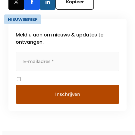
Kopieer
NIEUWSBRIEF
Meld u aan om nieuws & updates te
ontvangen.