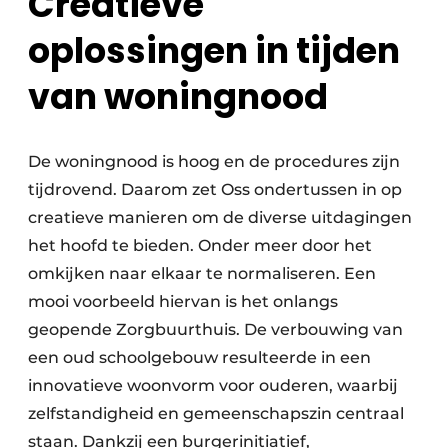
Creatieve
oplossingen in tijden
van woningnood
De woningnood is hoog en de procedures zijn
tijdrovend. Daarom zet Oss ondertussen in op
creatieve manieren om de diverse uitdagingen
het hoofd te bieden. Onder meer door het
omkijken naar elkaar te normaliseren. Een
mooi voorbeeld hiervan is het onlangs
geopende Zorgbuurthuis. De verbouwing van
een oud schoolgebouw resulteerde in een
innovatieve woonvorm voor ouderen, waarbij
zelfstandigheid en gemeenschapszin centraal
staan. Dankzij een burgerinitiatief,