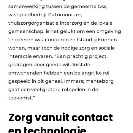
samenwerking tussen de gemeente Oss,
vastgoedbedrijf Patrimonium,
thuiszorgorganisatie Interzorg én de lokale
gemeenschap, is het gelukt om een omgeving
te creëren waar ouderen zelfstandig kunnen
wonen, maar toch de nodige zorg en sociale
interactie ervaren. “Een prachtig project,
gedragen door goede wil. Juist de
omwonenden hebben een belangrijke rol
gespeeld in dit geheel. Immers; mantelzorg
gaat een veel grotere rol spelen in de
toekomst.”
Zorg vanuit contact
en technologie