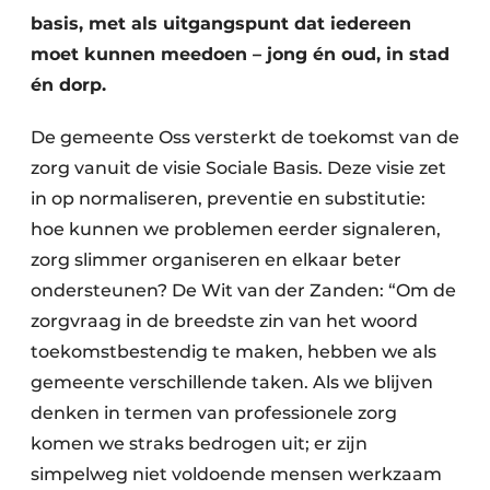
basis, met als uitgangspunt dat iedereen
moet kunnen meedoen – jong én oud, in stad
én dorp.
De gemeente Oss versterkt de toekomst van de
zorg vanuit de visie Sociale Basis. Deze visie zet
in op normaliseren, preventie en substitutie:
hoe kunnen we problemen eerder signaleren,
zorg slimmer organiseren en elkaar beter
ondersteunen? De Wit van der Zanden: “Om de
zorgvraag in de breedste zin van het woord
toekomstbestendig te maken, hebben we als
gemeente verschillende taken. Als we blijven
denken in termen van professionele zorg
komen we straks bedrogen uit; er zijn
simpelweg niet voldoende mensen werkzaam