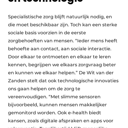
Specialistische zorg blijft natuurlijk nodig, en
die moet beschikbaar zijn. Toch kan een sterke
sociale basis voorzien in de eerste
zorgbehoeften van mensen. “Ieder mens heeft
behoefte aan contact, aan sociale interactie.
Door elkaar te ontmoeten en elkaar te leren
kennen, begrijpen we elkaars zorgvraag beter
en kunnen we elkaar helpen.” De Wit van der
Zanden stelt dat ook technologische innovaties
ons gaan helpen om de zorg te
vereenvoudigen. “Met slimme sensoren
bijvoorbeeld, kunnen mensen makkelijker
gemonitord worden. Ook e-health biedt
kansen, zoals digitale afspraken en apps voor