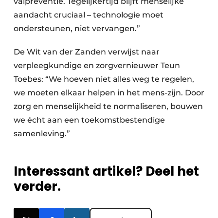
valpreventie. Tegelijkertijd blijft menselijke
aandacht cruciaal – technologie moet
ondersteunen, niet vervangen.”
De Wit van der Zanden verwijst naar
verpleegkundige en zorgvernieuwer Teun
Toebes: “We hoeven niet alles weg te regelen,
we moeten elkaar helpen in het mens-zijn. Door
zorg en menselijkheid te normaliseren, bouwen
we écht aan een toekomstbestendige
samenleving.”
Interessant artikel? Deel het
verder.