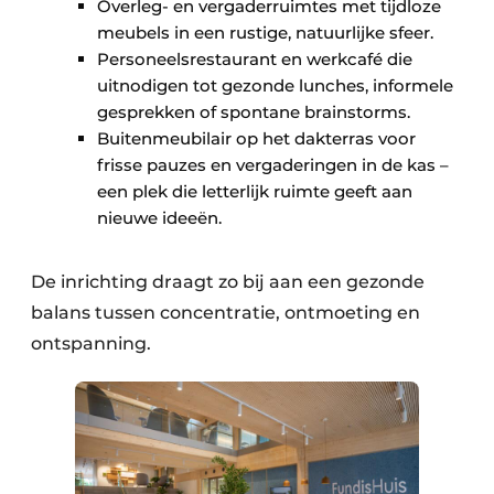
Overleg- en vergaderruimtes met tijdloze
meubels in een rustige, natuurlijke sfeer.
Personeelsrestaurant en werkcafé die
uitnodigen tot gezonde lunches, informele
gesprekken of spontane brainstorms.
Buitenmeubilair op het dakterras voor
frisse pauzes en vergaderingen in de kas –
een plek die letterlijk ruimte geeft aan
nieuwe ideeën.
De inrichting draagt zo bij aan een gezonde
balans tussen concentratie, ontmoeting en
ontspanning.