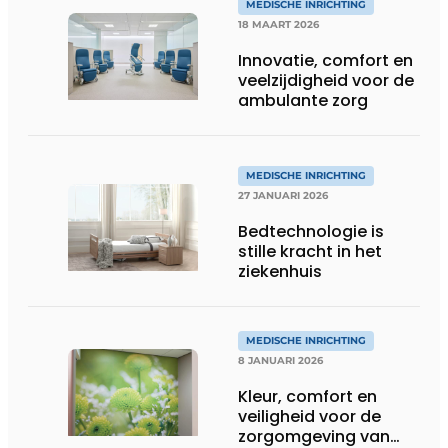
MEDISCHE INRICHTING
18 MAART 2026
Innovatie, comfort en
veelzijdigheid voor de
ambulante zorg
MEDISCHE INRICHTING
27 JANUARI 2026
Bedtechnologie is
stille kracht in het
ziekenhuis
MEDISCHE INRICHTING
8 JANUARI 2026
Kleur, comfort en
veiligheid voor de
zorgomgeving van