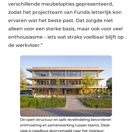
verschillende meubelopties gepresenteerd,
zodat het projectteam van Fundis letterlijk kon
ervaren wat het beste past. Dat zorgde niet
alleen voor een sterke basis, maar ook voor veel
enthousiasme – iets wat straks voelbaar blijft op
de werkvloer.”
De open structuur en split-levelindeling bevorderen
ontmoeting en samenwerking tussen teams. Deze
visie is naadloos doorvertaald naar het interieur.