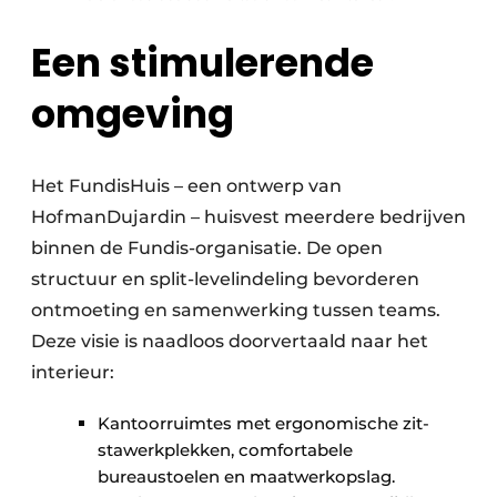
Een stimulerende
omgeving
Het FundisHuis – een ontwerp van
HofmanDujardin – huisvest meerdere bedrijven
binnen de Fundis-organisatie. De open
structuur en split-levelindeling bevorderen
ontmoeting en samenwerking tussen teams.
Deze visie is naadloos doorvertaald naar het
interieur:
Kantoorruimtes met ergonomische zit-
stawerkplekken, comfortabele
bureaustoelen en maatwerkopslag.