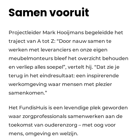
Samen vooruit
Projectleider Mark Hooijmans begeleidde het
traject van A tot Z: “Door nauw samen te
werken met leveranciers en onze eigen
meubelmonteurs bleef het overzicht behouden
en verliep alles soepel”, vertelt hij. “Dat zie je
terug in het eindresultaat: een inspirerende
werkomgeving waar mensen met plezier
samenkomen.”
Het FundisHuis is een levendige plek geworden
waar zorgprofessionals samenwerken aan de
toekomst van ouderenzorg – met oog voor
mens, omgeving en welzijn.