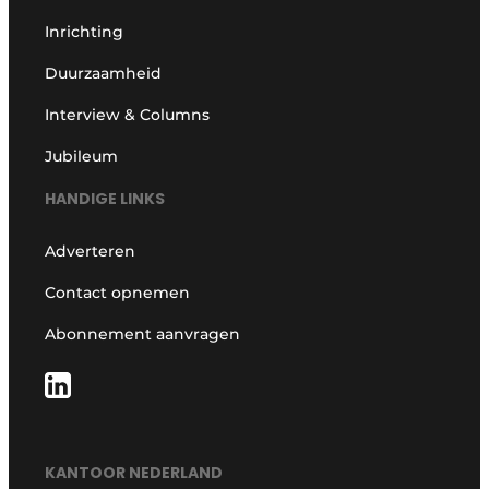
Inrichting
Duurzaamheid
Interview & Columns
Jubileum
HANDIGE LINKS
Adverteren
Contact opnemen
Abonnement aanvragen
KANTOOR NEDERLAND