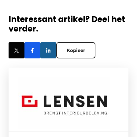
Interessant artikel? Deel het
verder.
Kopieer