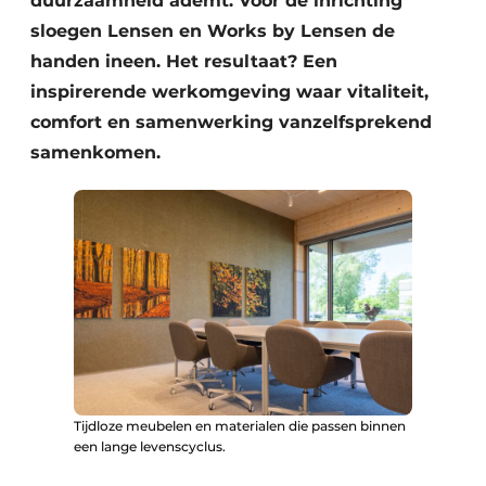
duurzaamheid ademt. Voor de inrichting
sloegen Lensen en Works by Lensen de
handen ineen. Het resultaat? Een
inspirerende werkomgeving waar vitaliteit,
comfort en samenwerking vanzelfsprekend
samenkomen.
Tijdloze meubelen en materialen die passen binnen
een lange levenscyclus.