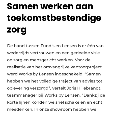
Samen werken aan
toekomstbestendige
zorg
De band tussen Fundis en Lensen is er één van
wederzijds vertrouwen en een gedeelde visie
op zorg en mensgericht werken. Voor de
realisatie van het omvangrijke kantoorproject
werd Works by Lensen ingeschakeld. “Samen
hebben we het volledige traject van advies tot
oplevering verzorgd”, vertelt Joris Hillebrandt,
teammanager bij Works by Lensen. “Dankzij de
korte lijnen konden we snel schakelen en écht
meedenken. In onze showroom hebben we