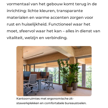
vormentaal van het gebouw komt terug in de
inrichting: lichte kleuren, transparante
materialen en warme accenten zorgen voor
rust en huiselijkheid. Functioneel waar het
moet, sfeervol waar het kan – alles in dienst van
vitaliteit, welzijn en verbinding.
Kantoorruimtes met ergonomische zit-
stawerkplekken en comfortabele bureaustoelen.