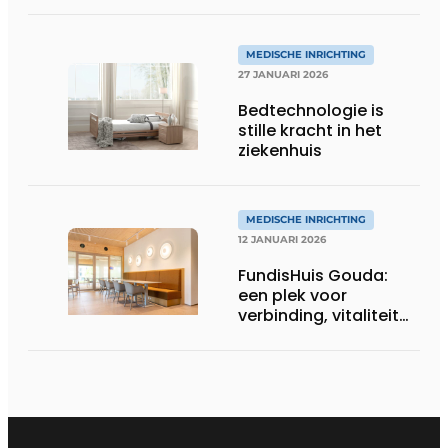
MEDISCHE INRICHTING
27 JANUARI 2026
Bedtechnologie is
stille kracht in het
ziekenhuis
MEDISCHE INRICHTING
12 JANUARI 2026
FundisHuis Gouda:
een plek voor
verbinding, vitaliteit
en vooruitgang