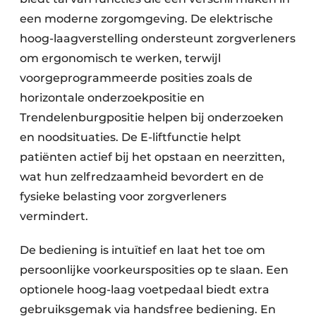
een moderne zorgomgeving. De elektrische
hoog-laagverstelling ondersteunt zorgverleners
om ergonomisch te werken, terwijl
voorgeprogrammeerde posities zoals de
horizontale onderzoekpositie en
Trendelenburgpositie helpen bij onderzoeken
en noodsituaties. De E-liftfunctie helpt
patiënten actief bij het opstaan en neerzitten,
wat hun zelfredzaamheid bevordert en de
fysieke belasting voor zorgverleners
vermindert.
De bediening is intuïtief en laat het toe om
persoonlijke voorkeursposities op te slaan. Een
optionele hoog-laag voetpedaal biedt extra
gebruiksgemak via handsfree bediening. En