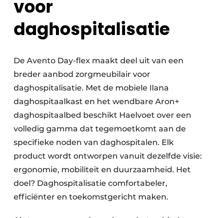
voor
daghospitalisatie
De Avento Day-flex maakt deel uit van een
breder aanbod zorgmeubilair voor
daghospitalisatie. Met de mobiele Ilana
daghospitaalkast en het wendbare Aron+
daghospitaalbed beschikt Haelvoet over een
volledig gamma dat tegemoetkomt aan de
specifieke noden van daghospitalen. Elk
product wordt ontworpen vanuit dezelfde visie:
ergonomie, mobiliteit en duurzaamheid. Het
doel? Daghospitalisatie comfortabeler,
efficiënter en toekomstgericht maken.