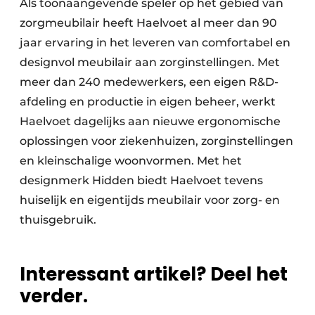
Als toonaangevende speler op het gebied van
zorgmeubilair heeft Haelvoet al meer dan 90
jaar ervaring in het leveren van comfortabel en
designvol meubilair aan zorginstellingen. Met
meer dan 240 medewerkers, een eigen R&D-
afdeling en productie in eigen beheer, werkt
Haelvoet dagelijks aan nieuwe ergonomische
oplossingen voor ziekenhuizen, zorginstellingen
en kleinschalige woonvormen. Met het
designmerk Hidden biedt Haelvoet tevens
huiselijk en eigentijds meubilair voor zorg- en
thuisgebruik.
Interessant artikel? Deel het
verder.