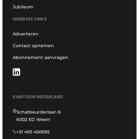
Jubileum
HANDIGE LINKS
Adverteren
Contact opnemen
Abonnement aanvragen
KANTOOR NEDERLAND
Schatbeurderlaan 6
6002 ED Weert
+31 495 450095