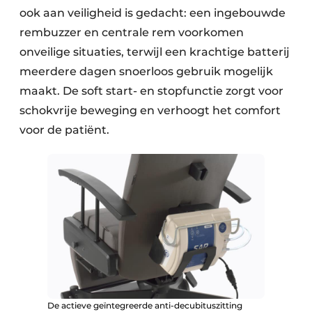
ook aan veiligheid is gedacht: een ingebouwde
rembuzzer en centrale rem voorkomen
onveilige situaties, terwijl een krachtige batterij
meerdere dagen snoerloos gebruik mogelijk
maakt. De soft start- en stopfunctie zorgt voor
schokvrije beweging en verhoogt het comfort
voor de patiënt.
De actieve geïntegreerde anti-decubituszitting