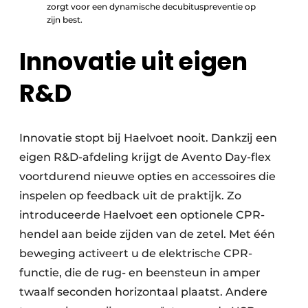
zorgt voor een dynamische decubituspreventie op
zijn best.
Innovatie uit eigen
R&D
Innovatie stopt bij Haelvoet nooit. Dankzij een
eigen R&D-afdeling krijgt de Avento Day-flex
voortdurend nieuwe opties en accessoires die
inspelen op feedback uit de praktijk. Zo
introduceerde Haelvoet een optionele CPR-
hendel aan beide zijden van de zetel. Met één
beweging activeert u de elektrische CPR-
functie, die de rug- en beensteun in amper
twaalf seconden horizontaal plaatst. Andere