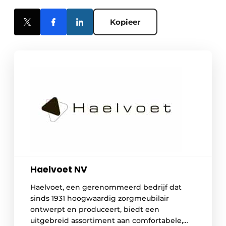
Kopieer
Haelvoet NV
Haelvoet, een gerenommeerd bedrijf dat
sinds 1931 hoogwaardig zorgmeubilair
ontwerpt en produceert, biedt een
uitgebreid assortiment aan comfortabele,