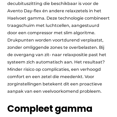
decubituszitting die beschikbaar is voor de
Avento Day-flex én andere relaxzetels in het
Haelvoet gamma. Deze technologie combineert
traagschuim met luchtcellen, aangestuurd
door een compressor met slim algoritme.
Drukpunten worden voortdurend verplaatst,
zonder omliggende zones te overbelasten. Bij
de overgang van zit- naar relaxpositie past het
systeem zich automatisch aan. Het resultaat?
Minder risico op complicaties, een verhoogd
comfort en een zetel die meedenkt. Voor
zorginstellingen betekent dit een proactieve
aanpak van een veelvoorkomend probleem.
Compleet gamma