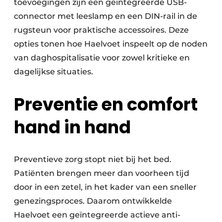
toevoegingen zijn een geïntegreerde USB-
connector met leeslamp en een DIN-rail in de
rugsteun voor praktische accessoires. Deze
opties tonen hoe Haelvoet inspeelt op de noden
van daghospitalisatie voor zowel kritieke en
dagelijkse situaties.
Preventie en comfort
hand in hand
Preventieve zorg stopt niet bij het bed.
Patiënten brengen meer dan voorheen tijd
door in een zetel, in het kader van een sneller
genezingsproces. Daarom ontwikkelde
Haelvoet een geïntegreerde actieve anti-