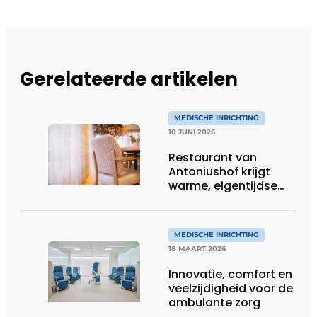
Gerelateerde artikelen
MEDISCHE INRICHTING
10 JUNI 2026
Restaurant van
Antoniushof krijgt
warme, eigentijdse
uitstraling
MEDISCHE INRICHTING
18 MAART 2026
Innovatie, comfort en
veelzijdigheid voor de
ambulante zorg