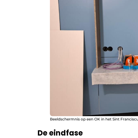
Beeldschermnis op een OK in het Sint Franciscu
De eindfase