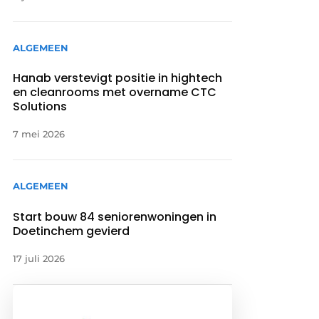
ALGEMEEN
Hanab verstevigt positie in hightech
en cleanrooms met overname CTC
Solutions
7 mei 2026
ALGEMEEN
Start bouw 84 seniorenwoningen in
Doetinchem gevierd
17 juli 2026