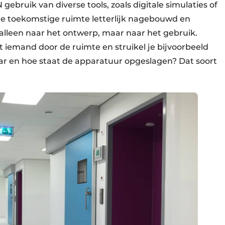
bruik van diverse tools, zoals digitale simulaties of
de toekomstige ruimte letterlijk nagebouwd en
 alleen naar het ontwerp, maar naar het gebruik.
iemand door de ruimte en struikel je bijvoorbeeld
aar en hoe staat de apparatuur opgeslagen? Dat soort