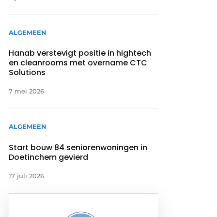
ALGEMEEN
Hanab verstevigt positie in hightech
en cleanrooms met overname CTC
Solutions
7 mei 2026
ALGEMEEN
Start bouw 84 seniorenwoningen in
Doetinchem gevierd
17 juli 2026