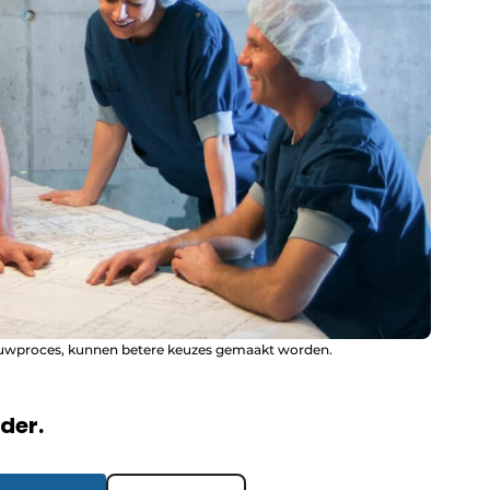
ouwproces, kunnen betere keuzes gemaakt worden.
rder.