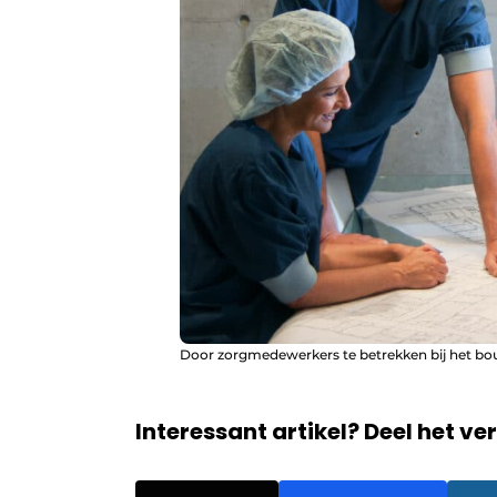
Door zorgmedewerkers te betrekken bij het b
Interessant artikel? Deel het ve