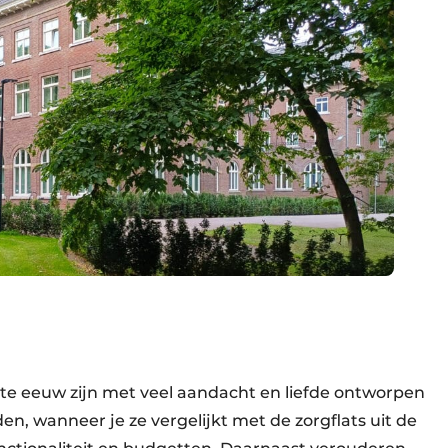
te eeuw zijn met veel aandacht en liefde ontworpen
, wanneer je ze vergelijkt met de zorgflats uit de