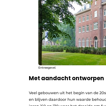
Entreegevel.
Met aandacht ontworpen
Veel gebouwen uit het begin van de 20s
en blijven daardoor hun waarde behouden