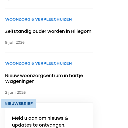
WOONZORG & VERPLEEGHUIZEN
Zelfstandig ouder worden in Hillegom
9 juli 2026
WOONZORG & VERPLEEGHUIZEN
Nieuw woonzorgcentrum in hartje
Wageningen
2 juni 2026
NIEUWSBRIEF
Meld u aan om nieuws &
updates te ontvangen.