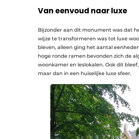
Van eenvoud naar luxe
Bijzonder aan dit monument was dat he
wijze te transformeren was tot luxe 
bleven, alleen ging het aantal eenhede
hoge ronde ramen bevonden zich de alg
woonkamer en leslokalen. Ook dit bleef
maar dan in een huiselijke luxe sfeer.