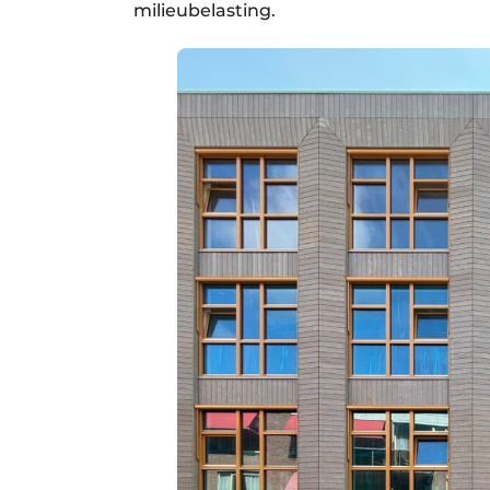
milieubelasting.