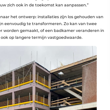
bouw zich ook in de toekomst kan aanpassen.”
naar het ontwerp: installaties zijn los gehouden van
jn eenvoudig te transformeren. Zo kan van twee
 worden gemaakt, of een badkamer veranderen in
 ook op langere termijn vastgoedwaarde.