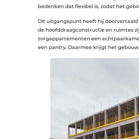
bedenken dat flexibel is, zodat het ge
Dit uitgangspunt heeft hij doorvertaald 
de hoofddraagconstructie en ruimtes zi
zorgappartementen een echtpaarkamer
een pantry. Daarmee krijgt het gebouw