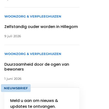
WOONZORG & VERPLEEGHUIZEN
Zelfstandig ouder worden in Hillegom
9 juli 2026
WOONZORG & VERPLEEGHUIZEN
Duurzaamheid door de ogen van
bewoners
1 juni 2026
NIEUWSBRIEF
Meld u aan om nieuws &
updates te ontvangen.