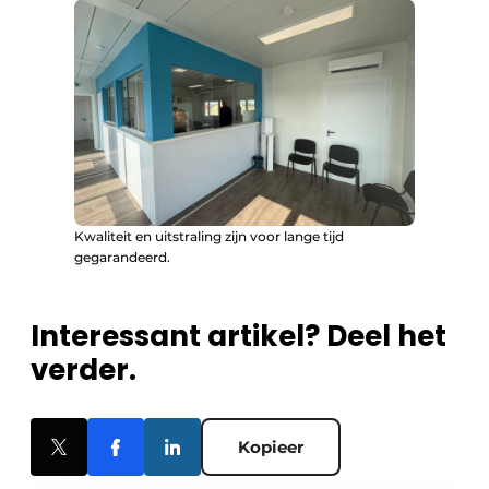
Kwaliteit en uitstraling zijn voor lange tijd
gegarandeerd.
Interessant artikel? Deel het
verder.
Kopieer