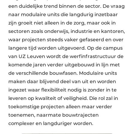
een duidelijke trend binnen de sector. De vraag
naar modulaire units die langdurig inzetbaar
zijn groeit niet alleen in de zorg, maar ook in
sectoren zoals onderwijs, industrie en kantoren,
waar projecten steeds vaker gefaseerd en over
langere tijd worden uitgevoerd. Op de campus
van UZ Leuven wordt de werfinfrastructuur de
komende jaren verder uitgebouwd in lijn met
de verschillende bouwfasen. Modulaire units
maken daar blijvend deel van uit en worden
ingezet waar flexibiliteit nodig is zonder in te
leveren op kwaliteit of veiligheid. Die rol zal in
toekomstige projecten alleen maar verder
toenemen, naarmate bouwtrajecten
complexer en langduriger worden.