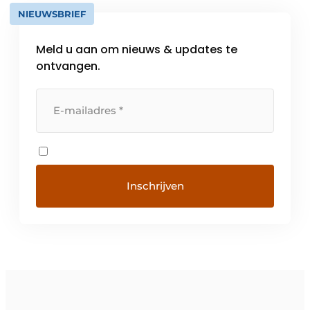
NIEUWSBRIEF
Meld u aan om nieuws & updates te
ontvangen.