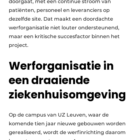
doorgaat, met een continue stroom van
patiënten, personeel en leveranciers op
dezelfde site. Dat maakt een doordachte
werforganisatie niet louter ondersteunend,
maar een kritische succesfactor binnen het
project.
Werforganisatie in
een draaiende
ziekenhuisomgeving
Op de campus van UZ Leuven, waar de
komende tien jaar nieuwe gebouwen worden
gerealiseerd, wordt de werfinrichting daarom