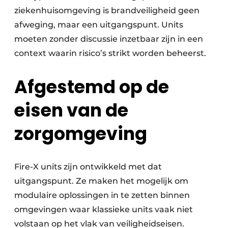
ziekenhuisomgeving is brandveiligheid geen
afweging, maar een uitgangspunt. Units
moeten zonder discussie inzetbaar zijn in een
context waarin risico’s strikt worden beheerst.
Afgestemd op de
eisen van de
zorgomgeving
Fire-X units zijn ontwikkeld met dat
uitgangspunt. Ze maken het mogelijk om
modulaire oplossingen in te zetten binnen
omgevingen waar klassieke units vaak niet
volstaan op het vlak van veiligheidseisen.