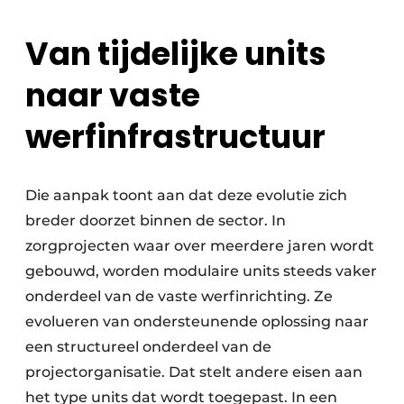
Van tijdelijke units
naar vaste
werfinfrastructuur
Die aanpak toont aan dat deze evolutie zich
breder doorzet binnen de sector. In
zorgprojecten waar over meerdere jaren wordt
gebouwd, worden modulaire units steeds vaker
onderdeel van de vaste werfinrichting. Ze
evolueren van ondersteunende oplossing naar
een structureel onderdeel van de
projectorganisatie. Dat stelt andere eisen aan
het type units dat wordt toegepast. In een