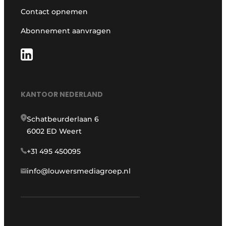
Contact opnemen
Abonnement aanvragen
KANTOOR NEDERLAND
Schatbeurderlaan 6
6002 ED Weert
+31 495 450095
info@louwersmediagroep.nl