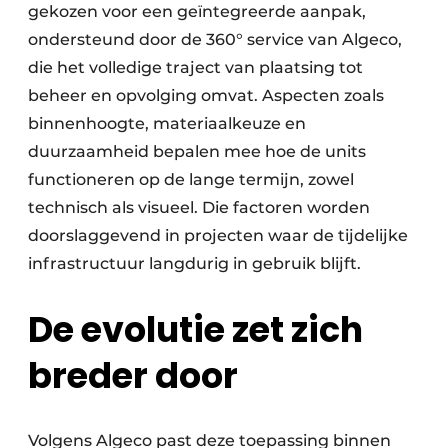
gekozen voor een geïntegreerde aanpak,
ondersteund door de 360° service van Algeco,
die het volledige traject van plaatsing tot
beheer en opvolging omvat. Aspecten zoals
binnenhoogte, materiaalkeuze en
duurzaamheid bepalen mee hoe de units
functioneren op de lange termijn, zowel
technisch als visueel. Die factoren worden
doorslaggevend in projecten waar de tijdelijke
infrastructuur langdurig in gebruik blijft.
De evolutie zet zich
breder door
Volgens Algeco past deze toepassing binnen