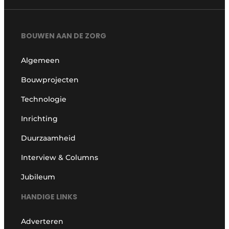
BOUWEN AAN DE ZORG
Algemeen
Bouwprojecten
Technologie
Inrichting
Duurzaamheid
Interview & Columns
Jubileum
HANDIGE LINKS
Adverteren