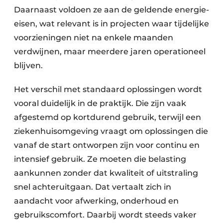
Daarnaast voldoen ze aan de geldende energie-
eisen, wat relevant is in projecten waar tijdelijke
voorzieningen niet na enkele maanden
verdwijnen, maar meerdere jaren operationeel
blijven.
Het verschil met standaard oplossingen wordt
vooral duidelijk in de praktijk. Die zijn vaak
afgestemd op kortdurend gebruik, terwijl een
ziekenhuisomgeving vraagt om oplossingen die
vanaf de start ontworpen zijn voor continu en
intensief gebruik. Ze moeten die belasting
aankunnen zonder dat kwaliteit of uitstraling
snel achteruitgaan. Dat vertaalt zich in
aandacht voor afwerking, onderhoud en
gebruikscomfort. Daarbij wordt steeds vaker