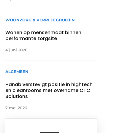
WOONZORG & VERPLEEGHUIZEN
Wonen op mensenmaat binnen
performante zorgsite
4 juni 2026
ALGEMEEN
Hanab verstevigt positie in hightech
en cleanrooms met overname CTC
Solutions
7 mei 2026