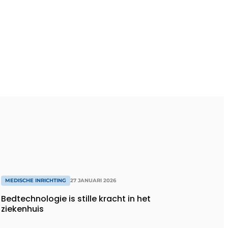
MEDISCHE INRICHTING
27 JANUARI 2026
Bedtechnologie is stille kracht in het
ziekenhuis