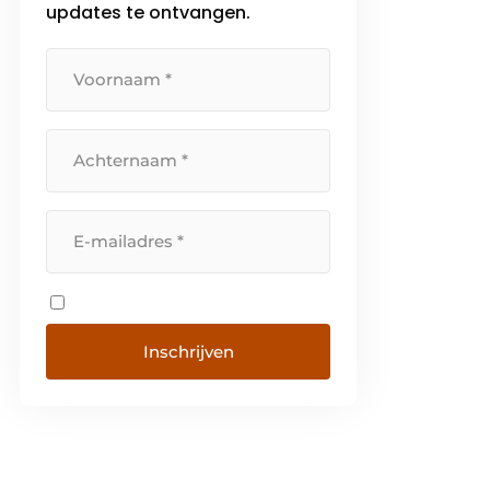
updates te ontvangen.