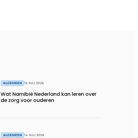
ALGEMEEN
15 JULI 2026
Wat Namibië Nederland kan leren over
de zorg voor ouderen
ALGEMEEN
14 JULI 2026