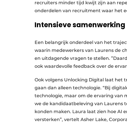
recruiters minder tijd kwijt zijn aan re
onderdelen van recruitment waar het e
Intensieve samenwerking 
Een belangrijk onderdeel van het traje
waarin medewerkers van Laurens de ch
en uitdagende vragen te stellen. ”Daard
ook waardevolle feedback over de ervar
Ook volgens Unlocking Digital laat het 
gaan dan alleen technologie. “Bij digital
technologie, maar om de ervaring van 
we de kandidaatbeleving van Laurens t
konden maken. Laura laat zien hoe AI 
versterken”, vertelt Asher Lake, Corpor