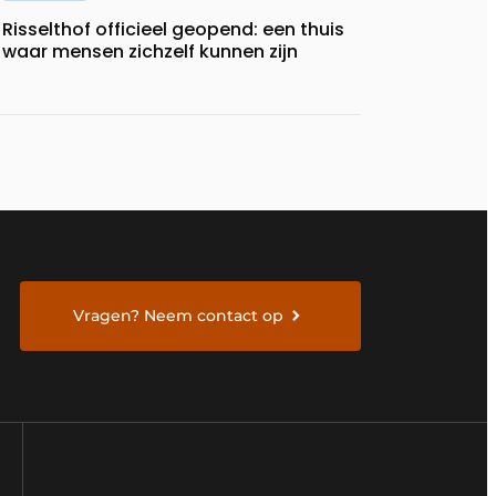
Risselthof officieel geopend: een thuis
waar mensen zichzelf kunnen zijn
Vragen? Neem contact op