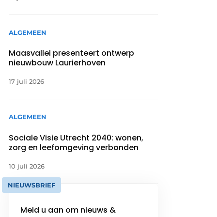
ALGEMEEN
Maasvallei presenteert ontwerp
nieuwbouw Laurierhoven
17 juli 2026
ALGEMEEN
Sociale Visie Utrecht 2040: wonen,
zorg en leefomgeving verbonden
10 juli 2026
NIEUWSBRIEF
Meld u aan om nieuws &