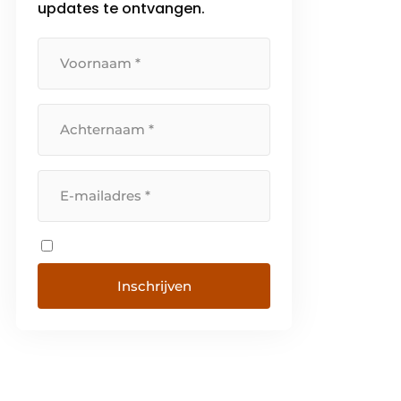
updates te ontvangen.