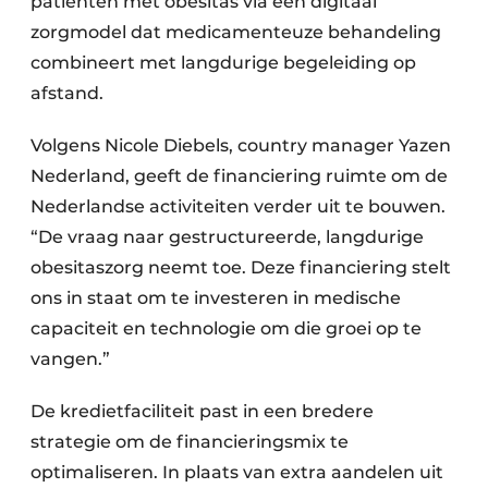
patiënten met obesitas via een digitaal
zorgmodel dat medicamenteuze behandeling
combineert met langdurige begeleiding op
afstand.
Volgens Nicole Diebels, country manager Yazen
Nederland, geeft de financiering ruimte om de
Nederlandse activiteiten verder uit te bouwen.
“De vraag naar gestructureerde, langdurige
obesitaszorg neemt toe. Deze financiering stelt
ons in staat om te investeren in medische
capaciteit en technologie om die groei op te
vangen.”
De kredietfaciliteit past in een bredere
strategie om de financieringsmix te
optimaliseren. In plaats van extra aandelen uit