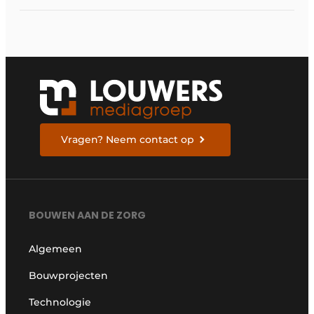
Vragen? Neem contact op
BOUWEN AAN DE ZORG
Algemeen
Bouwprojecten
Technologie