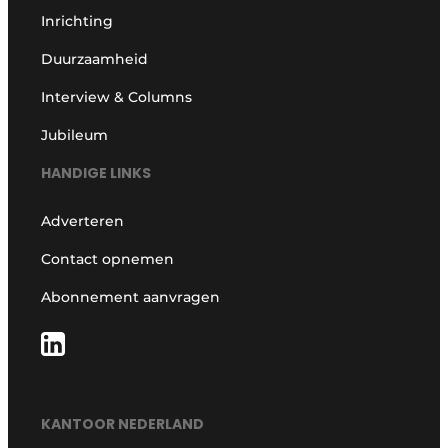
Inrichting
Duurzaamheid
Interview & Columns
Jubileum
HANDIGE LINKS
Adverteren
Contact opnemen
Abonnement aanvragen
KANTOOR NEDERLAND