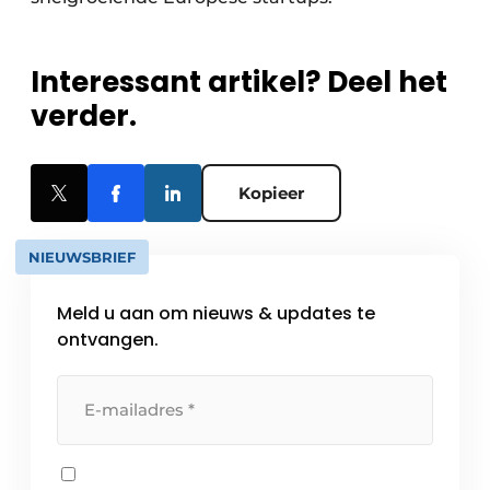
Interessant artikel? Deel het
verder.
Kopieer
NIEUWSBRIEF
Meld u aan om nieuws & updates te
ontvangen.