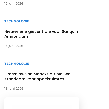
12 juni 2026
TECHNOLOGIE
Nieuwe energiecentrale voor Sanquin
Amsterdam
15 juni 2026
TECHNOLOGIE
Crossflow van Medexs als nieuwe
standaard voor opdekruimtes
18 juni 2026