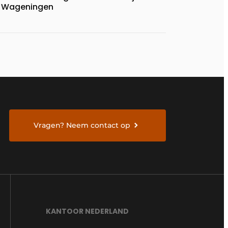
Wageningen
Vragen? Neem contact op
KANTOOR NEDERLAND