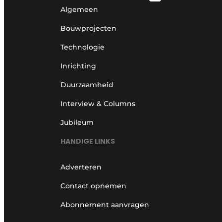
Algemeen
Bouwprojecten
Technologie
Inrichting
Duurzaamheid
Interview & Columns
Jubileum
HANDIGE LINKS
Adverteren
Contact opnemen
Abonnement aanvragen