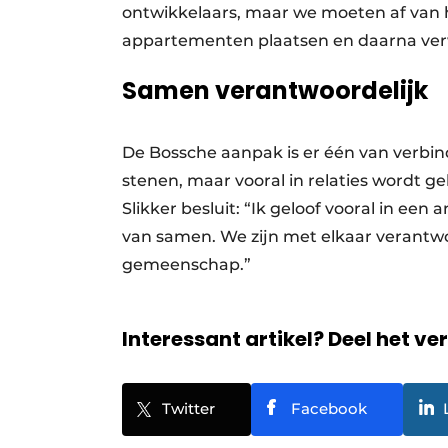
ontwikkelaars, maar we moeten af van h
appartementen plaatsen en daarna ver
Samen verantwoordelijk
De Bossche aanpak is er één van verbind
stenen, maar vooral in relaties wordt 
Slikker besluit: “Ik geloof vooral in een
van samen. We zijn met elkaar verantwo
gemeenschap.”
Interessant artikel? Deel het ve
Twitter
Facebook