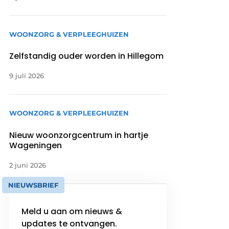
WOONZORG & VERPLEEGHUIZEN
Zelfstandig ouder worden in Hillegom
9 juli 2026
WOONZORG & VERPLEEGHUIZEN
Nieuw woonzorgcentrum in hartje
Wageningen
2 juni 2026
NIEUWSBRIEF
Meld u aan om nieuws &
updates te ontvangen.