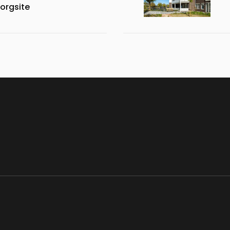
orgsite