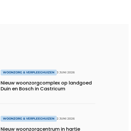
WOONZORG & VERPLEEGHUIZEN
3 JUNI 2026
Nieuw woonzorgcomplex op landgoed
Duin en Bosch in Castricum
WOONZORG & VERPLEEGHUIZEN
2 JUNI 2026
Nieuw woonzorgcentrum in hartje