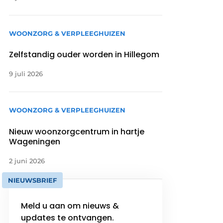
WOONZORG & VERPLEEGHUIZEN
Zelfstandig ouder worden in Hillegom
9 juli 2026
WOONZORG & VERPLEEGHUIZEN
Nieuw woonzorgcentrum in hartje
Wageningen
2 juni 2026
NIEUWSBRIEF
Meld u aan om nieuws &
updates te ontvangen.