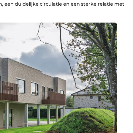
n, een duidelijke circulatie en een sterke relatie met