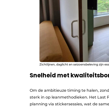
Zichtlijnen, daglicht en seizoensbeleving zijn 
Snelheid met kwaliteitsbo
Om de ambitieuze timing te halen, zond
sterk in op leanmethodieken. Het Last 
planning via stickersessies, wat de sa