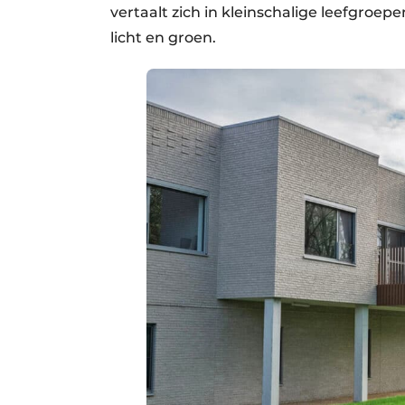
vertaalt zich in kleinschalige leefgroepe
licht en groen.