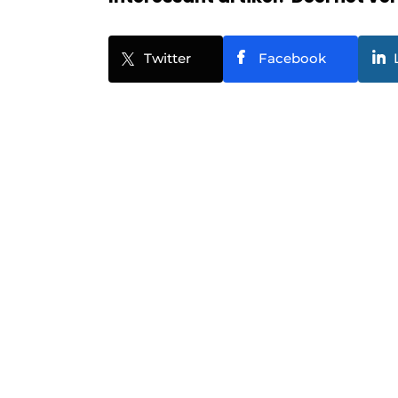
Twitter
Facebook