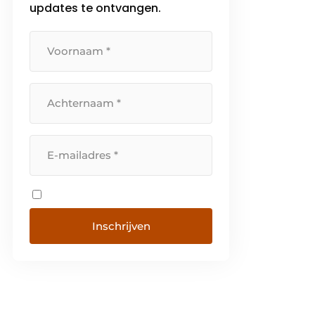
updates te ontvangen.