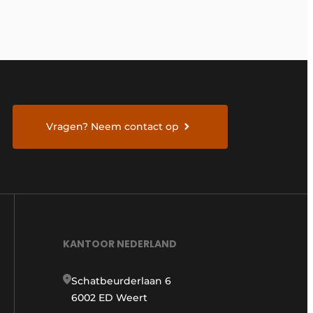
Vragen? Neem contact op
KANTOOR NEDERLAND
Schatbeurderlaan 6
6002 ED Weert