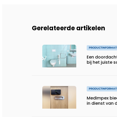
Gerelateerde artikelen
PRODUCTINFORMAT
Een doordach
bij het juiste s
PRODUCTINFORMAT
Medimpex bie
in dienst van 