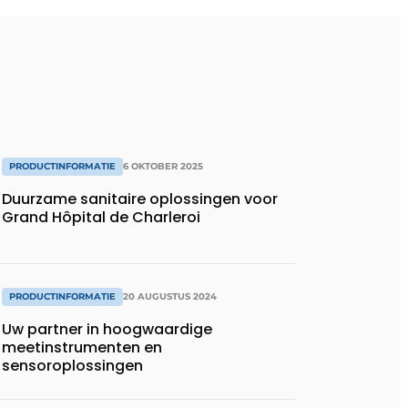
PRODUCTINFORMATIE
6 OKTOBER 2025
Duurzame sanitaire oplossingen voor
Grand Hôpital de Charleroi
PRODUCTINFORMATIE
20 AUGUSTUS 2024
Uw partner in hoogwaardige
meetinstrumenten en
sensoroplossingen