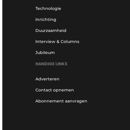
Technologie
Inrichting
Duurzaamheid
Interview & Columns
Jubileum
HANDIGE LINKS
Adverteren
Contact opnemen
Abonnement aanvragen