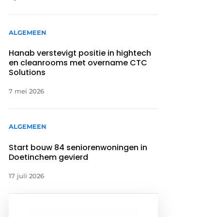
ALGEMEEN
Hanab verstevigt positie in hightech
en cleanrooms met overname CTC
Solutions
7 mei 2026
ALGEMEEN
Start bouw 84 seniorenwoningen in
Doetinchem gevierd
17 juli 2026