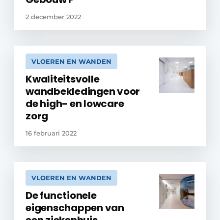
2 december 2022
VLOEREN EN WANDEN
Kwaliteitsvolle
wandbekledingen voor
de high- en lowcare
zorg
16 februari 2022
VLOEREN EN WANDEN
De functionele
eigenschappen van