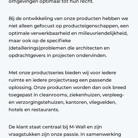
omgevingen optimaal tot hun recht.
Bij de ontwikkeling van onze producten hebben we
niet alleen gefocust op producteigenschappen, een
optimale verwerkbaarheid en milieuvriendelijkheid,
maar ook op de specifieke
(detaillerings)problemen die architecten en
opdrachtgevers in projecten ondervinden.
Met onze productseries bieden wij voor iedere
ruimte en iedere projectvraag een passende
oplossing. Onze producten worden dan ook breed
toegepast in cleanrooms, ziekenhuizen, verpleeg-
en verzorgingstehuizen, kantoren, vliegvelden,
hotels en restaurants.
De klant staat centraal bij M-Wall en zijn
vraagstukken zijn onze passie. In samenwerking