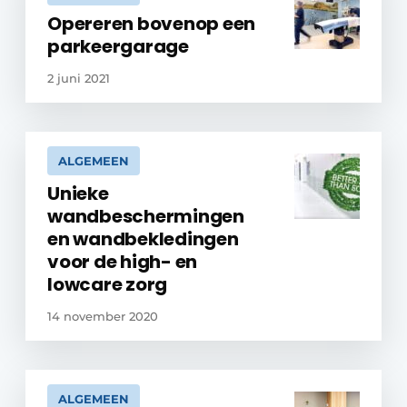
Opereren bovenop een
parkeergarage
2 juni 2021
ALGEMEEN
Unieke
wandbeschermingen
en wandbekledingen
voor de high- en
lowcare zorg
14 november 2020
ALGEMEEN