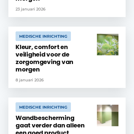
23 januari 2026
MEDISCHE INRICHTING
Kleur, comfort en
veiligheid voor de
zorgomgeving van
morgen
8 januari 2026
MEDISCHE INRICHTING
Wandbescherming
gaat verder dan alleen
een goed product