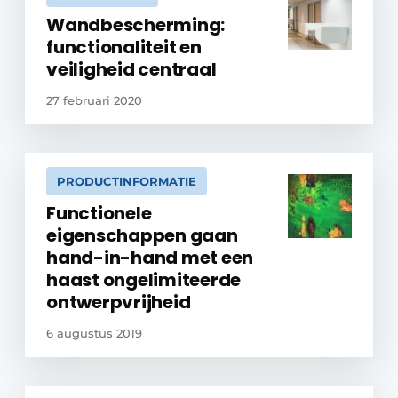
Wandbescherming:
functionaliteit en
veiligheid centraal
27 februari 2020
PRODUCTINFORMATIE
Functionele
eigenschappen gaan
hand-in-hand met een
haast ongelimiteerde
ontwerpvrijheid
6 augustus 2019