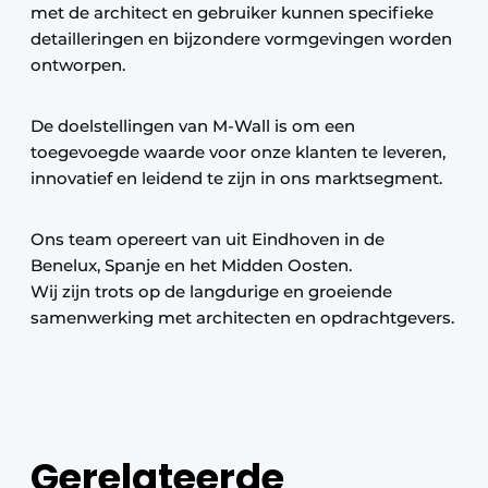
met de architect en gebruiker kunnen specifieke
detailleringen en bijzondere vormgevingen worden
ontworpen.
De doelstellingen van M-Wall is om een
toegevoegde waarde voor onze klanten te leveren,
innovatief en leidend te zijn in ons marktsegment.
Ons team opereert van uit Eindhoven in de
Benelux, Spanje en het Midden Oosten.
Wij zijn trots op de langdurige en groeiende
samenwerking met architecten en opdrachtgevers.
Gerelateerde