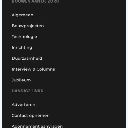
BOUWEN AAN DE ZORG
Algemeen
Bouwprojecten
Technologie
Inrichting
Duurzaamheid
Interview & Columns
Jubileum
HANDIGE LINKS
Adverteren
Contact opnemen
Abonnement aanvragen