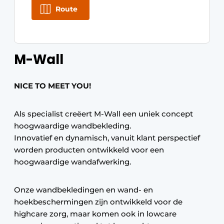
Route
M-Wall
NICE TO MEET YOU!
Als specialist creëert M-Wall een uniek concept
hoogwaardige wandbekleding.
Innovatief en dynamisch, vanuit klant perspectief
worden producten ontwikkeld voor een
hoogwaardige wandafwerking.
Onze wandbekledingen en wand- en
hoekbeschermingen zijn ontwikkeld voor de
highcare zorg, maar komen ook in lowcare