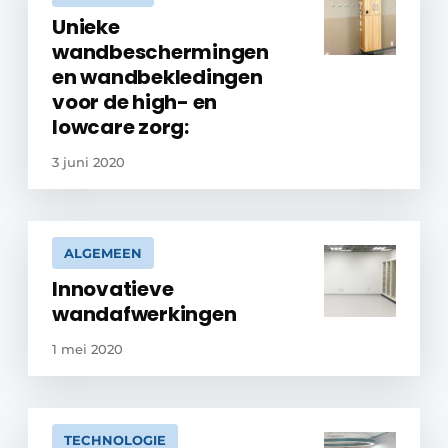
Unieke
wandbeschermingen
en wandbekledingen
voor de high- en
lowcare zorg:
3 juni 2020
ALGEMEEN
Innovatieve
wandafwerkingen
1 mei 2020
TECHNOLOGIE