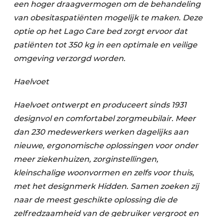
een hoger draagvermogen om de behandeling
van obesitaspatiënten mogelijk te maken. Deze
optie op het Lago Care bed zorgt ervoor dat
patiënten tot 350 kg in een optimale en veilige
omgeving verzorgd worden.
Haelvoet
Haelvoet ontwerpt en produceert sinds 1931
designvol en comfortabel zorgmeubilair. Meer
dan 230 medewerkers werken dagelijks aan
nieuwe, ergonomische oplossingen voor onder
meer ziekenhuizen, zorginstellingen,
kleinschalige woonvormen en zelfs voor thuis,
met het designmerk Hidden. Samen zoeken zij
naar de meest geschikte oplossing die de
zelfredzaamheid van de gebruiker vergroot en