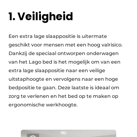
1. Veiligheid
Een extra lage slaappositie is uitermate
geschikt voor mensen met een hoog valrisico.
Dankzij de speciaal ontworpen onderwagen
van het Lago bed is het mogelijk om van een
extra lage slaappositie naar een veilige
uitstaphoogte en vervolgens naar een hoge
bedpositie te gaan. Deze laatste is ideaal om
zorg te verlenen en het bed op te maken op
ergonomische werkhoogte.