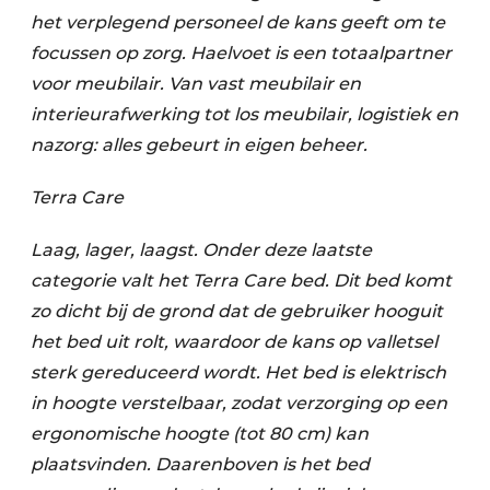
het verplegend personeel de kans geeft om te
focussen op zorg. Haelvoet is een totaalpartner
voor meubilair. Van vast meubilair en
interieurafwerking tot los meubilair, logistiek en
nazorg: alles gebeurt in eigen beheer.
Terra Care
Laag, lager, laagst. Onder deze laatste
categorie valt het Terra Care bed. Dit bed komt
zo dicht bij de grond dat de gebruiker hooguit
het bed uit rolt, waardoor de kans op valletsel
sterk gereduceerd wordt. Het bed is elektrisch
in hoogte verstelbaar, zodat verzorging op een
ergonomische hoogte (tot 80 cm) kan
plaatsvinden. Daarenboven is het bed