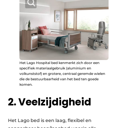
Het Lago Hospital bed kenmerkt zich door een
specifiek materiaalgebruik (aluminium en
volkunststof) en grotere, centraal geremde wielen
die de bestuurbaarheid van het bed ten goede
komen.
2. Veelzijdigheid
Het Lago bed is een laag, flexibel en