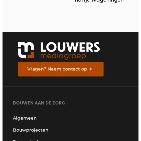
Vragen? Neem contact op
BOUWEN AAN DE ZORG
Algemeen
Bouwprojecten