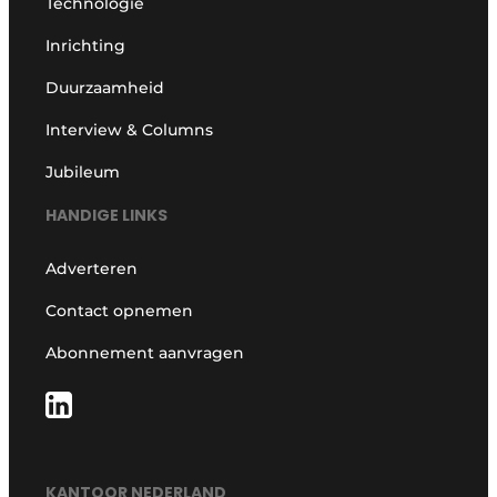
Technologie
Inrichting
Duurzaamheid
Interview & Columns
Jubileum
HANDIGE LINKS
Adverteren
Contact opnemen
Abonnement aanvragen
KANTOOR NEDERLAND