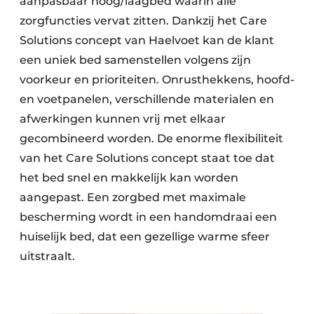
aanpasbaar hoog/laagbed waarin alle
zorgfuncties vervat zitten. Dankzij het Care
Solutions concept van Haelvoet kan de klant
een uniek bed samenstellen volgens zijn
voorkeur en prioriteiten. Onrusthekkens, hoofd-
en voetpanelen, verschillende materialen en
afwerkingen kunnen vrij met elkaar
gecombineerd worden. De enorme flexibiliteit
van het Care Solutions concept staat toe dat
het bed snel en makkelijk kan worden
aangepast. Een zorgbed met maximale
bescherming wordt in een handomdraai een
huiselijk bed, dat een gezellige warme sfeer
uitstraalt.