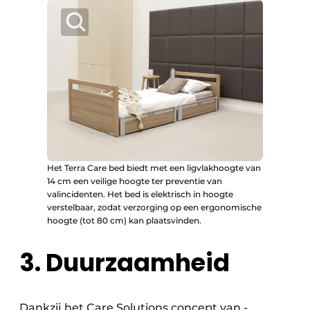
Het Terra Care bed biedt met een ligvlakhoogte van
14 cm een veilige hoogte ter preventie van
valincidenten. Het bed is elektrisch in hoogte
verstelbaar, zodat verzorging op een ergonomische
hoogte (tot 80 cm) kan plaatsvinden.
3. Duurzaamheid
Dankzij het Care Solutions concept van ­