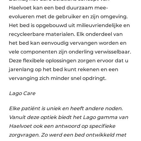
Haelvoet kan een bed duurzaam mee-
evolueren met de gebruiker en zijn omgeving.
Het bed is opgebouwd uit milieuvriendelijke en
recycleerbare materialen. Elk onderdeel van
het bed kan eenvoudig vervangen worden en
vele componenten zijn onderling verwisselbaar.
Deze flexibele oplossingen zorgen ervoor dat u
jarenlang op het bed kunt rekenen en een
vervanging zich minder snel opdringt.
Lago Care
Elke patiënt is uniek en heeft andere noden.
Vanuit deze optiek biedt het Lago gamma van
Haelvoet ook een antwoord op specifieke
zorgvragen. Zo werd een bed ontwikkeld met