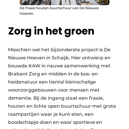
De fraaie houten buurtschuur van De Nieuwe
Hoeven.
Zorg in het groen
Misschien wel het bijzonderste project is De
Nieuwe Hoeven in Schaijk. Hier ontwierp en
bouwde KAW in nauwe samenwerking met
Brabant Zorg en midden in de bos- en
heidenatuur een tiental kleinschalige
woonzorggebouwen voor mensen met
dementie. Bij de ingang staat een fraaie,
houten en lichte open buurtschuur met grote
raampartijen waar je kunt eten, een
boodschapje doen en waar sportieve en