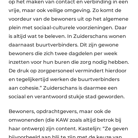
op het maken van contact en verbinding in een
vrije, maar ook veilige omgeving. Zo komt de
voordeur van de bewoners uit op het algemene
plein met sociaal-culturele voorzieningen. Daar
is altijd wat te beleven. In Zuiderschans wonen
daarnaast buurtverbinders. Dit zijn gewone
bewoners die zich twee dagdelen per week
inzetten voor hun buren die zorg nodig hebben.
De druk op zorgpersoneel vermindert hierdoor
en tegelijkertijd werken de buurtverbinders
aan cohesie.” Zuiderschans is daarmee een
sociaal en verantwoord stukje stad geworden.
Bewoners, opdrachtgevers, maar ook de
omwonenden (die KAW zoals altijd betrok bij
haar ontwerp) zijn content. Kastelijn: “Ze geven
bijvoorbeeld aan blij te zijn met de keuze van