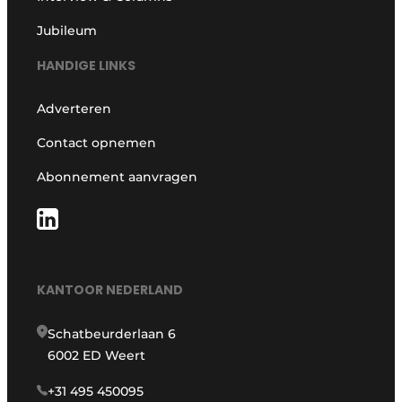
Jubileum
HANDIGE LINKS
Adverteren
Contact opnemen
Abonnement aanvragen
KANTOOR NEDERLAND
Schatbeurderlaan 6
6002 ED Weert
+31 495 450095