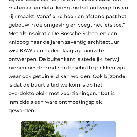
materiaal en detaillering die het ontwerp fris en
rijk maakt. Vanaf elke hoek en afstand past het
gebouw in de omgeving en voegt het iets toe.”
Met als inspiratie De Bossche School en een
knipoog naar de jaren zeventig architectuur
wist KAW een hedendaags gebouw te
ontwerpen. De buitenkant is stedelijk, terwijl
binnen beschermde en beschutte plekken zijn
waar ook getuinierd kan worden. Ook bijzonder
is dat de buurt altijd welkom is op het
overdekte plein met voorzieningen. “Dat is
inmiddels een ware ontmoetingsplek
geworden.”