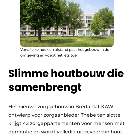
Vanaf elke hoek en afstand past het gebouw in de
omgeving en voegt het iets toe.
Slimme houtbouw die
samenbrengt
Het nieuwe zorggebouw in Breda dat KAW
ontwierp voor zorgaanbieder Thebe ten slotte
krijgt 42 zorgappartementen voor mensen met
dementie en wordt volledig uitgevoerd in hout,