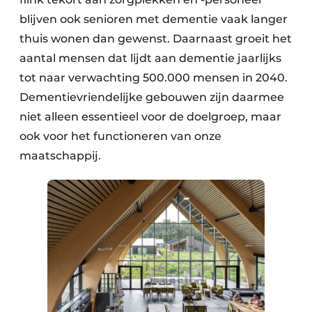
blijven ook senioren met dementie vaak langer
thuis wonen dan gewenst. Daarnaast groeit het
aantal mensen dat lijdt aan dementie jaarlijks
tot naar verwachting 500.000 mensen in 2040.
Dementievriendelijke gebouwen zijn daarmee
niet alleen essentieel voor de doelgroep, maar
ook voor het functioneren van onze
maatschappij.