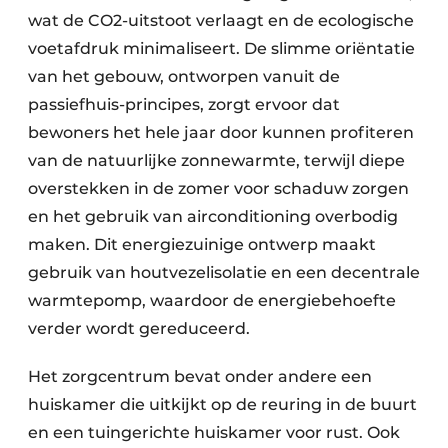
wat de CO2-uitstoot verlaagt en de ecologische
voetafdruk minimaliseert. De slimme oriëntatie
van het gebouw, ontworpen vanuit de
passiefhuis-principes, zorgt ervoor dat
bewoners het hele jaar door kunnen profiteren
van de natuurlijke zonnewarmte, terwijl diepe
overstekken in de zomer voor schaduw zorgen
en het gebruik van airconditioning overbodig
maken. Dit energiezuinige ontwerp maakt
gebruik van houtvezelisolatie en een decentrale
warmtepomp, waardoor de energiebehoefte
verder wordt gereduceerd.
Het zorgcentrum bevat onder andere een
huiskamer die uitkijkt op de reuring in de buurt
en een tuingerichte huiskamer voor rust. Ook