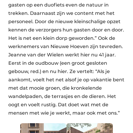
gasten op een duofiets even de natuur in
trekken. Daarnaast zijn we content met het
personeel. Door de nieuwe kleinschalige opzet
kennen de verzorgers hun gasten door en door.
Het is net een klein dorp geworden.” Ook de
werknemers van Nieuwe Hoeven zijn tevreden.
Jeanne van der Wielen werkt hier nu 41 jaar.
Eerst in de oudbouw (een groot gesloten
gebouw, red.) en nu hier. Ze vertelt: “Als je
aankomt, voelt het net alsof je op vakantie bent
met dat mooie groen, die kronkelende
wandelpaden, de terrasjes en de dieren. Het
oogt en voelt rustig. Dat doet wat met de
mensen met wie je werkt, maar ook met ons.”