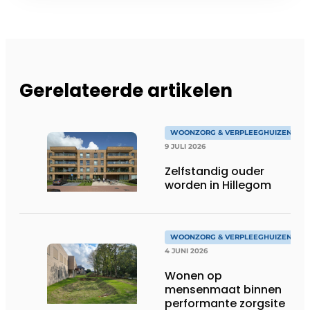
Gerelateerde artikelen
WOONZORG & VERPLEEGHUIZEN
9 JULI 2026
Zelfstandig ouder
worden in Hillegom
WOONZORG & VERPLEEGHUIZEN
4 JUNI 2026
Wonen op
mensenmaat binnen
performante zorgsite