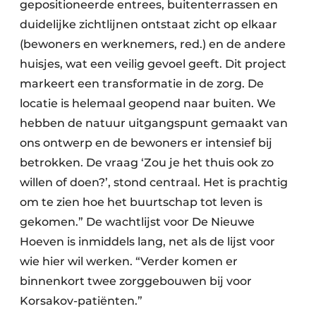
gepositioneerde entrees, buitenterrassen en
duidelijke zichtlijnen ontstaat zicht op elkaar
(bewoners en werknemers, red.) en de andere
huisjes, wat een veilig gevoel geeft. Dit project
markeert een transformatie in de zorg. De
locatie is helemaal geopend naar buiten. We
hebben de natuur uitgangspunt gemaakt van
ons ontwerp en de bewoners er intensief bij
betrokken. De vraag ‘Zou je het thuis ook zo
willen of doen?’, stond centraal. Het is prachtig
om te zien hoe het buurtschap tot leven is
gekomen.” De wachtlijst voor De Nieuwe
Hoeven is inmiddels lang, net als de lijst voor
wie hier wil werken. “Verder komen er
binnenkort twee zorggebouwen bij voor
Korsakov-patiënten.”