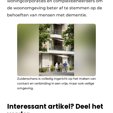
woningcorporaties en complexbeheerders om
de woonomgeving beter af te stemmen op de
behoeften van mensen met dementie.
Zuiderschans is volledig ingericht op het maken van
contact en verbinding in een vrije, maar ook veilige
omgeving.
Interessant artikel? Deel het