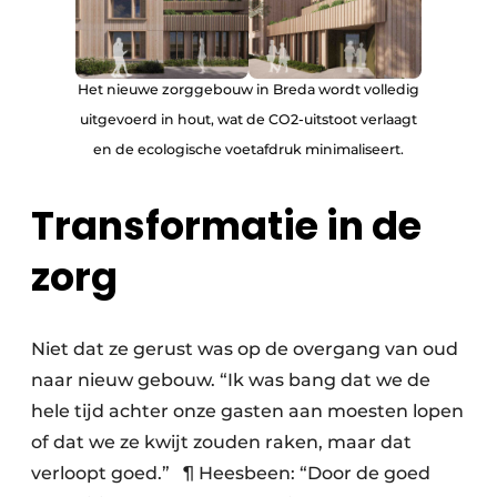
Het nieuwe zorggebouw in Breda wordt volledig
uitgevoerd in hout, wat de CO2-uitstoot verlaagt
en de ecologische voetafdruk minimaliseert.
Transformatie in de
zorg
Niet dat ze gerust was op de overgang van oud
naar nieuw gebouw. “Ik was bang dat we de
hele tijd achter onze gasten aan moesten lopen
of dat we ze kwijt zouden raken, maar dat
verloopt goed.” ¶ Heesbeen: “Door de goed