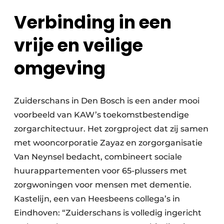
Verbinding in een
vrije en veilige
omgeving
Zuiderschans in Den Bosch is een ander mooi
voorbeeld van KAW’s toekomstbestendige
zorgarchitectuur. Het zorgproject dat zij samen
met wooncorporatie Zayaz en zorgorganisatie
Van Neynsel bedacht, combineert sociale
huurappartementen voor 65-plussers met
zorgwoningen voor mensen met dementie.
Kastelijn, een van Heesbeens collega’s in
Eindhoven: “Zuiderschans is volledig ingericht