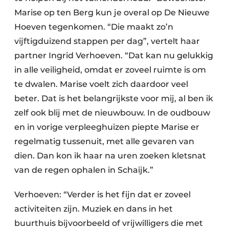
Marise op ten Berg kun je overal op De Nieuwe
Hoeven tegenkomen. “Die maakt zo’n
vijftigduizend stappen per dag”, vertelt haar
partner Ingrid Verhoeven. “Dat kan nu gelukkig
in alle veiligheid, omdat er zoveel ruimte is om
te dwalen. Marise voelt zich daardoor veel
beter. Dat is het belangrijkste voor mij, al ben ik
zelf ook blij met de nieuwbouw. In de oudbouw
en in vorige verpleeghuizen piepte Marise er
regelmatig tussenuit, met alle gevaren van
dien. Dan kon ik haar na uren zoeken kletsnat
van de regen ophalen in Schaijk.”
Verhoeven: “Verder is het fijn dat er zoveel
activiteiten zijn. Muziek en dans in het
buurthuis bijvoorbeeld of vrijwilligers die met