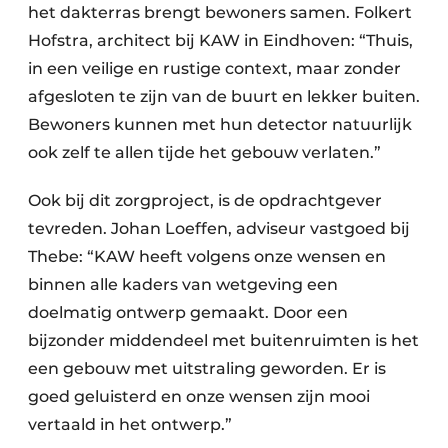
het dakterras brengt bewoners samen. Folkert
Hofstra, architect bij KAW in Eindhoven: “Thuis,
in een veilige en rustige context, maar zonder
afgesloten te zijn van de buurt en lekker buiten.
Bewoners kunnen met hun detector natuurlijk
ook zelf te allen tijde het gebouw verlaten.”
Ook bij dit zorgproject, is de opdrachtgever
tevreden. Johan Loeffen, adviseur vastgoed bij
Thebe: “KAW heeft volgens onze wensen en
binnen alle kaders van wetgeving een
doelmatig ontwerp gemaakt. Door een
bijzonder middendeel met buitenruimten is het
een gebouw met uitstraling geworden. Er is
goed geluisterd en onze wensen zijn mooi
vertaald in het ontwerp.”