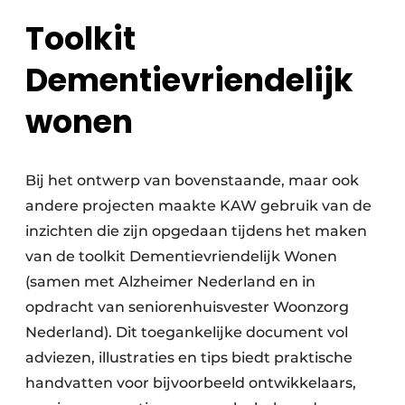
Toolkit
Dementievriendelijk
wonen
Bij het ontwerp van bovenstaande, maar ook
andere projecten maakte KAW gebruik van de
inzichten die zijn opgedaan tijdens het maken
van de toolkit Dementievriendelijk Wonen
(samen met Alzheimer Nederland en in
opdracht van seniorenhuisvester Woonzorg
Nederland). Dit toegankelijke document vol
adviezen, illustraties en tips biedt praktische
handvatten voor bijvoorbeeld ontwikkelaars,