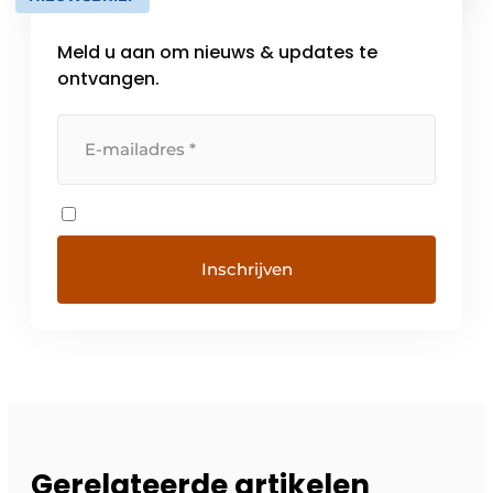
Meld u aan om nieuws & updates te
ontvangen.
Gerelateerde artikelen