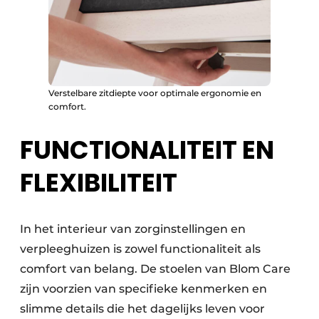
Verstelbare zitdiepte voor optimale ergonomie en
comfort.
FUNCTIONALITEIT EN
FLEXIBILITEIT
In het interieur van zorginstellingen en
verpleeghuizen is zowel functionaliteit als
comfort van belang. De stoelen van Blom Care
zijn voorzien van specifieke kenmerken en
slimme details die het dagelijks leven voor