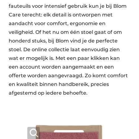
fauteuils voor intensief gebruik kun je bij Blom
Care terecht: elk detail is ontworpen met
aandacht voor comfort, ergonomie en
veiligheid. Of het nu om één stoel gaat of om
honderd stuks, bij Blom vind je de perfecte
stoel. De online collectie laat eenvoudig zien
wat er mogelijk is. Met een paar klikken kan
een account worden aangemaakt en een
offerte worden aangevraagd. Zo komt comfort
en kwaliteit binnen handbereik, precies
afgestemd op iedere behoefte.