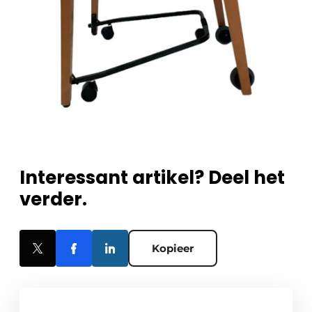
Interessant artikel? Deel het
verder.
Kopieer