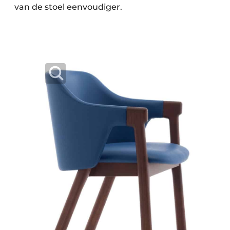
van de stoel eenvoudiger.