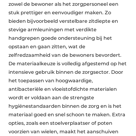
zowel de bewoner als het zorgpersoneel een
stuk prettiger en eenvoudiger maken. Zo
bieden bijvoorbeeld verstelbare zitdiepte en
stevige armleuningen met verdikte
handgrepen goede ondersteuning bij het
opstaan en gaan zitten, wat de
zelfredzaamheid van de bewoners bevordert.
De materiaalkeuze is volledig afgestemd op het
intensieve gebruik binnen de zorgsector. Door
het toepassen van hoogwaardige,
antibacteriële en vloeistofdichte materialen
wordt er voldaan aan de strengste
hygiënestandaarden binnen de zorg en is het
materiaal goed en snel schoon te maken. Extra
opties, zoals een stoelverplaatser of poten
voorzien van wielen, maakt het aanschuiven