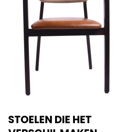
STOELEN DIE HET