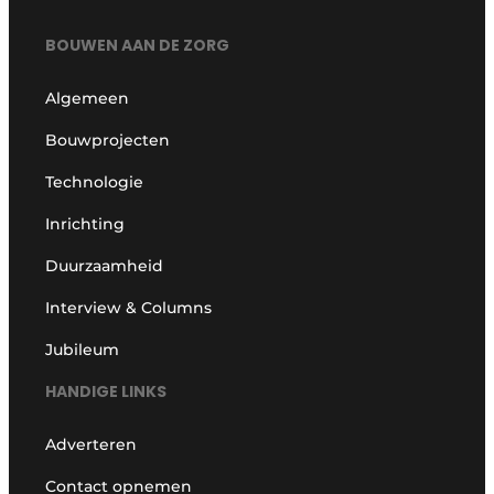
BOUWEN AAN DE ZORG
Algemeen
Bouwprojecten
Technologie
Inrichting
Duurzaamheid
Interview & Columns
Jubileum
HANDIGE LINKS
Adverteren
Contact opnemen