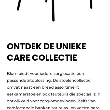
ONTDEK DE UNIEKE
CARE COLLECTIE
Blom biedt voor iedere zorglocatie een
passende zitoplossing. De stoelencollectie
omvat naast een breed assortiment
eetkamerstoelen ook fauteuils die speciaal zijn
ontwikkeld voor zorg-omgevingen. Zelfs van
comfortabele banken tot relax- en verstelbare