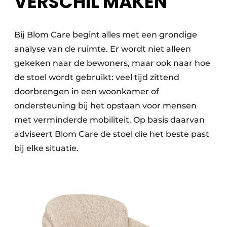
VERSCHIL MAKEN
Bij Blom Care begint alles met een grondige
analyse van de ruimte. Er wordt niet alleen
gekeken naar de bewoners, maar ook naar hoe
de stoel wordt gebruikt: veel tijd zittend
doorbrengen in een woonkamer of
ondersteuning bij het opstaan voor mensen
met verminderde mobiliteit. Op basis daarvan
adviseert Blom Care de stoel die het beste past
bij elke situatie.