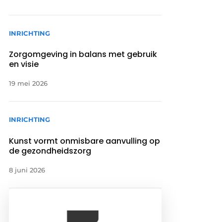
INRICHTING
Zorgomgeving in balans met gebruik
en visie
19 mei 2026
INRICHTING
Kunst vormt onmisbare aanvulling op
de gezondheidszorg
8 juni 2026