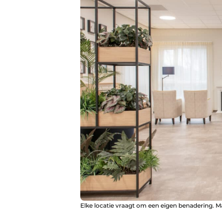
Elke locatie vraagt om een eigen benadering. M