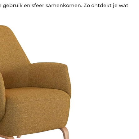
hoe gebruik en sfeer samenkomen. Zo ontdekt je wat