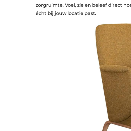
zorgruimte. Voel, zie en beleef direct 
écht bij jouw locatie past.