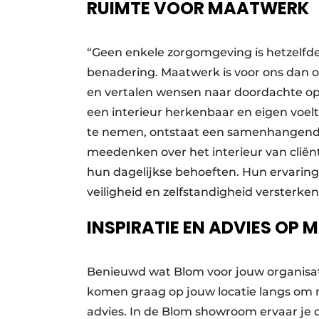
RUIMTE VOOR MAATWERK
“Geen enkele zorgomgeving is hetzelfde”
benadering. Maatwerk is voor ons dan o
en vertalen wensen naar doordachte op
een interieur herkenbaar en eigen voelt
te nemen, ontstaat een samenhangen
meedenken over het interieur van cliënt
hun dagelijkse behoeften. Hun ervaring
veiligheid en zelfstandigheid versterken
INSPIRATIE EN ADVIES OP 
Benieuwd wat Blom voor jouw organisati
komen graag op jouw locatie langs om 
advies. In de Blom showroom ervaar je 