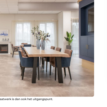
aatwerk is dan ook het uitgangspunt.