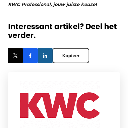
KWC Professional, jouw juiste keuze!
Interessant artikel? Deel het
verder.
Kopieer