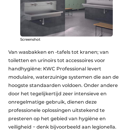
Screenshot
Van wasbakken en -tafels tot kranen; van
toiletten en urinoirs tot accessoires voor
handhygiëne: KWC Professional levert
modulaire, waterzuinige systemen die aan de
hoogste standaarden voldoen. Onder andere
door het tegelijkertijd zeer intensieve en
onregelmatige gebruik, dienen deze
professionele oplossingen uitstekend te
presteren op het gebied van hygiëne en
veiligheid − denk bijvoorbeeld aan legionella.