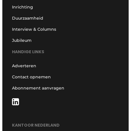
Inrichting
Duurzaamheid
Interview & Columns
Jubileum
HANDIGE LINKS
Adverteren
Contact opnemen
Abonnement aanvragen
KANTOOR NEDERLAND