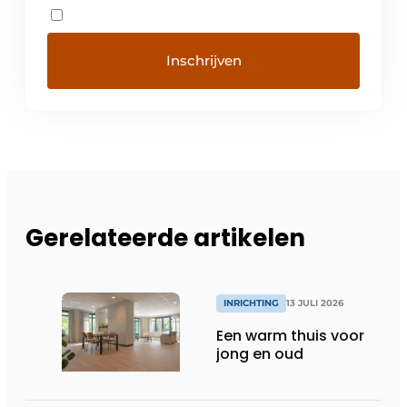
Gerelateerde artikelen
INRICHTING
13 JULI 2026
Een warm thuis voor
jong en oud