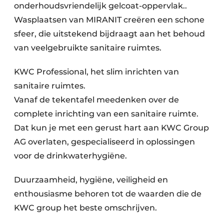
onderhoudsvriendelijk gelcoat-oppervlak..
Wasplaatsen van MIRANIT creëren een schone
sfeer, die uitstekend bijdraagt aan het behoud
van veelgebruikte sanitaire ruimtes.
KWC Professional, het slim inrichten van
sanitaire ruimtes.
Vanaf de tekentafel meedenken over de
complete inrichting van een sanitaire ruimte.
Dat kun je met een gerust hart aan KWC Group
AG overlaten, gespecialiseerd in oplossingen
voor de drinkwaterhygiëne.
Duurzaamheid, hygiëne, veiligheid en
enthousiasme behoren tot de waarden die de
KWC group het beste omschrijven.