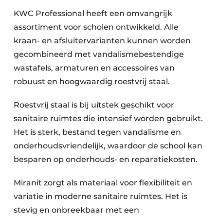
KWC Professional heeft een omvangrijk
assortiment voor scholen ontwikkeld. Alle
kraan- en afsluitervarianten kunnen worden
gecombineerd met vandalismebestendige
wastafels, armaturen en accessoires van
robuust en hoogwaardig roestvrij staal.
Roestvrij staal is bij uitstek geschikt voor
sanitaire ruimtes die intensief worden gebruikt.
Het is sterk, bestand tegen vandalisme en
onderhoudsvriendelijk, waardoor de school kan
besparen op onderhouds- en reparatiekosten.
Miranit zorgt als materiaal voor flexibiliteit en
variatie in moderne sanitaire ruimtes. Het is
stevig en onbreekbaar met een