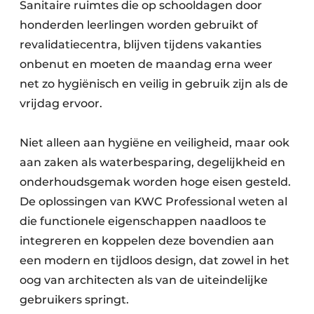
Sanitaire ruimtes die op schooldagen door
honderden leerlingen worden gebruikt of
revalidatiecentra, blijven tijdens vakanties
onbenut en moeten de maandag erna weer
net zo hygiënisch en veilig in gebruik zijn als de
vrijdag ervoor.
Niet alleen aan hygiëne en veiligheid, maar ook
aan zaken als waterbesparing, degelijkheid en
onderhoudsgemak worden hoge eisen gesteld.
De oplossingen van KWC Professional weten al
die functionele eigenschappen naadloos te
integreren en koppelen deze bovendien aan
een modern en tijdloos design, dat zowel in het
oog van architecten als van de uiteindelijke
gebruikers springt.