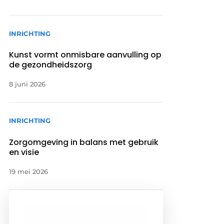
INRICHTING
Kunst vormt onmisbare aanvulling op
de gezondheidszorg
8 juni 2026
INRICHTING
Zorgomgeving in balans met gebruik
en visie
19 mei 2026