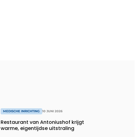
MEDISCHE INRICHTING
10 JUNI 2026
Restaurant van Antoniushof krijgt
warme, eigentijdse uitstraling