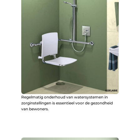
Regelmatig onderhoud van watersystemen in
zorginstellingen is essentieel voor de gezondheid
van bewoners.