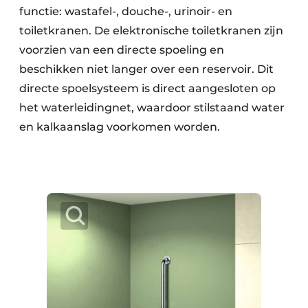
functie: wastafel-, douche-, urinoir- en
toiletkranen. De elektronische toiletkranen zijn
voorzien van een directe spoeling en
beschikken niet langer over een reservoir. Dit
directe spoelsysteem is direct aangesloten op
het waterleidingnet, waardoor stilstaand water
en kalkaanslag voorkomen worden.