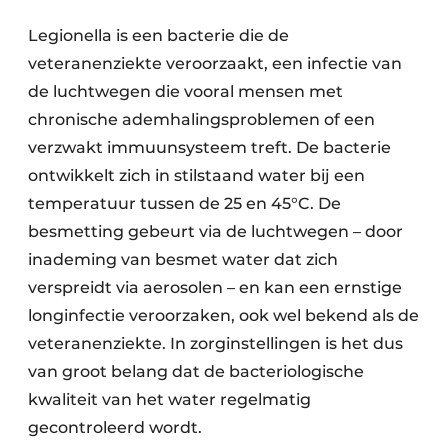
Legionella is een bacterie die de
veteranenziekte veroorzaakt, een infectie van
de luchtwegen die vooral mensen met
chronische ademhalingsproblemen of een
verzwakt immuunsysteem treft. De bacterie
ontwikkelt zich in stilstaand water bij een
temperatuur tussen de 25 en 45°C. De
besmetting gebeurt via de luchtwegen – door
inademing van besmet water dat zich
verspreidt via aerosolen – en kan een ernstige
longinfectie veroorzaken, ook wel bekend als de
veteranenziekte. In zorginstellingen is het dus
van groot belang dat de bacteriologische
kwaliteit van het water regelmatig
gecontroleerd wordt.