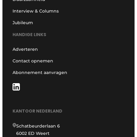
Interview & Columns
Jubileum
HANDIGE LINKS
Adverteren
Contact opnemen
Abonnement aanvragen
KANTOOR NEDERLAND
Schatbeurderlaan 6
6002 ED Weert