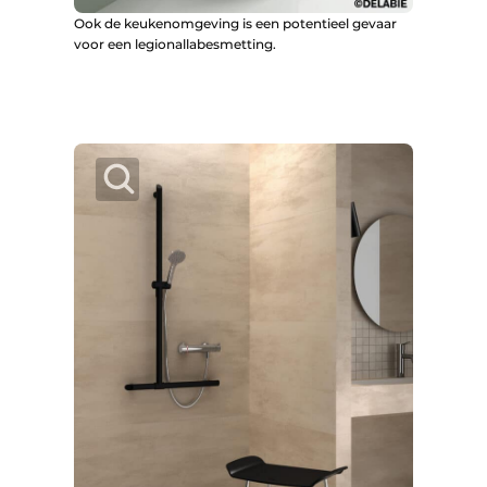
Ook de keukenomgeving is een potentieel gevaar
voor een legionallabesmetting.