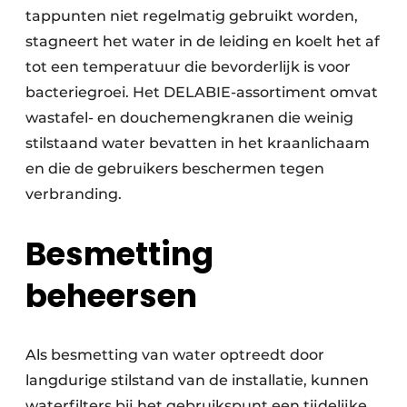
tappunten niet regelmatig gebruikt worden,
stagneert het water in de leiding en koelt het af
tot een temperatuur die bevorderlijk is voor
bacteriegroei. Het DELABIE-assortiment omvat
wastafel- en douchemengkranen die weinig
stilstaand water bevatten in het kraanlichaam
en die de gebruikers beschermen tegen
verbranding.
Besmetting
beheersen
Als besmetting van water optreedt door
langdurige stilstand van de installatie, kunnen
waterfilters bij het gebruikspunt een tijdelijke