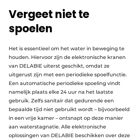
Vergeet niet te
spoelen
Het is essentieel om het water in beweging te
houden. Hiervoor zijn de elektronische kranen
van DELABIE uiterst geschikt, omdat ze
uitgerust zijn met een periodieke spoelfunctie.
Een automatische periodieke spoeling vindt
namelijk plaats elke 24 uur na het laatste
gebruik. Zelfs sanitair dat gedurende een
bepaalde tijd niet gebruikt wordt – bijvoorbeeld
in een vrije kamer – ontsnapt op deze manier
aan waterstagnatie. Alle elektronische
oplossingen van DELABIE beschikken over deze