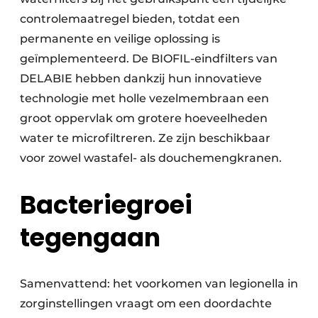
controlemaatregel bieden, totdat een
permanente en veilige oplossing is
geïmplementeerd. De BIOFIL-eindfilters van
DELABIE hebben dankzij hun innovatieve
technologie met holle vezelmembraan een
groot oppervlak om grotere hoeveelheden
water te microfiltreren. Ze zijn beschikbaar
voor zowel wastafel- als douchemengkranen.
Bacteriegroei
tegengaan
Samenvattend: het voorkomen van legionella in
zorginstellingen vraagt om een doordachte