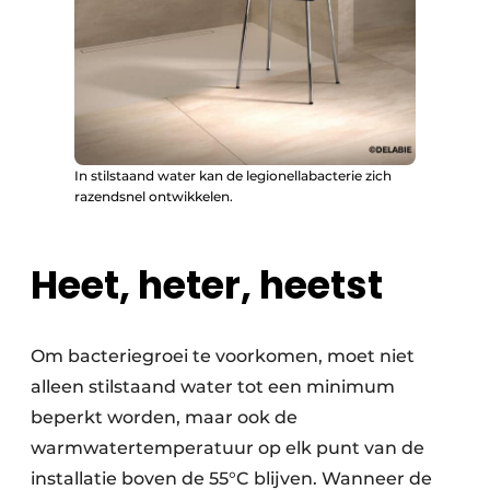
In stilstaand water kan de legionellabacterie zich
razendsnel ontwikkelen.
Heet, heter, heetst
Om bacteriegroei te voorkomen, moet niet
alleen stilstaand water tot een minimum
beperkt worden, maar ook de
warmwatertemperatuur op elk punt van de
installatie boven de 55°C blijven. Wanneer de