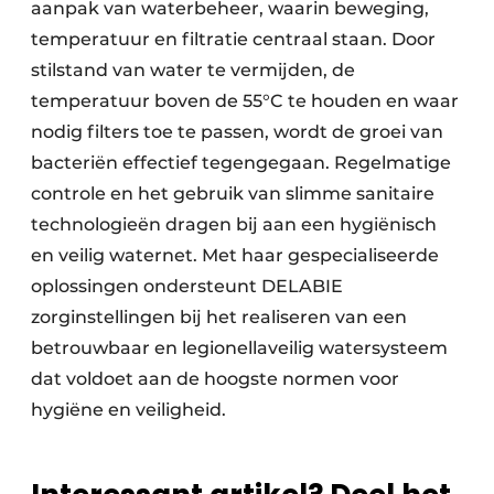
aanpak van waterbeheer, waarin beweging,
temperatuur en filtratie centraal staan. Door
stilstand van water te vermijden, de
temperatuur boven de 55°C te houden en waar
nodig filters toe te passen, wordt de groei van
bacteriën effectief tegengegaan. Regelmatige
controle en het gebruik van slimme sanitaire
technologieën dragen bij aan een hygiënisch
en veilig waternet. Met haar gespecialiseerde
oplossingen ondersteunt DELABIE
zorginstellingen bij het realiseren van een
betrouwbaar en legionellaveilig watersysteem
dat voldoet aan de hoogste normen voor
hygiëne en veiligheid.