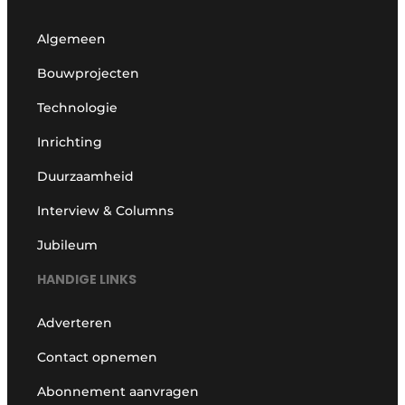
Algemeen
Bouwprojecten
Technologie
Inrichting
Duurzaamheid
Interview & Columns
Jubileum
HANDIGE LINKS
Adverteren
Contact opnemen
Abonnement aanvragen