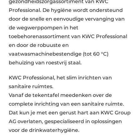
gezondheidszorgassortiment van KWC
Professional. De hygiëne wordt ondersteund
door de snelle en eenvoudige vervanging van
de wegwerppompen in het
toebehorenassortiment van KWC Professional
en door de robuuste en
vaatwasmachinebestendige (tot 60 °C)
behuizing van roestvrij staal.
KWC Professional, het slim inrichten van
sanitaire ruimtes.
Vanaf de tekentafel meedenken over de
complete inrichting van een sanitaire ruimte.
Dat kun je met een gerust hart aan KWC Group
AG overlaten, gespecialiseerd in oplossingen
voor de drinkwaterhygiëne.