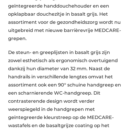
geïntegreerde handdouchehouder en een
opklapbaar douchezitje in basalt grijs. Het
assortiment voor de gezondheidszorg wordt nu
uitgebreid met nieuwe barrièrevrije MEDCARE-
grepen.
De steun- en greeplijsten in basalt grijs zijn
zowel esthetisch als ergonomisch overtuigend
dankzij hun diameter van 32 mm. Naast de
handrails in verschillende lengtes omvat het
assortiment ook een 90° schuine handgreep en
een scharnierende WC-handgreep. Dit
contrasterende design wordt verder
weerspiegeld in de handgrepen met
geïntegreerde kleurstreep op de MEDCARE-
wastafels en de basaltgrijze coating op het