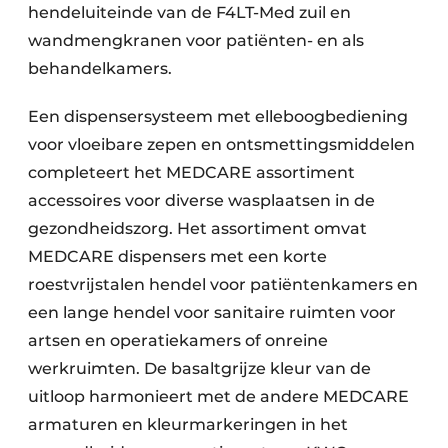
hendeluiteinde van de F4LT-Med zuil en
wandmengkranen voor patiënten- en als
behandelkamers.
Een dispensersysteem met elleboogbediening
voor vloeibare zepen en ontsmettingsmiddelen
completeert het MEDCARE assortiment
accessoires voor diverse wasplaatsen in de
gezondheidszorg. Het assortiment omvat
MEDCARE dispensers met een korte
roestvrijstalen hendel voor patiëntenkamers en
een lange hendel voor sanitaire ruimten voor
artsen en operatiekamers of onreine
werkruimten. De basaltgrijze kleur van de
uitloop harmonieert met de andere MEDCARE
armaturen en kleurmarkeringen in het