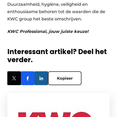
Duurzaamheid, hygiëne, veiligheid en
enthousiasme behoren tot de waarden die de
KWC group het beste omschrijven.
KWC Professional, jouw juiste keuze!
Interessant artikel? Deel het
verder.
Kopieer