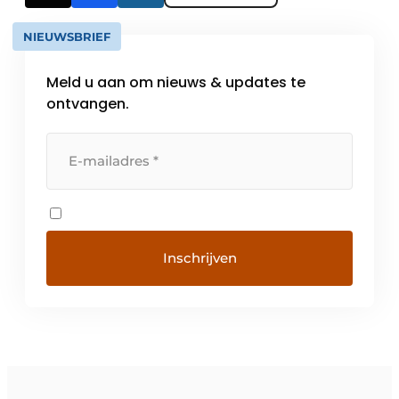
NIEUWSBRIEF
Meld u aan om nieuws & updates te
ontvangen.