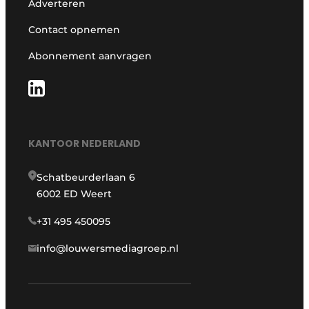
Adverteren
Contact opnemen
Abonnement aanvragen
KANTOOR NEDERLAND
Schatbeurderlaan 6
6002 ED Weert
+31 495 450095
info@louwersmediagroep.nl