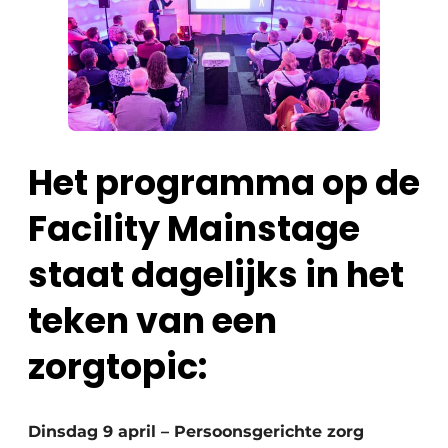
Het programma op de
Facility Mainstage
staat dagelijks in het
teken van een
zorgtopic:
Dinsdag 9 april – Persoonsgerichte zorg