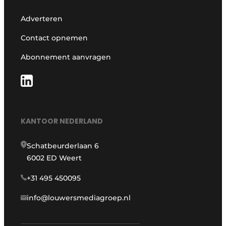
Adverteren
Contact opnemen
Abonnement aanvragen
KANTOOR NEDERLAND
Schatbeurderlaan 6
6002 ED Weert
+31 495 450095
info@louwersmediagroep.nl