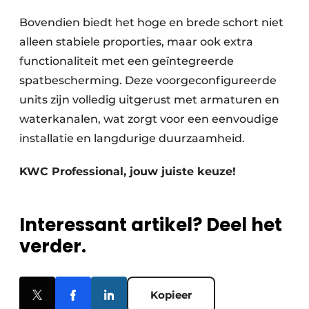
Bovendien biedt het hoge en brede schort niet
alleen stabiele proporties, maar ook extra
functionaliteit met een geïntegreerde
spatbescherming. Deze voorgeconfigureerde
units zijn volledig uitgerust met armaturen en
waterkanalen, wat zorgt voor een eenvoudige
installatie en langdurige duurzaamheid.
KWC Professional, jouw juiste keuze!
Interessant artikel? Deel het
verder.
Kopieer