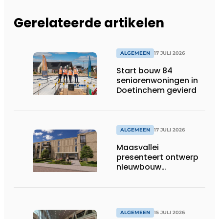
Gerelateerde artikelen
ALGEMEEN
17 JULI 2026
Start bouw 84
seniorenwoningen in
Doetinchem gevierd
ALGEMEEN
17 JULI 2026
Maasvallei
presenteert ontwerp
nieuwbouw
Laurierhoven
ALGEMEEN
15 JULI 2026