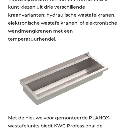
kunt kiezen uit drie verschillende
kraanvarianten: hydraulische wastafelkranen,
elektronische wastafelkranen, of elektronische
wandmengkranen met een
temperatuurhendel.
Met de nieuwe voor gemonteerde PLANOX-
wastafelunits biedt KWC Professional de