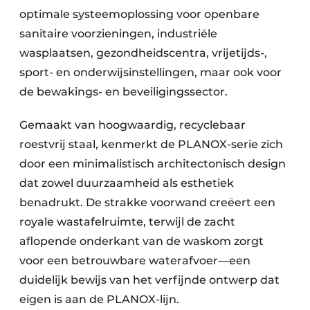
optimale systeemoplossing voor openbare
sanitaire voorzieningen, industriële
wasplaatsen, gezondheidscentra, vrijetijds-,
sport- en onderwijsinstellingen, maar ook voor
de bewakings- en beveiligingssector.
Gemaakt van hoogwaardig, recyclebaar
roestvrij staal, kenmerkt de PLANOX-serie zich
door een minimalistisch architectonisch design
dat zowel duurzaamheid als esthetiek
benadrukt. De strakke voorwand creëert een
royale wastafelruimte, terwijl de zacht
aflopende onderkant van de waskom zorgt
voor een betrouwbare waterafvoer—een
duidelijk bewijs van het verfijnde ontwerp dat
eigen is aan de PLANOX-lijn.