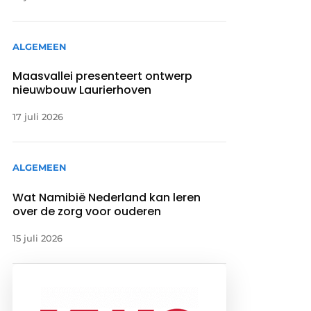
ALGEMEEN
Maasvallei presenteert ontwerp
nieuwbouw Laurierhoven
17 juli 2026
ALGEMEEN
Wat Namibië Nederland kan leren
over de zorg voor ouderen
15 juli 2026