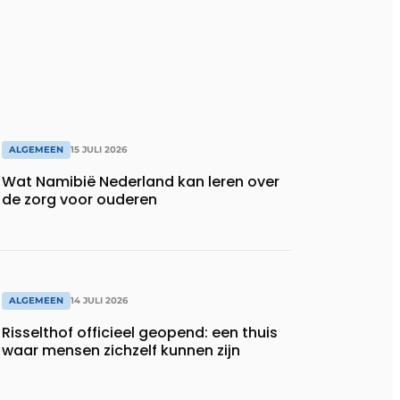
ALGEMEEN
15 JULI 2026
Wat Namibië Nederland kan leren over
de zorg voor ouderen
ALGEMEEN
14 JULI 2026
Risselthof officieel geopend: een thuis
waar mensen zichzelf kunnen zijn