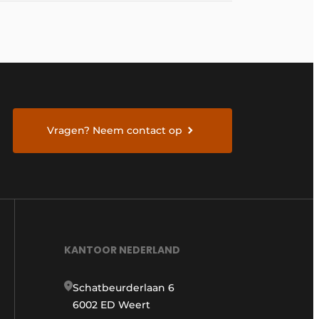
Vragen? Neem contact op
KANTOOR NEDERLAND
Schatbeurderlaan 6
6002 ED Weert