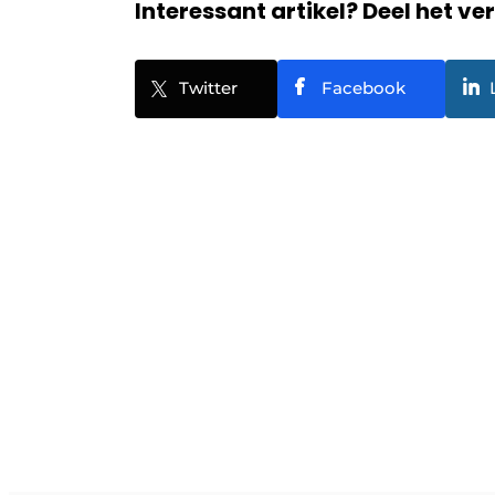
Interessant artikel? Deel het ve
Twitter
Facebook