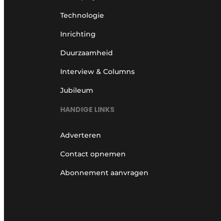
Technologie
Inrichting
Duurzaamheid
Interview & Columns
Jubileum
HANDIGE LINKS
Adverteren
Contact opnemen
Abonnement aanvragen