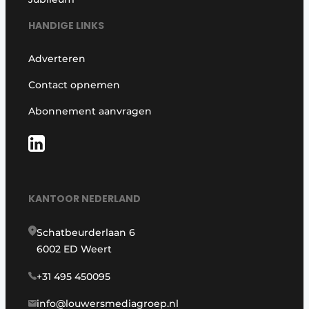
HANDIGE LINKS
Adverteren
Contact opnemen
Abonnement aanvragen
KANTOOR NEDERLAND
Schatbeurderlaan 6
6002 ED Weert
+31 495 450095
info@louwersmediagroep.nl