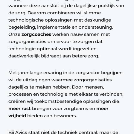
wanneer deze aansluit bij de dagelijkse praktijk van
de zorg. Daarom combineren wij slimme
technologische oplossingen met deskundige
begeleiding, implementatie en ondersteuning.
Onze
zorgcoaches
werken nauw samen met
zorgorganisaties om ervoor te zorgen dat
technologie optimaal wordt ingezet en
daadwerkelijk bijdraagt aan betere zorg.
Met jarenlange ervaring in de zorgsector begrijpen
wij de uitdagingen waarmee zorgorganisaties
dagelijks te maken hebben. Door mensen,
processen en technologie met elkaar te verbinden,
creëren wij toekomstbestendige oplossingen die
meer rust
brengen voor zorgteams en
meer
vrijheid
bieden aan bewoners.
Bij Avics staat niet de techniek centraal, maar de