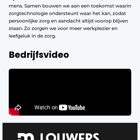
mens. Samen bouwen we aan een toekomst waarin
zorgtechnologie ondersteunt waar het kan, zodat
persoonlijke zorg en aandacht altijd voorop blijven
staan. Zo zorgen we voor meer werkplezier en
leefgeluk in de zorg.
Bedrijfsvideo