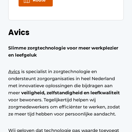
Route
Avics
Slimme zorgtechnologie voor meer werkplezier
en leefgeluk
Avics
is specialist in zorgtechnologie en
ondersteunt zorgorganisaties in heel Nederland
met innovatieve oplossingen die bijdragen aan
meer
veiligheid, zelfstandigheid en leefkwaliteit
voor bewoners. Tegelijkertijd helpen wij
zorgmedewerkers om efficiënter te werken, zodat
ze meer tijd hebben voor persoonlijke aandacht.
Wij geloven dat technologie pas waarde toevoegt