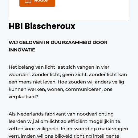
Route
HBI Bisscheroux
WIJ GELOVEN IN DUURZAAMHEID DOOR
INNOVATIE
Het belang van licht laat zich vangen in vier
woorden. Zonder licht, geen zicht. Zonder licht kan
een mens niet leven. Hoe zouden wij anders veilig
kunnen werken, wonen, communiceren, ons
verplaatsen?
Als Nederlands fabrikant van noodverlichting
leerden wij al om licht zo efficiënt mogelijk in te
zetten voor veiligheid. In antwoord op marktvragen
verruimden wij ons blikveld richting intelligente