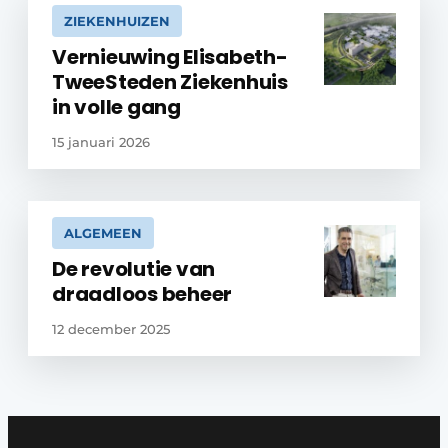
ZIEKENHUIZEN
Vernieuwing Elisabeth-
TweeSteden Ziekenhuis
in volle gang
15 januari 2026
ALGEMEEN
De revolutie van
draadloos beheer
12 december 2025