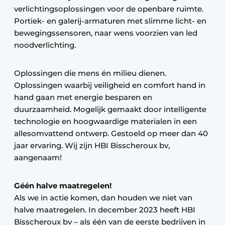
verlichtingsoplossingen voor de openbare ruimte.
Portiek- en galerij-armaturen met slimme licht- en
bewegingssensoren, naar wens voorzien van led
noodverlichting.
Oplossingen die mens én milieu dienen.
Oplossingen waarbij veiligheid en comfort hand in
hand gaan met energie besparen en
duurzaamheid. Mogelijk gemaakt door intelligente
technologie en hoogwaardige materialen in een
allesomvattend ontwerp. Gestoeld op meer dan 40
jaar ervaring. Wij zijn HBI Bisscheroux bv,
aangenaam!
Géén halve maatregelen!
Als we in actie komen, dan houden we niet van
halve maatregelen. In december 2023 heeft HBI
Bisscheroux bv – als één van de eerste bedrijven in