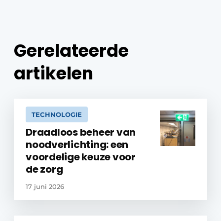
Gerelateerde
artikelen
TECHNOLOGIE
Draadloos beheer van
noodverlichting: een
voordelige keuze voor
de zorg
17 juni 2026