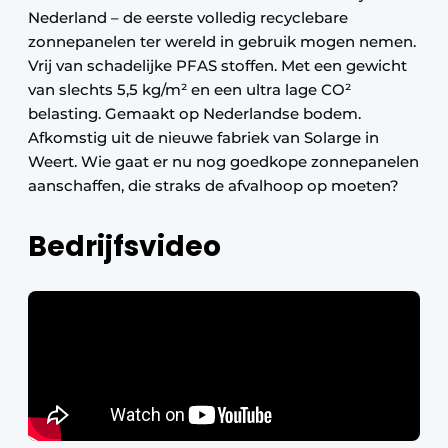
Nederland – de eerste volledig recyclebare
zonnepanelen ter wereld in gebruik mogen nemen.
Vrij van schadelijke PFAS stoffen. Met een gewicht
van slechts 5,5 kg/m² en een ultra lage CO²
belasting. Gemaakt op Nederlandse bodem.
Afkomstig uit de nieuwe fabriek van Solarge in
Weert. Wie gaat er nu nog goedkope zonnepanelen
aanschaffen, die straks de afvalhoop op moeten?
Bedrijfsvideo