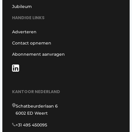
Jubileum
HANDIGE LINKS
Adverteren
Contact opnemen
Abonnement aanvragen
KANTOOR NEDERLAND
Schatbeurderlaan 6
6002 ED Weert
+31 495 450095