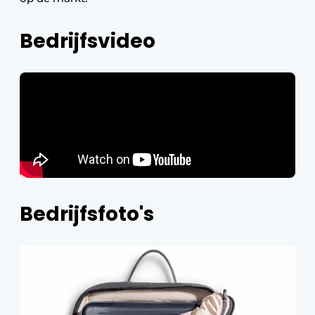
Bedrijfsvideo
Bedrijfsfoto's