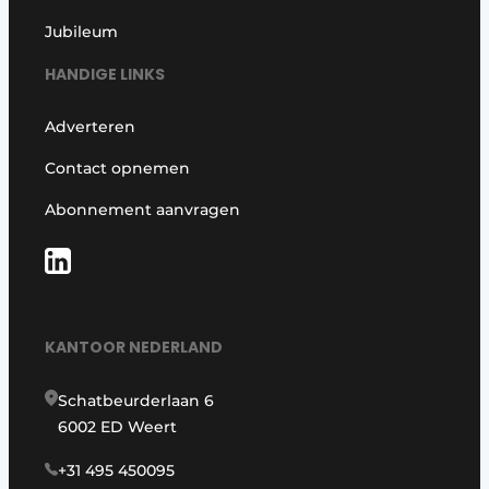
Jubileum
HANDIGE LINKS
Adverteren
Contact opnemen
Abonnement aanvragen
KANTOOR NEDERLAND
Schatbeurderlaan 6
6002 ED Weert
+31 495 450095