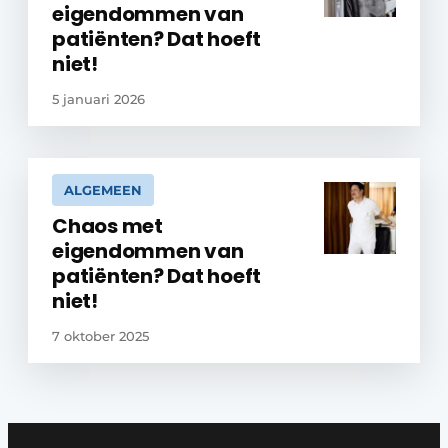
eigendommen van
patiënten? Dat hoeft
niet!
5 januari 2026
ALGEMEEN
Chaos met
eigendommen van
patiënten? Dat hoeft
niet!
7 oktober 2025