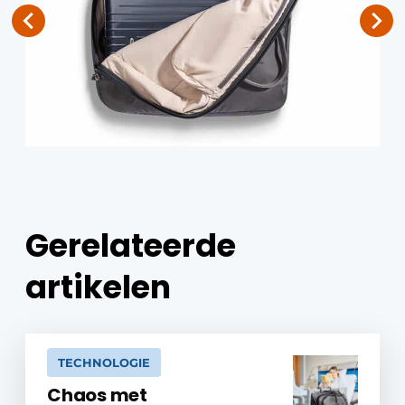
Gerelateerde
artikelen
TECHNOLOGIE
Chaos met