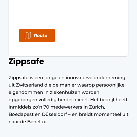
Route
Zippsafe
Zippsafe is een jonge en innovatieve onderneming
uit Zwitserland die de manier waarop persoonlijke
eigendommen in ziekenhuizen worden
opgeborgen volledig herdefinieert. Het bedrijf heeft
inmiddels zo’n 70 medewerkers in Zürich,
Boedapest en Düsseldorf – en breidt momenteel uit
naar de Benelux.