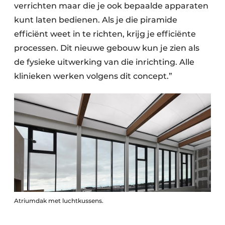
verrichten maar die je ook bepaalde apparaten
kunt laten bedienen. Als je die piramide
efficiënt weet in te richten, krijg je efficiënte
processen. Dit nieuwe gebouw kun je zien als
de fysieke uitwerking van die inrichting. Alle
klinieken werken volgens dit concept.”
Atriumdak met luchtkussens.