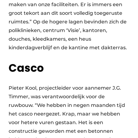
maken van onze faciliteiten. Er is immers een
groot tekort aan dit soort volledig toegeruste
ruimtes.” Op de hogere lagen bevinden zich de
poliklinieken, centrum ‘Visie’, kantoren,
douches, kleedkamers, een heus
kinderdagverblijf en de kantine met dakterras.
Casco
Pieter Kool, projectleider voor aannemer J.G.
Timmer, was verantwoordelijk voor de
ruwbouw. “We hebben in negen maanden tijd
het casco neergezet. Krap, maar we hebben
voor hetere vuren gestaan. Het is een
constructie geworden met een betonnen