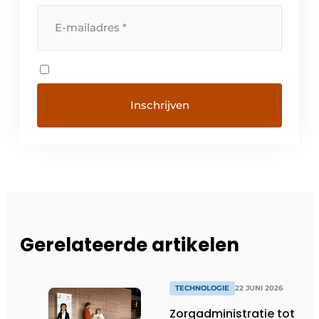
Gerelateerde artikelen
TECHNOLOGIE
22 JUNI 2026
Zorgadministratie tot