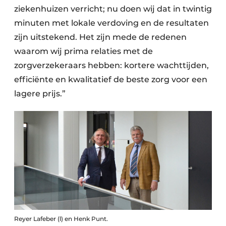
ziekenhuizen verricht; nu doen wij dat in twintig
minuten met lokale verdoving en de resultaten
zijn uitstekend. Het zijn mede de redenen
waarom wij prima relaties met de
zorgverzekeraars hebben: kortere wachttijden,
efficiënte en kwalitatief de beste zorg voor een
lagere prijs.”
Reyer Lafeber (l) en Henk Punt.