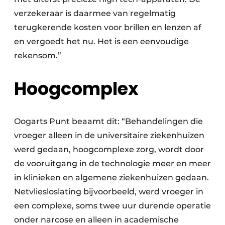
verzekeraar is daarmee van regelmatig
terugkerende kosten voor brillen en lenzen af
en vergoedt het nu. Het is een eenvoudige
rekensom.”
Hoogcomplex
Oogarts Punt beaamt dit: “Behandelingen die
vroeger alleen in de universitaire ziekenhuizen
werd gedaan, hoogcomplexe zorg, wordt door
de vooruitgang in de technologie meer en meer
in klinieken en algemene ziekenhuizen gedaan.
Netvliesloslating bijvoorbeeld, werd vroeger in
een complexe, soms twee uur durende operatie
onder narcose en alleen in academische