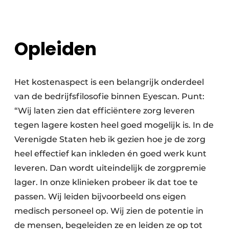
Opleiden
Het kostenaspect is een belangrijk onderdeel
van de bedrijfsfilosofie binnen Eyescan. Punt:
“Wij laten zien dat efficiëntere zorg leveren
tegen lagere kosten heel goed mogelijk is. In de
Verenigde Staten heb ik gezien hoe je de zorg
heel effectief kan inkleden én goed werk kunt
leveren. Dan wordt uiteindelijk de zorgpremie
lager. In onze klinieken probeer ik dat toe te
passen. Wij leiden bijvoorbeeld ons eigen
medisch personeel op. Wij zien de potentie in
de mensen, begeleiden ze en leiden ze op tot