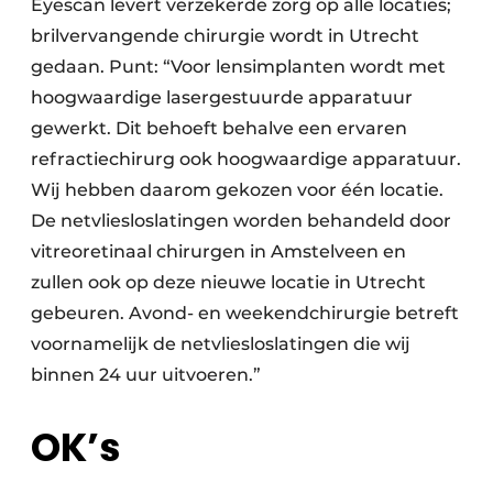
Eyescan levert verzekerde zorg op alle locaties;
brilvervangende chirurgie wordt in Utrecht
gedaan. Punt: “Voor lensimplanten wordt met
hoogwaardige lasergestuurde apparatuur
gewerkt. Dit behoeft behalve een ervaren
refractiechirurg ook hoogwaardige apparatuur.
Wij hebben daarom gekozen voor één locatie.
De netvliesloslatingen worden behandeld door
vitreoretinaal chirurgen in Amstelveen en
zullen ook op deze nieuwe locatie in Utrecht
gebeuren. Avond- en weekendchirurgie betreft
voornamelijk de netvliesloslatingen die wij
binnen 24 uur uitvoeren.”
OK’s