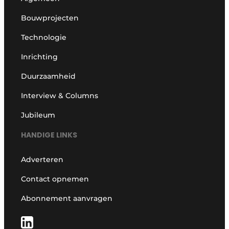
Bouwprojecten
Technologie
Inrichting
Duurzaamheid
Interview & Columns
Jubileum
HANDIGE LINKS
Adverteren
Contact opnemen
Abonnement aanvragen