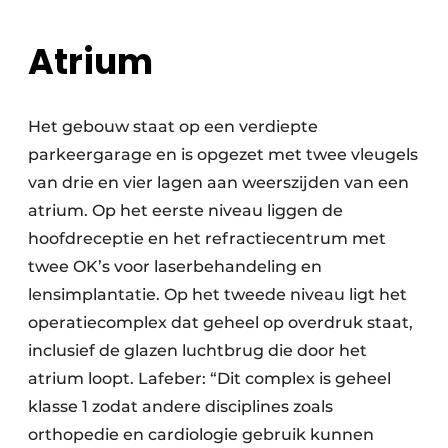
Atrium
Het gebouw staat op een verdiepte
parkeergarage en is opgezet met twee vleugels
van drie en vier lagen aan weerszijden van een
atrium. Op het eerste niveau liggen de
hoofdreceptie en het refractiecentrum met
twee OK’s voor laserbehandeling en
lensimplantatie. Op het tweede niveau ligt het
operatiecomplex dat geheel op overdruk staat,
inclusief de glazen luchtbrug die door het
atrium loopt. Lafeber: “Dit complex is geheel
klasse 1 zodat andere disciplines zoals
orthopedie en cardiologie gebruik kunnen