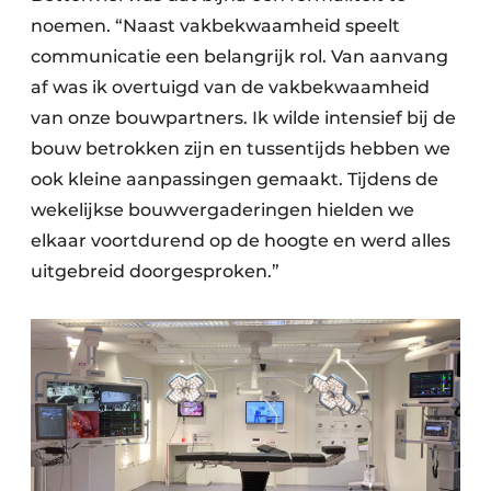
noemen. “Naast vakbekwaamheid speelt
communicatie een belangrijk rol. Van aanvang
af was ik overtuigd van de vakbekwaamheid
van onze bouwpartners. Ik wilde intensief bij de
bouw betrokken zijn en tussentijds hebben we
ook kleine aanpassingen gemaakt. Tijdens de
wekelijkse bouwvergaderingen hielden we
elkaar voortdurend op de hoogte en werd alles
uitgebreid doorgesproken.”