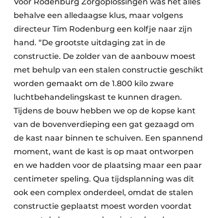
Voor Rodenburg Zorgoplossingen was het alles
behalve een alledaagse klus, maar volgens
directeur Tim Rodenburg een kolfje naar zijn
hand. “De grootste uitdaging zat in de
constructie. De zolder van de aanbouw moest
met behulp van een stalen constructie geschikt
worden gemaakt om de 1.800 kilo zware
luchtbehandelingskast te kunnen dragen.
Tijdens de bouw hebben we op de kopse kant
van de bovenverdieping een gat gezaagd om
de kast naar binnen te schuiven. Een spannend
moment, want de kast is op maat ontworpen
en we hadden voor de plaatsing maar een paar
centimeter speling. Qua tijdsplanning was dit
ook een complex onderdeel, omdat de stalen
constructie geplaatst moest worden voordat