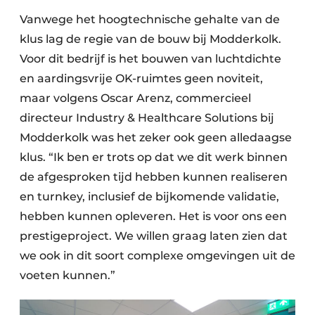
Vanwege het hoogtechnische gehalte van de
klus lag de regie van de bouw bij Modderkolk.
Voor dit bedrijf is het bouwen van luchtdichte
en aardingsvrije OK-ruimtes geen noviteit,
maar volgens Oscar Arenz, commercieel
directeur Industry & Healthcare Solutions bij
Modderkolk was het zeker ook geen alledaagse
klus. “Ik ben er trots op dat we dit werk binnen
de afgesproken tijd hebben kunnen realiseren
en turnkey, inclusief de bijkomende validatie,
hebben kunnen opleveren. Het is voor ons een
prestigeproject. We willen graag laten zien dat
we ook in dit soort complexe omgevingen uit de
voeten kunnen.”