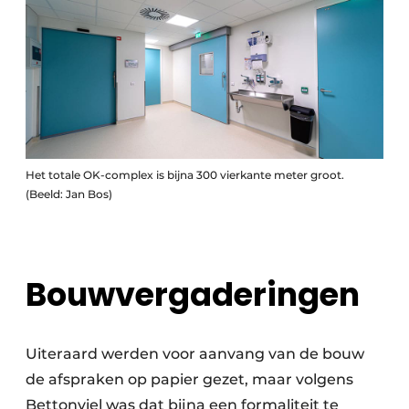
Het totale OK-complex is bijna 300 vierkante meter groot.
(Beeld: Jan Bos)
Bouwvergaderingen
Uiteraard werden voor aanvang van de bouw
de afspraken op papier gezet, maar volgens
Bettonviel was dat bijna een formaliteit te