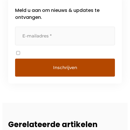
Meld u aan om nieuws & updates te
ontvangen.
Gerelateerde artikelen