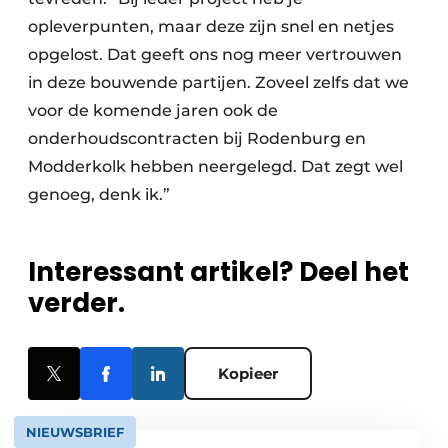
opleverpunten, maar deze zijn snel en netjes
opgelost. Dat geeft ons nog meer vertrouwen
in deze bouwende partijen. Zoveel zelfs dat we
voor de komende jaren ook de
onderhoudscontracten bij Rodenburg en
Modderkolk hebben neergelegd. Dat zegt wel
genoeg, denk ik.”
Interessant artikel? Deel het
verder.
Kopieer
NIEUWSBRIEF