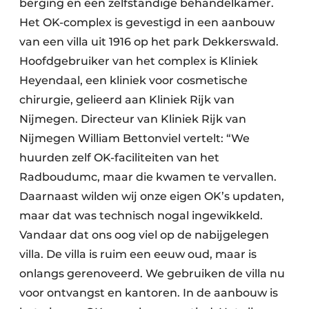
berging en een zelfstandige behandelkamer.
Het OK-complex is gevestigd in een aanbouw
van een villa uit 1916 op het park Dekkerswald.
Hoofdgebruiker van het complex is Kliniek
Heyendaal, een kliniek voor cosmetische
chirurgie, gelieerd aan Kliniek Rijk van
Nijmegen. Directeur van Kliniek Rijk van
Nijmegen William Bettonviel vertelt: “We
huurden zelf OK-faciliteiten van het
Radboudumc, maar die kwamen te vervallen.
Daarnaast wilden wij onze eigen OK’s up­daten,
maar dat was technisch nogal ingewikkeld.
Vandaar dat ons oog viel op de nabijgelegen
villa. De villa is ruim een eeuw oud, maar is
onlangs gerenoveerd. We gebruiken de villa nu
voor ontvangst en kantoren. In de aanbouw is