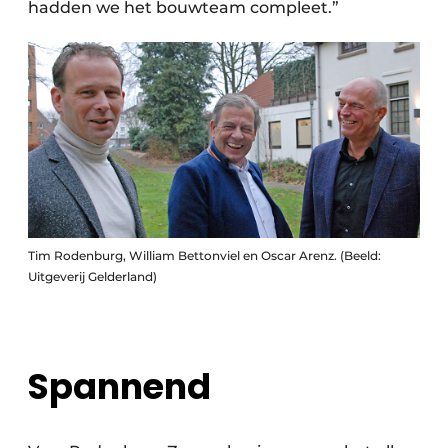
hadden we het bouwteam compleet.”
Tim Rodenburg, William Bettonviel en Oscar Arenz. (Beeld:
Uitgeverij Gelderland)
Spannend