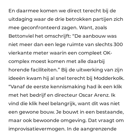
En daarmee komen we direct terecht bij de
uitdaging waar de drie betrokken partijen zich
mee geconfronteerd zagen. Want, zoals
Bettonviel het omschrijft: “De aanbouw was
niet meer dan een lege ruimte van slechts 300
vierkante meter waarin een compleet OK-
complex moest komen met alle daarbij
horende faciliteiten.” Bij de uitwerking van zijn
ideeën kwam hij al snel terecht bij Modderkolk.
“Vanaf de eerste kennismaking had ik een klik
met het bedrijf en directeur Oscar Arenz.
Ik
vind die klik heel belangrijk,
want dit was niet
een gewone bouw. Je bouwt in een bestaande,
maar ook bewoonde omgeving. Dat vraagt om
improvisatievermogen. In de aangrenzende