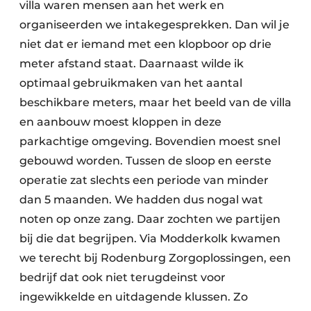
villa waren mensen aan het werk en
organiseerden we intakegesprekken. Dan wil je
niet dat er iemand met een klopboor op drie
meter afstand staat. Daarnaast wilde ik
optimaal gebruikmaken van het aantal
beschikbare meters, maar het beeld van de villa
en aanbouw moest kloppen in deze
parkachtige omgeving. Bovendien moest snel
gebouwd worden. Tussen de sloop en eerste
operatie zat slechts een periode van minder
dan 5 maanden. We hadden dus nogal wat
noten op onze zang. Daar zochten we partijen
bij die dat begrijpen. Via Modderkolk kwamen
we terecht bij Rodenburg Zorgoplossingen, een
bedrijf dat ook niet terugdeinst voor
ingewikkelde en uitdagende klussen. Zo