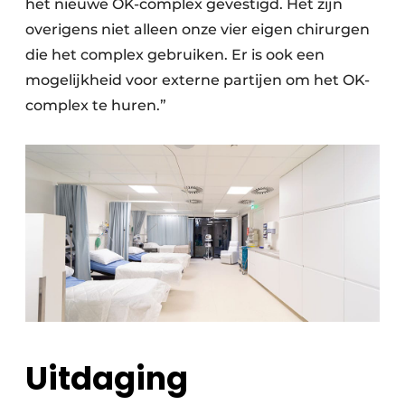
het nieuwe OK-complex gevestigd. Het zijn
overigens niet alleen onze vier eigen chirurgen
die het complex gebruiken. Er is ook een
mogelijkheid voor externe partijen om het OK-
complex te huren.”
Uitdaging