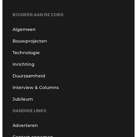
BOUWEN AAN DE ZORG
Algemeen
Bouwprojecten
Technologie
Inrichting
Duurzaamheid
Interview & Columns
Jubileum
HANDIGE LINKS
Adverteren