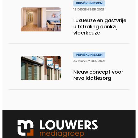
PRIVÉKLINIEKEN
15 DECEMBER 2021
Luxueuze en gastvrije
uitstraling dankzij
vloerkeuze
PRIVÉKLINIEKEN
24 NOVEMBER 2021
Nieuw concept voor
revalidatiezorg