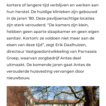
kortere of langere tijd verblijven en werken aan
hun herstel. De huidige klinieken zijn gebouwd
in de jaren ’80. Deze paviljoenachtige locaties
zijn sterk verouderd. “De kamers zijn klein,
hebben geen aparte slaapkamer en geen eigen
sanitair. Kortom: ze voldoen niet meer aan de
eisen van deze tijd”, zegt Erik Daalhuizen,
directeur Vastgoedontwikkeling van Parnassia
Groep, waarvan zorgbedrijf Antes deel
uitmaakt. De komende jaren gaat Antes de
verouderde huisvesting vervangen door
nieuwbouw.