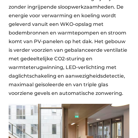
zonder ingrijpende sloopwerkzaamheden. De
energie voor verwarming en koeling wordt
geleverd vanuit een WKO-opslag met
bodembronnen en warmtepompen en stroom
komt van PV-panelen op het dak. Het gebouw
is verder voorzien van gebalanceerde ventilatie
met gedeeltelijke CO2-sturing en
warmteterugwinning, LED-verlichting met
daglichtschakeling en aanwezigheidsdetectie,
maximaal geïsoleerde en van triple glas
voorziene gevels en automatische zonwering.