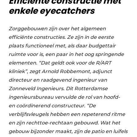
Efficiënte constructie met
enkele eyecatchers
Zorggebouwen zijn over het algemeen
efficiënte constructies. Ze zijn in de eerste
plaats functioneel met, als daar budgettair
ruimte voor is, een paar in het oog springende
elementen. “Dat geldt ook voor de R/ART
kliniek”, zegt Arnold Robbemont, adjunct
directeur en raadgevend ingenieur van
Zonneveld Ingenieurs. Dit Rotterdamse
ingenieursbureau vervulde de rol van hoofd-
en coördinerend constructeur. “De
verblijfsvleugels hebben een repeterend ritme
en zijn rechttoe-rechtaan gebouwd. Wat het
gebouw bijzonder maakt, zijn de patio en luifels