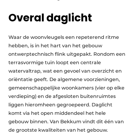
Overal daglicht
Waar de woonvleugels een repeterend ritme
hebben, is in het hart van het gebouw
ontwerptechnisch flink uitgepakt. Rondom een
terrasvormige tuin loopt een centrale
watervaltrap, wat een gevoel van overzicht en
oriëntatie geeft. De algemene voorzieningen,
gemeenschappelijke woonkamers (vier op elke
verdieping) en de afgesloten buitenruimtes
liggen hieromheen gegroepeerd. Daglicht
komt via het open middendeel het hele
gebouw binnen. Van Bekkum vindt dit één van
de grootste kwaliteiten van het gebouw.