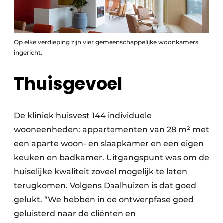
Op elke verdieping zijn vier gemeenschappelijke woonkamers
ingericht.
Thuisgevoel
De kliniek huisvest 144 individuele
wooneenheden: appartementen van 28 m² met
een aparte woon- en slaapkamer en een eigen
keuken en badkamer. Uitgangspunt was om de
huiselijke kwaliteit zoveel mogelijk te laten
terugkomen. Volgens Daalhuizen is dat goed
gelukt. “We hebben in de ontwerpfase goed
geluisterd naar de cliënten en