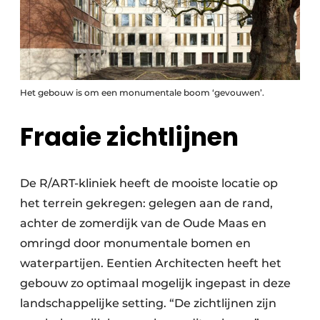
Het gebouw is om een monumentale boom ‘gevouwen’.
Fraaie zichtlijnen
De R/ART-kliniek heeft de mooiste locatie op
het terrein gekregen: gelegen aan de rand,
achter de zomerdijk van de Oude Maas en
omringd door monumentale bomen en
waterpartijen. Eentien Architecten heeft het
gebouw zo optimaal mogelijk ingepast in deze
landschappelijke setting. “De zichtlijnen zijn