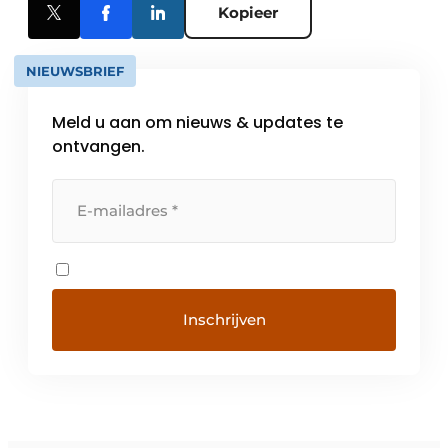
Kopieer
NIEUWSBRIEF
Meld u aan om nieuws & updates te
ontvangen.