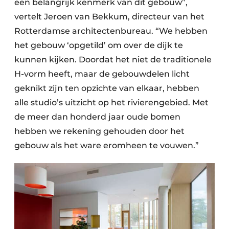
een belangrijk kenmerk van dit gebouw”,
vertelt Jeroen van Bekkum, directeur van het
Rotterdamse architectenbureau. “We hebben
het gebouw ‘opgetild’ om over de dijk te
kunnen kijken. Doordat het niet de traditionele
H-vorm heeft, maar de gebouwdelen licht
geknikt zijn ten opzichte van elkaar, hebben
alle studio’s uitzicht op het rivierengebied. Met
de meer dan honderd jaar oude bomen
hebben we rekening gehouden door het
gebouw als het ware eromheen te vouwen.”