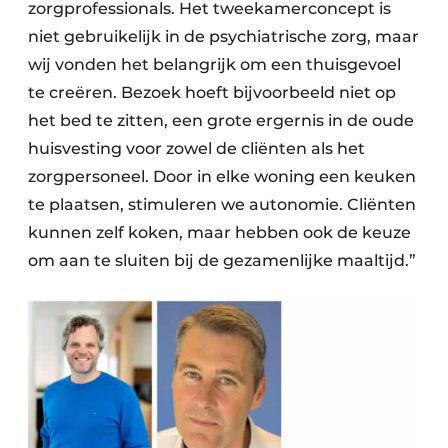
zorgprofessionals. Het tweekamerconcept is
niet gebruikelijk in de psychiatrische zorg, maar
wij vonden het belangrijk om een thuisgevoel
te creëren. Bezoek hoeft bijvoorbeeld niet op
het bed te zitten, een grote ergernis in de oude
huisvesting voor zowel de cliënten als het
zorgpersoneel. Door in elke woning een keuken
te plaatsen, stimuleren we autonomie. Cliënten
kunnen zelf koken, maar hebben ook de keuze
om aan te sluiten bij de gezamenlijke maaltijd.”