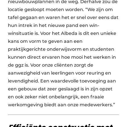
nieuwbouwplannen in de weg. Derhalve zou de
locatie gesloopt moeten worden. “We zijn om
tafel gegaan en waren het er snel over eens dat
hun intrek in het nieuwe pand een win-
winsituatie is. Voor het Albeda is dit een unieke
kans om vorm te geven aan een
praktijkgerichte onderwijsvorm en studenten
kunnen direct ervaren hoe mooi het werken in
de ggz is. Voor onze cliënten zorgt de
aanwezigheid van leerlingen voor reuring en
levendigheid. Een waardevolle toevoeging aan
een gebouw dat zeer geslaagd is in zijn opzet
en ook zeker niet onbelangrijk, een fraaie
werkomgeving biedt aan onze medewerkers.”