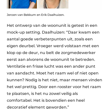
Jeroen van Bekkum en Erik Daalhuizen.
Het ontwerp van de woonunit is getest in een
mock-up setting. Daalhuizen: “Daar kwam een
aantal goede verbeterpunten uit, zoals een
eigen deurbel. Vroeger werd volstaan met een
klop op de deur, nu belt de zorgmedewerker
eerst aan alvorens de woonunit te betreden.
Ventilatie en frisse lucht was een ander punt
van aandacht. Moet het raam wel of niet open
kunnen? Nodig is het niet, maar mensen vinden
het wel prettig. Door een rooster voor het raam
te plaatsen, is het nu zowel veilig als
comfortabel. Het is bovendien een heel
decoratief element geworden.”