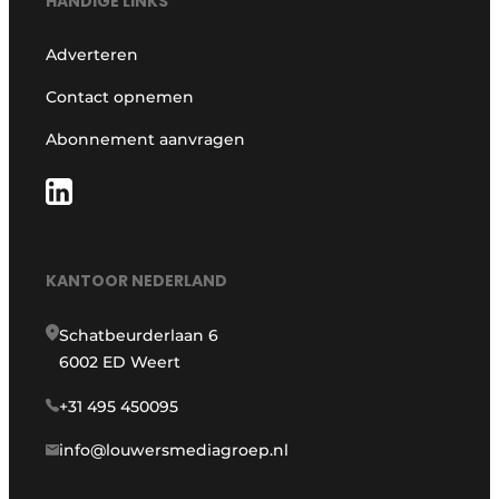
HANDIGE LINKS
Adverteren
Contact opnemen
Abonnement aanvragen
KANTOOR NEDERLAND
Schatbeurderlaan 6
6002 ED Weert
+31 495 450095
info@louwersmediagroep.nl