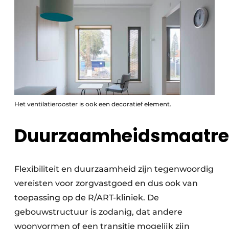
Het ventilatierooster is ook een decoratief element.
Duurzaamheidsmaatre
Flexibiliteit en duurzaamheid zijn tegenwoordig
vereisten voor zorgvastgoed en dus ook van
toepassing op de R/ART-kliniek. De
gebouwstructuur is zodanig, dat andere
woonvormen of een transitie mogelijk zijn