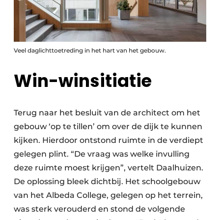
Veel daglichttoetreding in het hart van het gebouw.
Win-winsitiatie
Terug naar het besluit van de architect om het
gebouw ‘op te tillen’ om over de dijk te kunnen
kijken. Hierdoor ontstond ruimte in de verdiept
gelegen plint. “De vraag was welke invulling
deze ruimte moest krijgen”, vertelt Daalhuizen.
De oplossing bleek dichtbij. Het schoolgebouw
van het Albeda College, gelegen op het terrein,
was sterk verouderd en stond de volgende