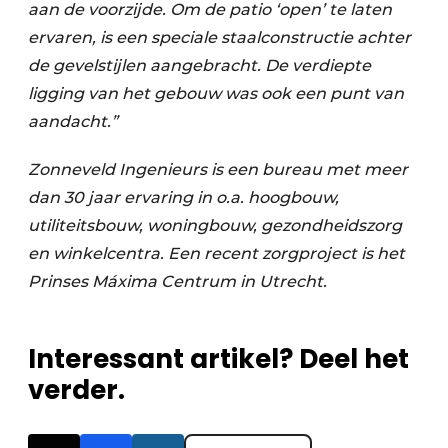
aan de voorzijde. Om de patio ‘open’ te laten
ervaren, is een speciale staalconstructie achter
de gevelstijlen aangebracht. De verdiepte
ligging van het gebouw was ook een punt van
aandacht.”
Zonneveld Ingenieurs is een bureau met meer
dan 30 jaar ervaring in o.a. hoogbouw,
utiliteitsbouw, woningbouw, gezondheidszorg
en winkelcentra. Een recent zorgproject is het
Prinses Máxima Centrum in Utrecht.
Interessant artikel? Deel het
verder.