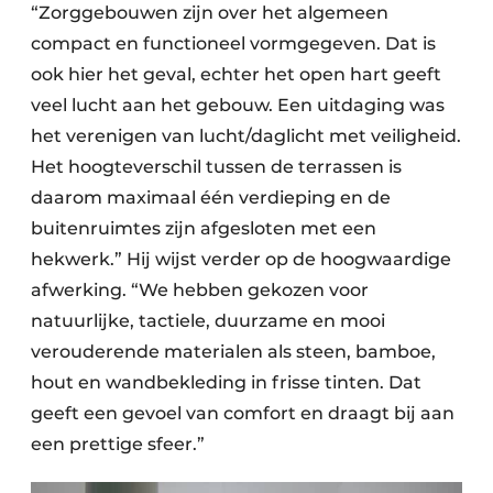
“Zorggebouwen zijn over het algemeen
compact en functioneel vormgegeven. Dat is
ook hier het geval, echter het open hart geeft
veel lucht aan het gebouw. Een uitdaging was
het verenigen van lucht/daglicht met veiligheid.
Het hoogteverschil tussen de terrassen is
daarom maximaal één verdieping en de
buitenruimtes zijn afgesloten met een
hekwerk.” Hij wijst verder op de hoogwaardige
afwerking. “We hebben gekozen voor
natuurlijke, tactiele, duurzame en mooi
verouderende materialen als steen, bamboe,
hout en wandbekleding in frisse tinten. Dat
geeft een gevoel van comfort en draagt bij aan
een prettige sfeer.”