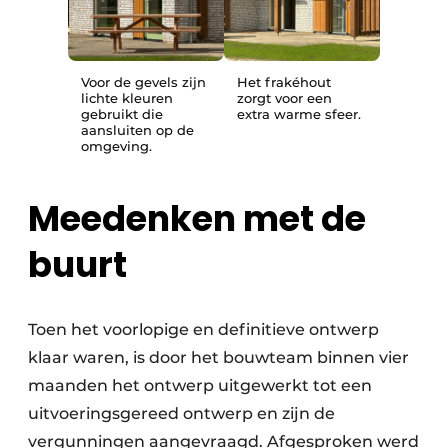
Voor de gevels zijn
Het frakéhout
lichte kleuren
zorgt voor een
gebruikt die
extra warme sfeer.
aansluiten op de
omgeving.
Meedenken met de
buurt
Toen het voorlopige en definitieve ontwerp
klaar waren, is door het bouwteam binnen vier
maanden het ontwerp uitgewerkt tot een
uitvoeringsgereed ontwerp en zijn de
vergunningen aangevraagd. Afgesproken werd