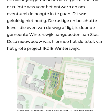
er ruimte was voor het ontwerp en om
eventueel de hoogte in te gaan. Dit was
gelukkig niet nodig. De rustige en beschutte
kavel, die even van de weg af ligt, is door de
gemeente Winterswijk aangeboden aan Sius.
Deze nieuwbouw was hiermee het sluitstuk van
het grote project IKZIE Winterswijk.
Deze nieuwbouw vormt het sluitstuk van het grote