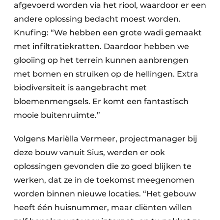
afgevoerd worden via het riool, waardoor er een
andere oplossing bedacht moest worden.
Knufing: “We hebben een grote wadi gemaakt
met infiltratiekratten. Daardoor hebben we
glooiing op het terrein kunnen aanbrengen
met bomen en struiken op de hellingen. Extra
biodiversiteit is aangebracht met
bloemenmengsels. Er komt een fantastisch
mooie buitenruimte.”
Volgens Mariëlla Vermeer, projectmanager bij
deze bouw vanuit Sius, werden er ook
oplossingen gevonden die zo goed blijken te
werken, dat ze in de toekomst meegenomen
worden binnen nieuwe locaties. “Het gebouw
heeft één huisnummer, maar cliënten willen