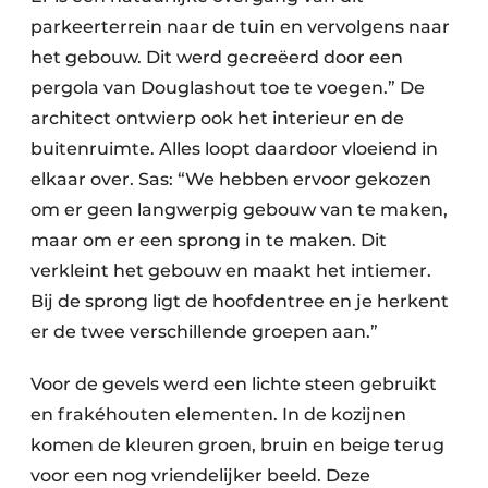
parkeerterrein naar de tuin en vervolgens naar
het gebouw. Dit werd gecreëerd door een
pergola van Douglashout toe te voegen.” De
architect ontwierp ook het interieur en de
buitenruimte. Alles loopt daardoor vloeiend in
elkaar over. Sas: “We hebben ervoor gekozen
om er geen langwerpig gebouw van te maken,
maar om er een sprong in te maken. Dit
verkleint het gebouw en maakt het intiemer.
Bij de sprong ligt de hoofdentree en je herkent
er de twee verschillende groepen aan.”
Voor de gevels werd een lichte steen gebruikt
en frakéhouten elementen. In de kozijnen
komen de kleuren groen, bruin en beige terug
voor een nog vriendelijker beeld. Deze