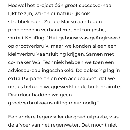
Hoewel het project één groot succesverhaal
lijkt te zijn, waren er natuurlijk ook
strubbelingen. Zo liep Marku aan tegen
problemen in verband met netcongestie,
vertelt Knufing. “Het gebouw was geëngineerd
op grootverbruik, maar we konden alleen een
kleinverbruikaansluiting krijgen. Samen met
co-maker WSi Techniek hebben we toen een
adviesbureau ingeschakeld. De oplossing lag in
extra PV-panelen en een accupakket, dat we
netjes hebben weggewerkt in de buitenruimte.
Daardoor hadden we geen
grootverbruikaansluiting meer nodig.”
Een andere tegenvaller die goed uitpakte, was
de afvoer van het regenwater. Dat mocht niet