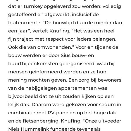
dat er turnkey opgeleverd zou worden: volledig
gestoffeerd en afgewerkt, inclusief de
buitenruimte. “De bouwtijd duurde minder dan
een jaar”, vertelt Knufing. “Het was een heel
fijn traject met respect voor ieders belangen.
Ook die van omwonenden.” Voor en tijdens de
bouw werden er door Sius bouw- en
buurtbijeenkomsten georganiseerd, waarbij
mensen geïnformeerd werden en ze hun
mening mochten geven. Een zorg bij bewoners
van de nabijgelegen appartementen was
bijvoorbeeld dat ze uit zouden kijken op een
lelijk dak. Daarom werd gekozen voor sedum in
combinatie met PV-panelen op het hoge dak
en de fietsenberging. Knufing: “Onze uitvoeder
Niels Hummelink fungeerde tevens als