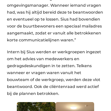
omgevingsmanager. Wanneer iemand vragen
had, was hij altijd bereid deze te beantwoorden
en eventueel op te lossen. Sius had bovendien
voor de buurtbewoners een speciaal mailadres
aangemaakt, zodat er vanuit alle betrokkenen
korte communicatielijnen waren.”
Intern bij Sius werden er werkgroepen ingezet
om het advies van medewerkers en
gedragsdeskundigen in te zetten. Telkens
wanneer er vragen waren vanuit het
bouwteam of de werkgroep, werden deze vlot
beantwoord. Ook de cliëntenraad werd actief
bij de plannen betrokken.