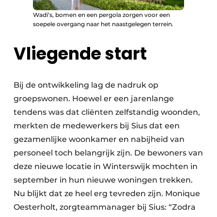
Wadi’s, bomen en een pergola zorgen voor een
soepele overgang naar het naastgelegen terrein.
Vliegende start
Bij de ontwikkeling lag de nadruk op
groepswonen. Hoewel er een jarenlange
tendens was dat cliënten zelfstandig woonden,
merkten de medewerkers bij Sius dat een
gezamenlijke woonkamer en nabijheid van
personeel toch belangrijk zijn. De bewoners van
deze nieuwe locatie in Winterswijk mochten in
september in hun nieuwe woningen trekken.
Nu blijkt dat ze heel erg tevreden zijn. Monique
Oesterholt, zorgteammanager bij Sius: “Zodra