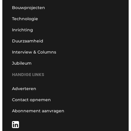
Bouwprojecten
Technologie
Inrichting
Duurzaamheid
Interview & Columns
Jubileum
HANDIGE LINKS
Adverteren
Contact opnemen
Abonnement aanvragen