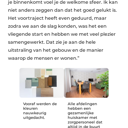
je binnenkomt voel je de welkome sfeer. Ik kan
niet anders zeggen dan dat het goed gelukt is.
Het voortraject heeft even geduurd, maar
zodra we aan de slag konden, was het een
vliegende start en hebben we met veel plezier
samengewerkt. Dat zie je aan de hele
uitstraling van het gebouw en de manier
waarop de mensen er wonen.”
Vooraf werden de
Alle afdelingen
kleuren
hebben een
nauwkeurig
gezamenlijke
uitgedacht.
huiskamer met
zorgpersoneel dat
altijd in de buurt