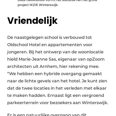
project IKZIE Winterswijk.
Vriendelijk
De naastgelegen school is verbouwd tot
Oldschool Hotel en appartementen voor
jongeren. Bij het ontwerp van de woonlocatie
hield Marie-Jeanne Sas, eigenaar van opZoom
architecten uit Arnhem, hier rekening mee.
“We hebben een hybride overgang gemaakt
naar de lichte gevels van het hotel. Je kunt zien
dat de twee locaties in het verleden met elkaar
te maken hadden. Ernaast ligt een vergroend
parkeerterrein voor bezoekers aan Winterswijk.
Er is een natuurlijke overgang van dit