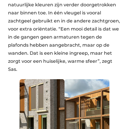
natuurlijke kleuren zijn verder doorgetrokken
naar binnen toe. In één vleugel is vooral
zachtgeel gebruikt en in de andere zachtgroen,
voor extra oriëntatie. “Een mooi detail is dat we
in de gangen geen armaturen tegen de
plafonds hebben aangebracht, maar op de
wanden. Dat is een kleine ingreep, maar het
zorgt voor een huiselijke, warme sfeer”, zegt
Sas.