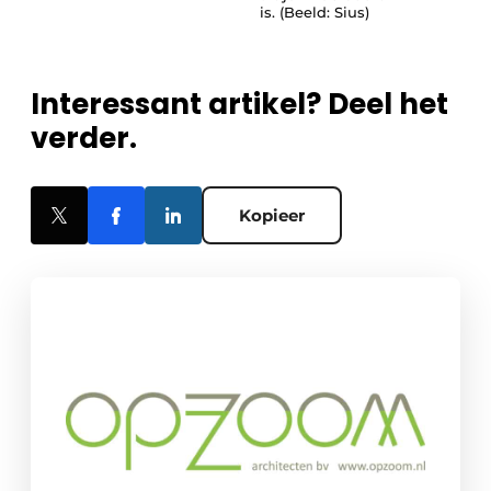
is. (Beeld: Sius)
Interessant artikel? Deel het
verder.
Kopieer