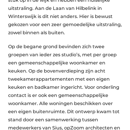
stuk op in de wijk en hebben een huiselijke
uitstraling. Aan de Laan van Hilbelink in
Winterswijk is dit niet anders. Hier is bewust
gekozen voor een zeer gemoedelijke uitstraling,
zowel binnen als buiten.
Op de begane grond bevinden zich twee
groepen van ieder zes studio’s, met per groep
een gemeenschappelijke woonkamer en
keuken. Op de bovenverdieping zijn acht
tweekamerappartementen met een eigen
keuken en badkamer ingericht. Voor onderling
contact is er ook een gemeenschappelijke
woonkamer. Alle woningen beschikken over
een eigen buitenruimte. Dit ontwerp kwam tot
stand door een samenwerking tussen
medewerkers van Sius, opZoom architecten en