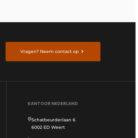
Vragen? Neem contact op
KANTOOR NEDERLAND
Schatbeurderlaan 6
6002 ED Weert