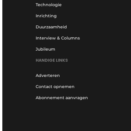
Technologie
Inrichting
Duurzaamheid
Interview & Columns
Jubileum
HANDIGE LINKS
Adverteren
Contact opnemen
Abonnement aanvragen