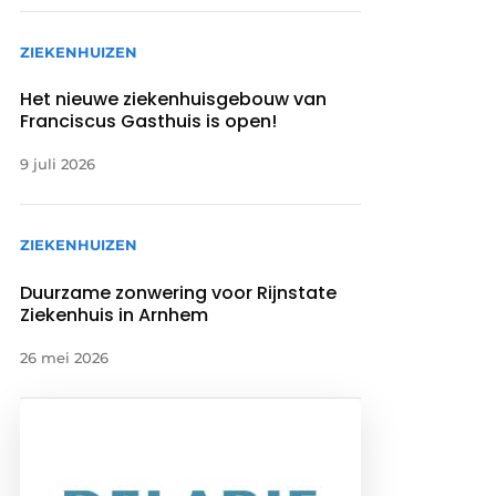
ZIEKENHUIZEN
Het nieuwe ziekenhuisgebouw van
Franciscus Gasthuis is open!
9 juli 2026
ZIEKENHUIZEN
Duurzame zonwering voor Rijnstate
Ziekenhuis in Arnhem
26 mei 2026