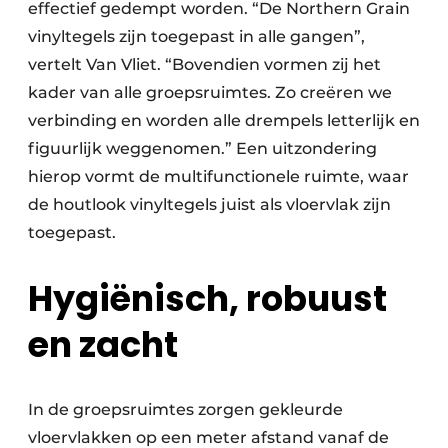
effectief gedempt worden. “De Northern Grain
vinyltegels zijn toegepast in alle gangen”,
vertelt Van Vliet. “Bovendien vormen zij het
kader van alle groepsruimtes. Zo creëren we
verbinding en worden alle drempels letterlijk en
figuurlijk weggenomen.” Een uitzondering
hierop vormt de multifunctionele ruimte, waar
de houtlook vinyltegels juist als vloervlak zijn
toegepast.
Hygiënisch, robuust
en zacht
In de groepsruimtes zorgen gekleurde
vloervlakken op een meter afstand vanaf de