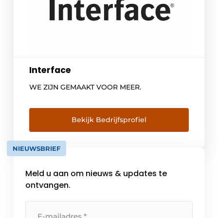
Interface
WE ZIJN GEMAAKT VOOR MEER.
Bekijk Bedrijfsprofiel
NIEUWSBRIEF
Meld u aan om nieuws & updates te
ontvangen.