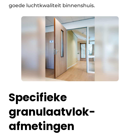
goede luchtkwaliteit binnenshuis.
Specifieke
granulaatvlok-
afmetingen