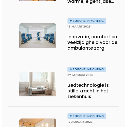
warme, eigentijdse
uitstraling
MEDISCHE INRICHTING
18 MAART 2026
Innovatie, comfort en
veelzijdigheid voor de
ambulante zorg
MEDISCHE INRICHTING
27 JANUARI 2026
Bedtechnologie is
stille kracht in het
ziekenhuis
MEDISCHE INRICHTING
12 JANUARI 2026