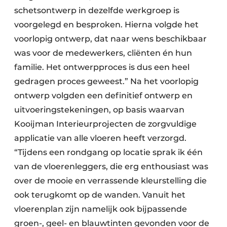
schetsontwerp in dezelfde werkgroep is
voorgelegd en besproken. Hierna volgde het
voorlopig ontwerp, dat naar wens beschikbaar
was voor de medewerkers, cliënten én hun
familie. Het ontwerpproces is dus een heel
gedragen proces geweest.” Na het voorlopig
ontwerp volgden een definitief ontwerp en
uitvoeringstekeningen, op basis waarvan
Kooijman Interieurprojecten de zorgvuldige
applicatie van alle vloeren heeft verzorgd.
“Tijdens een rondgang op locatie sprak ik één
van de vloerenleggers, die erg enthousiast was
over de mooie en verrassende kleurstelling die
ook terugkomt op de wanden. Vanuit het
vloerenplan zijn namelijk ook bijpassende
groen-, geel- en blauwtinten gevonden voor de