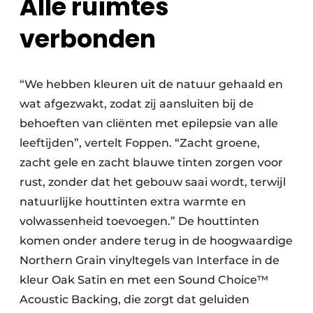
Alle ruimtes
verbonden
“We hebben kleuren uit de natuur gehaald en
wat afgezwakt, zodat zij aansluiten bij de
behoeften van cliënten met epilepsie van alle
leeftijden”, vertelt Foppen. “Zacht groene,
zacht gele en zacht blauwe tinten zorgen voor
rust, zonder dat het gebouw saai wordt, terwijl
natuurlijke houttinten extra warmte en
volwassenheid toevoegen.” De houttinten
komen onder andere terug in de hoogwaardige
Northern Grain vinyltegels van Interface in de
kleur Oak Satin en met een Sound Choice™
Acoustic Backing, die zorgt dat geluiden