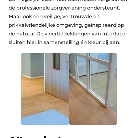
de professionele zorgverlening ondersteunt.
Maar ook een veilige, vertrouwde en
prikkelvriendelijke omgeving, geïnspireerd op
de natuur. De vloerbedekkingen van Interface
sluiten hier in samenstelling én kleur bij aan.