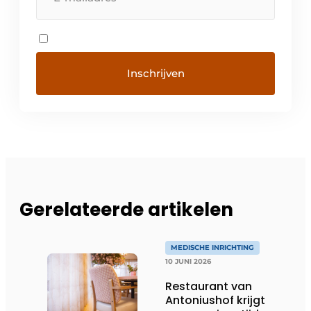
Gerelateerde artikelen
MEDISCHE INRICHTING
10 JUNI 2026
Restaurant van
Antoniushof krijgt