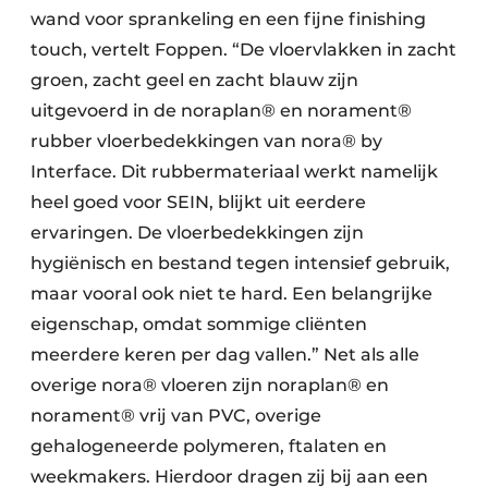
wand voor sprankeling en een fijne finishing
touch, vertelt Foppen. “De vloervlakken in zacht
groen, zacht geel en zacht blauw zijn
uitgevoerd in de noraplan® en norament®
rubber vloerbedekkingen van nora® by
Interface. Dit rubbermateriaal werkt namelijk
heel goed voor SEIN, blijkt uit eerdere
ervaringen. De vloerbedekkingen zijn
hygiënisch en bestand tegen intensief gebruik,
maar vooral ook niet te hard. Een belangrijke
eigenschap, omdat sommige cliënten
meerdere keren per dag vallen.” Net als alle
overige nora® vloeren zijn noraplan® en
norament® vrij van PVC, overige
gehalogeneerde polymeren, ftalaten en
weekmakers. Hierdoor dragen zij bij aan een