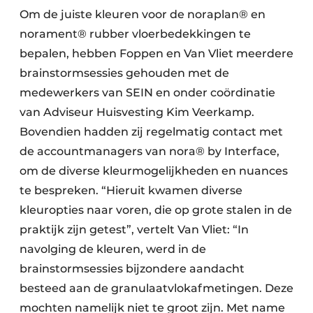
Om de juiste kleuren voor de noraplan® en
norament® rubber vloerbedekkingen te
bepalen, hebben Foppen en Van Vliet meerdere
brainstormsessies gehouden met de
medewerkers van SEIN en onder coördinatie
van Adviseur Huisvesting Kim Veerkamp.
Bovendien hadden zij regelmatig contact met
de accountmanagers van nora® by Interface,
om de diverse kleurmogelijkheden en nuances
te bespreken. “Hieruit kwamen diverse
kleuropties naar voren, die op grote stalen in de
praktijk zijn getest”, vertelt Van Vliet: “In
navolging de kleuren, werd in de
brainstormsessies bijzondere aandacht
besteed aan de granulaatvlokafmetingen. Deze
mochten namelijk niet te groot zijn. Met name