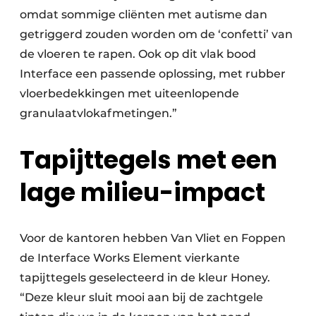
omdat sommige cliënten met autisme dan
getriggerd zouden worden om de ‘confetti’ van
de vloeren te rapen. Ook op dit vlak bood
Interface een passende oplossing, met rubber
vloerbedekkingen met uiteenlopende
granulaatvlokafmetingen.”
Tapijttegels met een
lage milieu-impact
Voor de kantoren hebben Van Vliet en Foppen
de Interface Works Element vierkante
tapijttegels geselecteerd in de kleur Honey.
“Deze kleur sluit mooi aan bij de zachtgele