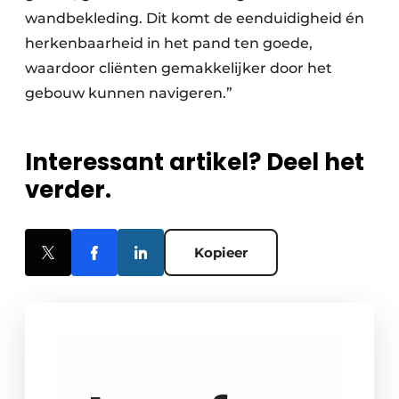
wandbekleding. Dit komt de eenduidigheid én
herkenbaarheid in het pand ten goede,
waardoor cliënten gemakkelijker door het
gebouw kunnen navigeren.”
Interessant artikel? Deel het
verder.
Kopieer