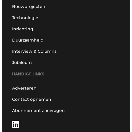
Bouwprojecten
Technologie
Inrichting
Duurzaamheid
Interview & Columns
Jubileum
HANDIGE LINKS
Adverteren
Contact opnemen
Abonnement aanvragen