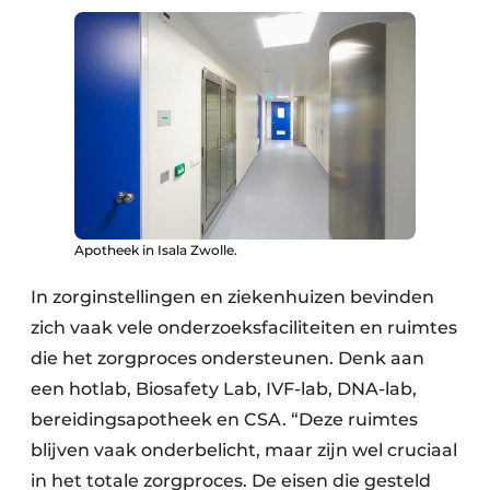
Apotheek in Isala Zwolle.
In zorginstellingen en ziekenhuizen bevinden
zich vaak vele onderzoeksfaciliteiten en ruimtes
die het zorgproces ondersteunen. Denk aan
een hotlab, Biosafety Lab, IVF-lab, DNA-lab,
bereidingsapotheek en CSA. “Deze ruimtes
blijven vaak onderbelicht, maar zijn wel cruciaal
in het ­totale zorgproces. De eisen die gesteld