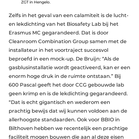
ZGT in Hengelo.
Zelfs in het geval van een calamiteit is de lucht-
en lekdichting van het Biosafety Lab bij het
Erasmus MC gegarandeerd. Dat is door
Cleanroom Combination Group samen met de
installateur in het voortraject succesvol
beproefd in een mock-up. De Bruijn: “Als de
gasblusinstallatie wordt geactiveerd, kan er een
enorm hoge druk in de ruimte ontstaan.” Bij
600 Pascal geeft het door CCG gebouwde lab
geen krimp en is de lekdichting gegarandeerd.
“Dat is echt gigantisch en wederom een
prachtig bewijs dat wij kunnen voldoen aan de
allerhoogste standaarden. Ook voor BBIO in
Bilthoven hebben we recentelijk een prachtige
faciliteit mogen bouwen die aan al deze eisen