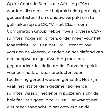
Op de Centrale Sterilisatie Afdeling (CSA)
worden alle medische hulpmiddelen gereinigd,
gedesinfecteerd en opnieuw verpakt om te
gebruiken op de OK. “Vanuit Cleanroom
Combination Group hebben we al diverse CSA-
ruimtes mogen inrichten, onder meer voor het
Maastricht UMC+ en het UMC Utrecht. We
voorzien de vloeren, wanden en het plafond van
een hoogwaardige afwerking met een
gegarandeerde lekdichtheid. Datzelfde geldt
voor een hotlab, waar producten voor
toediening gereed worden gemaakt. Het zijn
vaak net iets te klein gedimensioneerde
ruimtes, waarbij het enorm puzzelen is om de
hele faciliteit goed in te vullen. Dat vraagt net
wat meer aandacht in het ontwerp en de