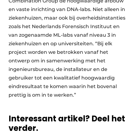
Combination Group de hoogwaardige afbouw
en vaste inrichting van DNA-labs. Niet alleen in
ziekenhuizen, maar ook bij overheidsinstanties
zoals het Nederlands Forensisch Instituut en
van zogenaamde ML-labs vanaf niveau 3 in
ziekenhuizen en op universiteiten. “Bij elk
project worden we betrokken vanaf het
ontwerp om in samenwerking met het
ingenieursbureau, de installateur en de
gebruiker tot een kwalitatief hoogwaardig
eindresultaat te komen waarin het bovenal
prettig is om in te werken.”
Interessant artikel? Deel het
verder.