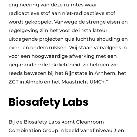
engineering van deze ruimtes waar
radioactieve stof aan niet-radioactieve stof
wordt gekoppeld. Vanwege de strenge eisen en
regelgeving zijn het voor de installateur
uitdagende projecten qua luchthuishouding en
over- en onderdrukken. Wij staan vervolgens in
voor een hoogwaardige afwerking met een
gegarandeerde lekdichtheid, zo hebben we
reeds bewezen bij het Rijnstate in Arnhem, het
ZGT in Almelo en het Maastricht UMC+.”
Biosafety Labs
Bij de Biosafety Labs komt Cleanroom
Combination Group in beeld vanaf niveau 3 en