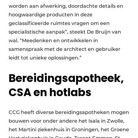
worden aan afwerking, doordachte details en
hoogwaardige producten in deze
geclassificeerde ruimtes vragen om een
specialistische aanpak”, steekt De Bruijn van
wal. “Meedenken en ontwikkelen in
samenspraak met de architect en gebruiker
leidt tot unieke oplossingen.”
Bereidingsapotheek,
CSA en hotlabs
CCG heeft diverse bereidingsapotheken mogen
bouwen voor onder ­andere het Isala in Zwolle,
het Martini ziekenhuis in Groningen, het Groene