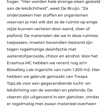
hoger. “Hier worden hele strenge eisen gesteld
aan de lekdichtheid”, weet De Bruijn. “Ze
onderzoeken hier stoffen en organismen
waarvan je niet wilt dat ze de ruimte op enige
wijze kunnen verlaten door wand, vloer of
plafond. De materialen die we in deze ruimtes
toepassen, moeten bovendien bestand zijn
tegen regelmatige desinfectie met
waterstofperoxide, chloor en alcohol. Voor het
Erasmus MC hebben we recent nog zo’n
Biosafety Lab ingericht van ruim 1.200 m2. Hier
hebben we gebruik gemaakt van Trespa
TopLab voor een gegarandeerde lucht- en
lekdichting van de wanden en plafonds. De
vloeren zijn uitgevoerd in een gietvloer, omdat
er regelmatig met zwaar materieel overheen