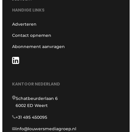
HANDIGE LINKS
Adverteren
Contact opnemen
Abonnement aanvragen
KANTOOR NEDERLAND
Schatbeurderlaan 6
6002 ED Weert
+31 495 450095
info@louwersmediagroep.nl