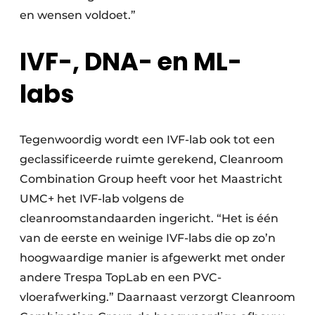
en wensen voldoet.”
IVF-, DNA- en ML-
labs
Tegenwoordig wordt een IVF-lab ook tot een
geclassificeerde ruimte gerekend, Cleanroom
Combination Group heeft voor het Maastricht
UMC+ het IVF-lab volgens de
cleanroomstandaarden ingericht. “Het is één
van de eerste en weinige IVF-labs die op zo’n
hoogwaardige manier is afgewerkt met onder
andere Trespa TopLab en een PVC-
vloerafwerking.” Daarnaast verzorgt Cleanroom