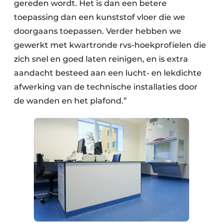
gereden wordt. Het is dan een betere
toepassing dan een kunststof vloer die we
doorgaans toepassen. Verder hebben we
gewerkt met kwartronde rvs-hoekprofielen die
zich snel en goed laten reinigen, en is extra
aandacht besteed aan een lucht- en lekdichte
afwerking van de technische installaties door
de wanden en het plafond.”