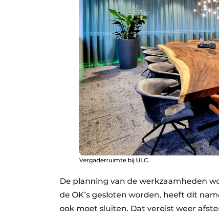
Vergaderruimte bij ULC.
De planning van de werkzaamheden wo
de OK’s gesloten worden, heeft dit nam
ook moet sluiten. Dat vereist weer afs