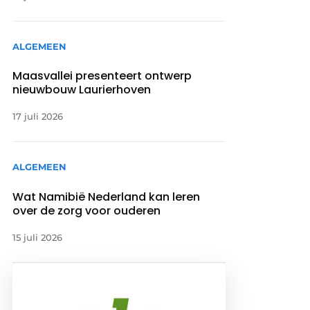
ALGEMEEN
Maasvallei presenteert ontwerp
nieuwbouw Laurierhoven
17 juli 2026
ALGEMEEN
Wat Namibië Nederland kan leren
over de zorg voor ouderen
15 juli 2026