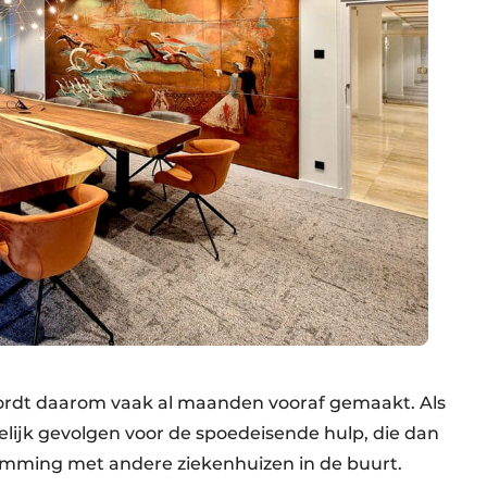
rdt daarom vaak al maanden vooraf gemaakt. Als
elijk gevolgen voor de spoedeisende hulp, die dan
temming met andere ziekenhuizen in de buurt.