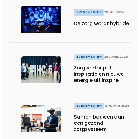
EVENEMENTEN
20 MEI 2026
De zorg wordt hybride
EVENEMENTEN
28 APRIL 2026
Zorgsector put
inspiratie en nieuwe
energie uit Inspire
Health & Care 2026
EVENEMENTEN
12 MAART 2026
Samen bouwen aan
een gezond
zorgsysteem