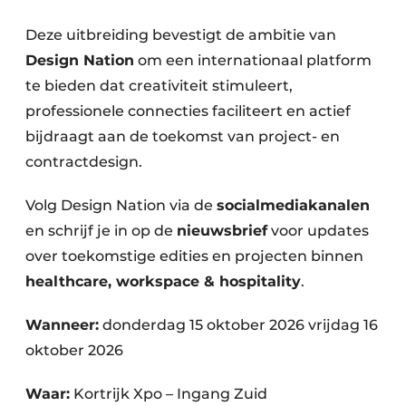
Deze uitbreiding bevestigt de ambitie van
Design Nation
om een internationaal platform
te bieden dat creativiteit stimuleert,
professionele connecties faciliteert en actief
bijdraagt aan de toekomst van project- en
contractdesign.
Volg Design Nation via de
socialmediakanalen
en schrijf je in op de
nieuwsbrief
voor updates
over toekomstige edities en projecten binnen
healthcare, workspace & hospitality
.
Wanneer:
donderdag 15 oktober 2026 vrijdag 16
oktober 2026
Waar:
Kortrijk Xpo – Ingang Zuid