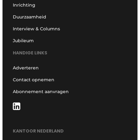
Inrichting
Duurzaamheid
Interview & Columns
Jubileum
HANDIGE LINKS
Adverteren
Contact opnemen
Abonnement aanvragen
KANTOOR NEDERLAND