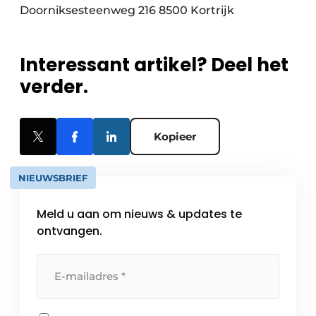
Doorniksesteenweg 216 8500 Kortrijk
Interessant artikel? Deel het
verder.
Kopieer
NIEUWSBRIEF
Meld u aan om nieuws & updates te
ontvangen.