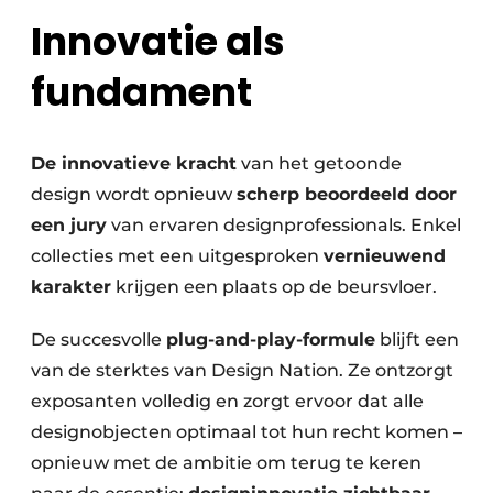
Innovatie als
fundament
De innovatieve kracht
van het getoonde
design wordt opnieuw
scherp beoordeeld door
een jury
van ervaren designprofessionals. Enkel
collecties met een uitgesproken
vernieuwend
karakter
krijgen een plaats op de beursvloer.
De succesvolle
plug-and-play-formule
blijft een
van de sterktes van Design Nation. Ze ontzorgt
exposanten volledig en zorgt ervoor dat alle
designobjecten optimaal tot hun recht komen –
opnieuw met de ambitie om terug te keren