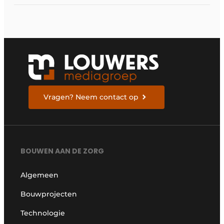
Vragen? Neem contact op
BOUWEN AAN DE ZORG
Algemeen
Bouwprojecten
Technologie