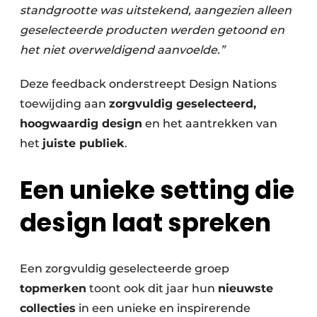
standgrootte was uitstekend, aangezien alleen
geselecteerde producten werden getoond en
het niet overweldigend aanvoelde.”
Deze feedback onderstreept Design Nations
toewijding aan
zorgvuldig geselecteerd,
hoogwaardig design
en het aantrekken van
het
juiste publiek
.
Een unieke setting die
design laat spreken
Een zorgvuldig geselecteerde groep
topmerken
toont ook dit jaar hun
nieuwste
collecties
in een unieke en inspirerende