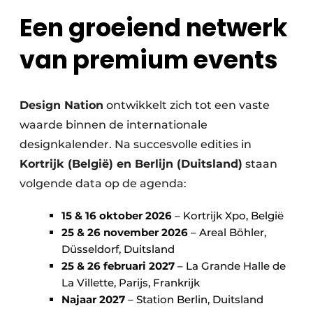
Een groeiend netwerk
van premium events
Design Nation
ontwikkelt zich tot een vaste
waarde binnen de internationale
designkalender. Na succesvolle edities in
Kortrijk (België) en Berlijn (Duitsland)
staan
volgende data op de agenda:
15 & 16 oktober 2026
– Kortrijk Xpo, België
25 & 26 november 2026
– Areal Böhler,
Düsseldorf, Duitsland
25 & 26 februari 2027
– La Grande Halle de
La Villette, Parijs, Frankrijk
Najaar 2027
– Station Berlin, Duitsland