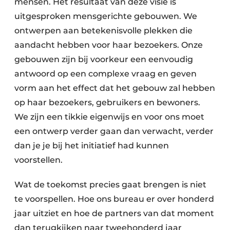
mensen. Het resultaat van deze visie is
uitgesproken mensgerichte gebouwen. We
ontwerpen aan betekenisvolle plekken die
aandacht hebben voor haar bezoekers. Onze
gebouwen zijn bij voorkeur een eenvoudig
antwoord op een complexe vraag en geven
vorm aan het effect dat het gebouw zal hebben
op haar bezoekers, gebruikers en bewoners.
We zijn een tikkie eigenwijs en voor ons moet
een ontwerp verder gaan dan verwacht, verder
dan je je bij het initiatief had kunnen
voorstellen.
Wat de toekomst precies gaat brengen is niet
te voorspellen. Hoe ons bureau er over honderd
jaar uitziet en hoe de partners van dat moment
dan terugkijken naar tweehonderd jaar