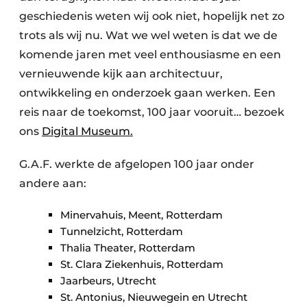
geschiedenis weten wij ook niet, hopelijk net zo
trots als wij nu. Wat we wel weten is dat we de
komende jaren met veel enthousiasme en een
vernieuwende kijk aan architectuur,
ontwikkeling en onderzoek gaan werken. Een
reis naar de toekomst, 100 jaar vooruit… bezoek
ons
Digital Museum.
G.A.F. werkte de afgelopen 100 jaar onder
andere aan:
Minervahuis, Meent, Rotterdam
Tunnelzicht, Rotterdam
Thalia Theater, Rotterdam
St. Clara Ziekenhuis, Rotterdam
Jaarbeurs, Utrecht
St. Antonius, Nieuwegein en Utrecht