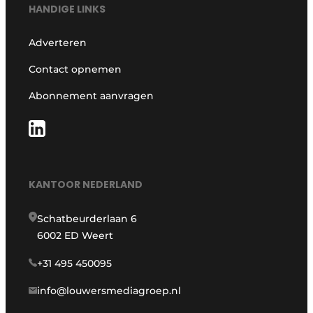
HANDIGE LINKS
Adverteren
Contact opnemen
Abonnement aanvragen
KANTOOR NEDERLAND
Schatbeurderlaan 6
6002 ED Weert
+31 495 450095
info@louwersmediagroep.nl