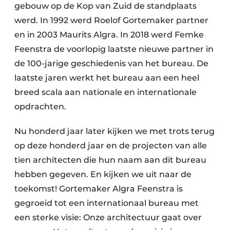
gebouw op de Kop van Zuid de standplaats
werd. In 1992 werd Roelof Gortemaker partner
en in 2003 Maurits Algra. In 2018 werd Femke
Feenstra de voorlopig laatste nieuwe partner in
de 100-jarige geschiedenis van het bureau. De
laatste jaren werkt het bureau aan een heel
breed scala aan nationale en internationale
opdrachten.
Nu honderd jaar later kijken we met trots terug
op deze honderd jaar en de projecten van alle
tien architecten die hun naam aan dit bureau
hebben gegeven. En kijken we uit naar de
toekomst! Gortemaker Algra Feenstra is
gegroeid tot een internationaal bureau met
een sterke visie: Onze architectuur gaat over