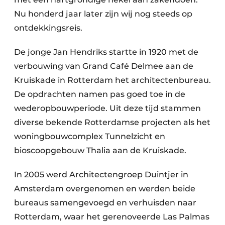
Nu honderd jaar later zijn wij nog steeds op
ontdekkingsreis.
De jonge Jan Hendriks startte in 1920 met de
verbouwing van Grand Café Delmee aan de
Kruiskade in Rotterdam het architectenbureau.
De opdrachten namen pas goed toe in de
wederopbouwperiode. Uit deze tijd stammen
diverse bekende Rotterdamse projecten als het
woningbouwcomplex Tunnelzicht en
bioscoopgebouw Thalia aan de Kruiskade.
In 2005 werd Architectengroep Duintjer in
Amsterdam overgenomen en werden beide
bureaus samengevoegd en verhuisden naar
Rotterdam, waar het gerenoveerde Las Palmas