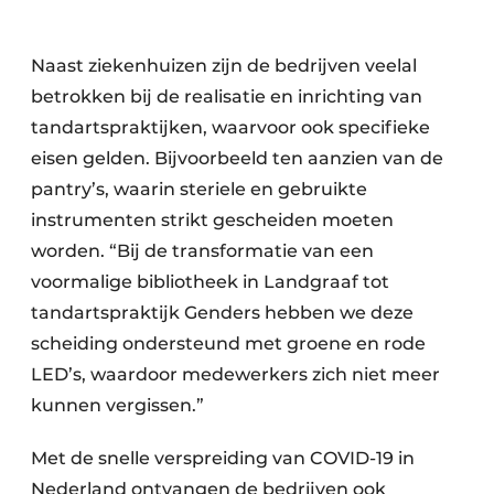
Naast ziekenhuizen zijn de bedrijven veelal
betrokken bij de realisatie en inrichting van
tandartspraktijken, waarvoor ook specifieke
eisen gelden. Bijvoorbeeld ten aanzien van de
pantry’s, waarin steriele en gebruikte
instrumenten strikt gescheiden moeten
worden. “Bij de transformatie van een
voormalige bibliotheek in Landgraaf tot
tandartspraktijk Genders hebben we deze
scheiding ondersteund met groene en rode
LED’s, waardoor medewerkers zich niet meer
kunnen vergissen.”
Met de snelle verspreiding van COVID-19 in
Nederland ontvangen de bedrijven ook