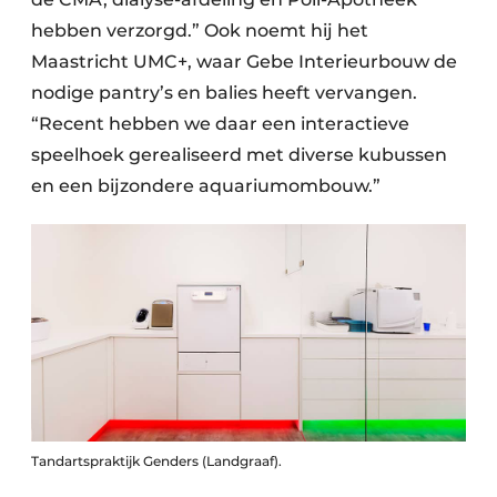
hebben verzorgd.” Ook noemt hij het
Maastricht UMC+, waar Gebe Interieurbouw de
nodige pantry’s en balies heeft vervangen.
“Recent hebben we daar een interactieve
speelhoek gerealiseerd met diverse kubussen
en een bijzondere aquariumombouw.”
Tandartspraktijk Genders (Landgraaf).