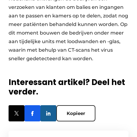
verzoeken van klanten om balies en ingangen
aan te passen en kamers op te delen, zodat nog
meer patiënten behandeld kunnen worden. Op
dit moment bouwen de bedrijven onder meer
aan tijdelijke units met loodwanden en -glas,
waarin met behulp van CT-scans het ­virus
sneller gedetecteerd kan worden.
Interessant artikel? Deel het
verder.
Kopieer