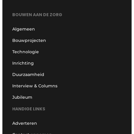
BOUWEN AAN DE ZORG
Algemeen
Bouwprojecten
Technologie
Inrichting
Duurzaamheid
Interview & Columns
Jubileum
HANDIGE LINKS
Adverteren