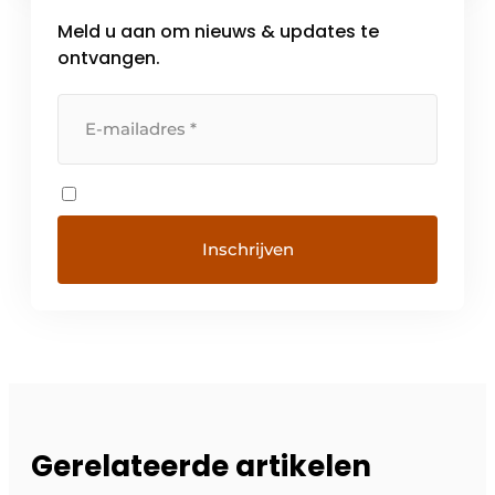
Meld u aan om nieuws & updates te
ontvangen.
Gerelateerde artikelen