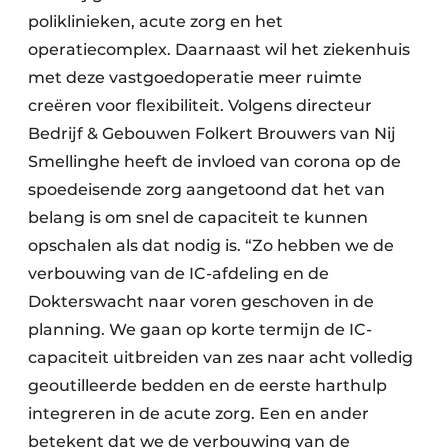
poliklinieken, acute zorg en het
operatiecomplex. Daarnaast wil het ziekenhuis
met deze vastgoedoperatie meer ruimte
creëren voor flexibiliteit. Volgens directeur
Bedrijf & Gebouwen Folkert Brouwers­ van Nij
Smellinghe heeft de invloed van corona op de
spoedeisende zorg aangetoond dat het van
belang is om snel de capaciteit te kunnen
opschalen als dat nodig is. “Zo hebben we de
verbouwing van de IC-afdeling en de
Dokterswacht naar voren geschoven in de
planning. We gaan op korte termijn de IC-
capaciteit uitbreiden van zes naar acht volledig
geoutilleerde bedden en de eerste harthulp
integreren in de acute zorg. Een en ander
betekent dat we de verbouwing van de