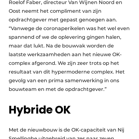
Roelof Faber, directeur Van Wijnen Noord en
Oost neemt het compliment van zijn
opdrachtgever met gepast genoegen aan.
“Vanwege de coronaperikelen was het wel even
spannend of we de oplevering gingen halen,
maar dat lukt. Na de bouwvak worden de
laatste werkzaamheden aan het nieuwe OK-
complex afgerond. We zijn zeer trots op het
resultaat van dit hypermoderne complex. Het
gevolg van een prima samenwerking in ons
bouwteam en met de opdrachtgever.”
Hybride OK
Met de nieuwbouw is de OK-capaciteit van Nij
Smellinghe uitgebreid van zes naar zeven