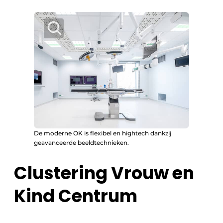
De moderne OK is flexibel en hightech dankzij
geavanceerde beeldtechnieken.
Clustering Vrouw en
Kind Centrum