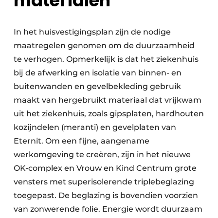
materialen
In het huisvestigingsplan zijn de nodige
maatregelen genomen om de duurzaamheid
te verhogen. Opmerkelijk is dat het ziekenhuis
bij de afwerking en isolatie van binnen- en
buitenwanden en gevelbekleding gebruik
maakt van hergebruikt materiaal dat vrijkwam
uit het ziekenhuis, zoals gipsplaten, hardhouten
kozijndelen (meranti) en gevelplaten van
Eternit. Om een fijne, aangename
werkomgeving te creëren, zijn in het nieuwe
OK-complex en Vrouw en Kind Centrum grote
vensters met superisolerende triplebeglazing
toegepast. De beglazing is bovendien voorzien
van zonwerende folie. Energie wordt duurzaam