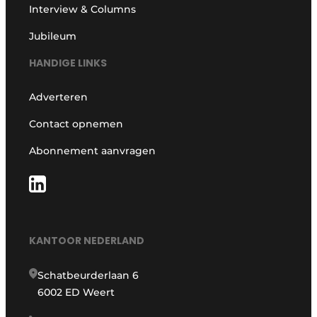
Interview & Columns
Jubileum
HANDIGE LINKS
Adverteren
Contact opnemen
Abonnement aanvragen
KANTOOR NEDERLAND
Schatbeurderlaan 6
6002 ED Weert