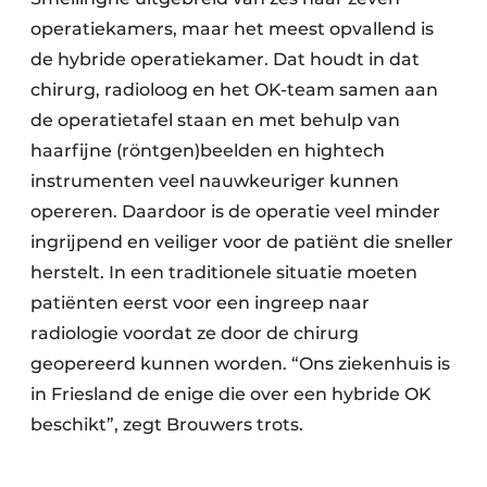
operatiekamers, maar het meest opvallend is
de hybride operatiekamer. Dat houdt in dat
chirurg, radioloog en het OK-team samen aan
de operatietafel staan en met behulp van
haarfijne (röntgen)beelden en hightech
instrumenten veel nauwkeuriger kunnen
opereren. Daardoor is de operatie veel minder
ingrijpend en veiliger voor de patiënt die sneller
herstelt. In een traditionele situatie moeten
patiënten eerst voor een ingreep naar
radiologie voordat ze door de chirurg
geopereerd kunnen worden. “Ons ziekenhuis is
in Friesland de enige die over een hybride OK
beschikt”, zegt Brouwers­ trots.