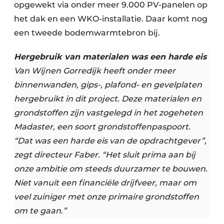
opgewekt via onder meer 9.000 PV-panelen op
het dak en een WKO-installatie. Daar komt nog
een tweede bodemwarmtebron bij.
Hergebruik van materialen was een harde eis
Van Wijnen Gorredijk heeft onder meer
binnenwanden, gips-, plafond- en gevelplaten
hergebruikt in dit project. Deze materialen en
grondstoffen zijn vastgelegd in het zogeheten
Madaster, een soort grondstoffenpaspoort.
“Dat was een harde eis van de opdrachtgever”,
zegt directeur Faber. “Het sluit prima aan bij
onze ambitie om steeds duurzamer te bouwen.
Niet vanuit een financiële drijfveer, maar om
veel zuiniger met onze primaire grondstoffen
om te gaan.”