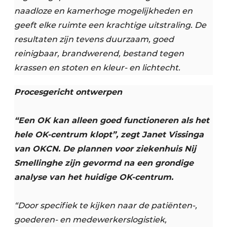
naadloze en kamerhoge mogelijkheden en
geeft elke ruimte een krachtige uitstraling. De
resultaten zijn tevens duurzaam, goed
reinigbaar, brandwerend, bestand tegen
krassen en stoten en kleur- en lichtecht.
Procesgericht ontwerpen
“Een OK kan alleen goed functioneren als het
hele OK-centrum klopt”, zegt Janet Vissinga
van OKCN. De plannen voor ziekenhuis Nij
Smellinghe zijn gevormd na een grondige
analyse van het huidige OK-centrum.
“Door specifiek te kijken naar de patiënten-,
goederen- en medewerkerslogistiek,