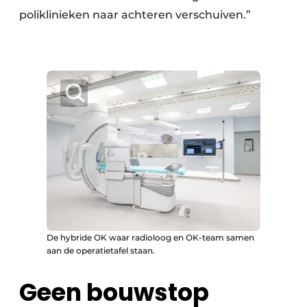
poliklinieken naar achteren verschuiven.”
De hybride OK waar radioloog en OK-team samen
aan de operatietafel staan.
Geen bouwstop