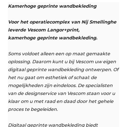
Kamerhoge geprinte wandbekleding
Voor het operatiecomplex van Nij Smellinghe
leverde Vescom Langor+print,
kamerhoge geprinte wandbekleding.
Soms voldoet alleen een op maat gemaakte
oplossing. Daarom kunt u bij Vescom uw eigen
digitaal geprinte wandbekleding ontwerpen. Of
het nu gaat om esthetiek of schaal: de
mogelijkheden zijn eindeloos. De specialisten
van de designservice van Vescom staan voor u
klaar om u met raad en daad door het gehele
proces te begeleiden.
Digitaal geprinte wandbekleding biedt