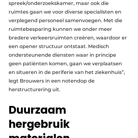
spreek/onderzoekskamer, maar ook die
ruimtes gaan we voor diverse specialisten en
verplegend personeel samenvoegen. Met die
ruimtebesparing kunnen we onder meer
bredere verkeersruimten creëren, waardoor er
een opener structuur ontstaat. Medisch
ondersteunende diensten waar in principe
geen patiënten komen, gaan we verplaatsen
en situeren in de periferie van het ziekenhuis”,
legt Brouwers in een notendop de
herstructurering uit.
Duurzaam
hergebruik