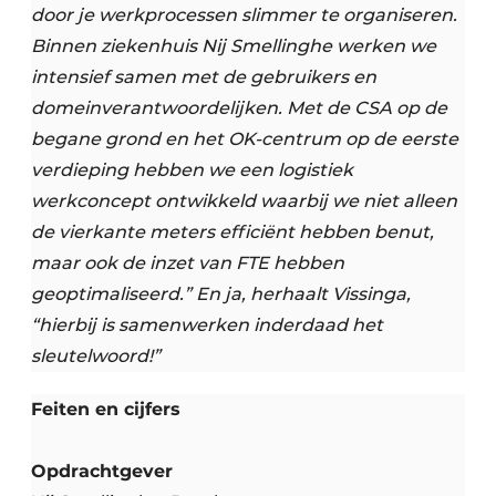
door je werkprocessen slimmer te organiseren.
Binnen ziekenhuis Nij Smellinghe werken we
intensief samen met de gebruikers en
domeinverantwoordelijken. Met de CSA op de
begane grond en het OK-centrum op de eerste
verdieping hebben we een logistiek
werkconcept ontwikkeld waarbij we niet alleen
de vierkante meters efficiënt hebben benut,
maar ook de inzet van FTE hebben
geoptimaliseerd.” En ja, herhaalt Vissinga,
“hierbij is samenwerken inderdaad het
sleutelwoord!”
Feiten en cijfers
Opdrachtgever