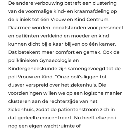
De andere verbouwing betreft een clustering
van de voormalige kind- en kraamafdeling op
de kliniek tot één Vrouw en Kind Centrum.
Daarmee worden loopafstanden voor personeel
en patiënten verkleind en moeder en kind
kunnen dicht bij elkaar blijven op één kamer.
Dat betekent meer comfort en gemak. Ook de
poliklinieken Gynaecologie en
Kindergeneeskunde zijn samengevoegd tot de
poli Vrouw en Kind. “Onze poli’s liggen tot
dusver verspreid over het ziekenhuis. Die
voorzieningen willen we op een logische manier
clusteren aan de rechterzijde van het
ziekenhuis, zodat de patiëntenstroom zich in
dat gedeelte concentreert. Nu heeft elke poli
nog een eigen wachtruimte of