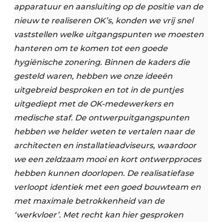
apparatuur en aansluiting op de positie van de
nieuw te realiseren OK’s, konden we vrij snel
vaststellen welke uitgangspunten we moesten
hanteren om te komen tot een goede
hygiënische zonering. Binnen de kaders die
gesteld waren, hebben we onze ideeën
uitgebreid besproken en tot in de puntjes
uitgediept met de OK-medewerkers en
medische staf. De ontwerpuitgangspunten
hebben we helder weten te vertalen naar de
architecten en installatieadviseurs, waardoor
we een zeldzaam mooi en kort ontwerpproces
hebben kunnen doorlopen. De realisatiefase
verloopt identiek met een goed bouwteam en
met maximale betrokkenheid van de
‘werkvloer’. Met recht kan hier gesproken