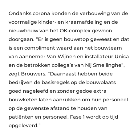
Ondanks corona konden de verbouwing van de
voormalige kinder- en kraamafdeling en de
nieuwbouw van het OK-complex gewoon
doorgaan. “Er is geen bouwstop geweest en dat
is een compliment waard aan het bouwteam
van aannemer Van Wijnen en installateur Unica
en de betrokken collega’s van Nij Smellinghe”,
zegt Brouwers. “Daarnaast hebben beide
bedrijven de basisregels op de bouwplaats
goed nageleefd en zonder gedoe extra
bouwketen laten aanrukken om hun personeel
op de gewenste afstand te houden van
patiënten en personeel. Fase 1 wordt op tijd
opgeleverd.”