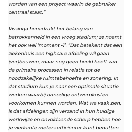
worden van een project waarin de gebruiker
centraal staat.”
Vissinga benadrukt het belang van
betrokkenheid in een vroeg stadium; ze noemt
het ook wel ‘moment -1’. “Dat betekent dat een
ziekenhuis een highcare afdeling wil gaan
(ver)bouwen, maar nog geen beeld heeft van
de primaire processen in relatie tot de
noodzakelijke ruimtebehoefte en zonering. In
dat stadium kun je naar een optimale situatie
werken waarbij onnodige ontwerpkosten
voorkomen kunnen worden. Wat we vaak zien,
is dat afdelingen zijn verzand in hun huidige
werkwijze en onvoldoende scherp hebben hoe
je vierkante meters efficiënter kunt benutten