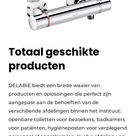
Totaal geschikte
producten
DELABIE biedt een brede waaier van
producten en oplossingen die perfect zijn
aangepast aan de behoeften van de
verschillende afdelingen binnen het instituut:
openbare toiletten voor bezoekers, badkamers
voor patiënten, hygiëneposten voor verplegend