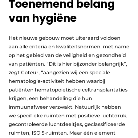
Toenemend belang
van hygiëne
Het nieuwe gebouw moet uiteraard voldoen
aan alle criteria en kwaliteitsnormen, met name
op het gebied van de veiligheid en gezondheid
van patiënten. “Dit is hier bijzonder belangrijk”,
zegt Coteur, “aangezien wij een speciale
hematologie-activiteit hebben waarbij
patiënten hematopoietische celtransplantaties
krijgen, een behandeling die hun
immuunafweer verzwakt. Natuurlijk hebben
we specifieke ruimten met positieve luchtdruk,
gecontroleerde luchtdeeltjes, geclassificeerde
ruimten, ISO 5-ruimten. Maar één element