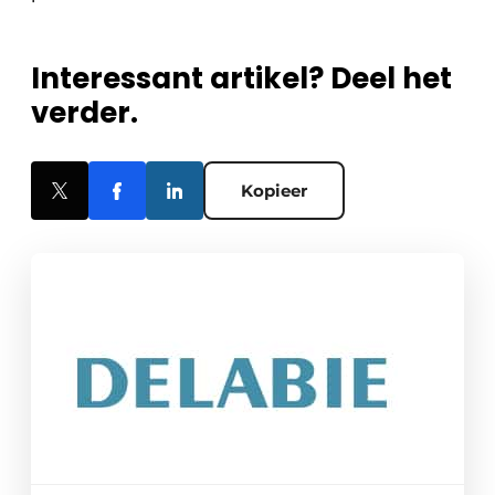
Interessant artikel? Deel het
verder.
Kopieer