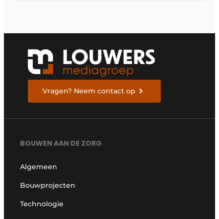
Vragen? Neem contact op
BOUWEN AAN DE ZORG
Algemeen
Bouwprojecten
Technologie