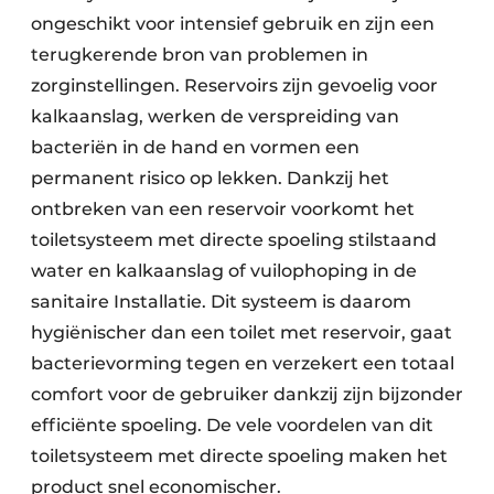
ongeschikt voor intensief gebruik en zijn een
terugkerende bron van problemen in
zorginstellingen. Reservoirs zijn gevoelig voor
kalkaanslag, werken de verspreiding van
bacteriën in de hand en vormen een
permanent risico op lekken. Dankzij het
ontbreken van een reservoir voorkomt het
toiletsysteem met directe spoeling stilstaand
water en kalkaanslag of vuilophoping in de
sanitaire Installatie. Dit systeem is daarom
hygiënischer dan een toilet met reservoir, gaat
bacterievorming tegen en verzekert een totaal
comfort voor de gebruiker dankzij zijn bijzonder
efficiënte spoeling. De vele voordelen van dit
toiletsysteem met directe spoeling maken het
product snel economischer.