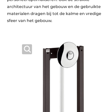
architectuur van het gebouw en de gebruikte
materialen dragen bij tot de kalme en vredige
sfeer van het gebouw.