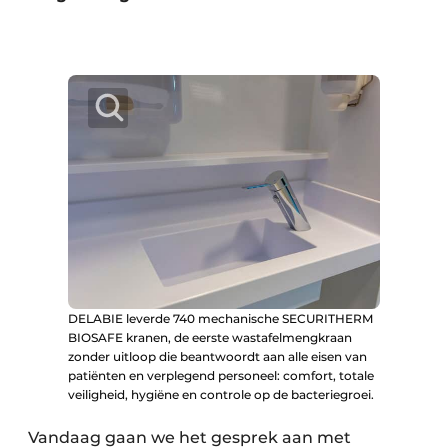
DELABIE leverde 740 mechanische SECURITHERM
BIOSAFE kranen, de eerste wastafelmengkraan
zonder uitloop die beantwoordt aan alle eisen van
patiënten en verplegend personeel: comfort, totale
veiligheid, hygiëne en controle op de bacteriegroei.
Vandaag gaan we het gesprek aan met