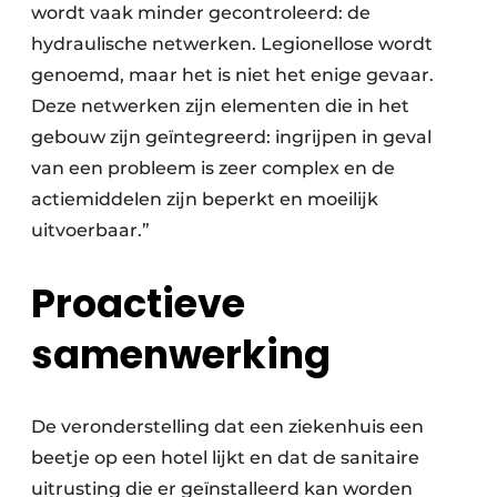
wordt vaak minder gecontroleerd: de
hydraulische netwerken. Legionellose wordt
genoemd, maar het is niet het enige gevaar.
Deze netwerken zijn elementen die in het
gebouw zijn geïntegreerd: ingrijpen in geval
van een probleem is zeer complex en de
actiemiddelen zijn beperkt en moeilijk
uitvoerbaar.”
Proactieve
samenwerking
De veronderstelling dat een ziekenhuis een
beetje op een hotel lijkt en dat de sanitaire
uitrusting die er geïnstalleerd kan worden