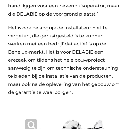
hand liggen voor een ziekenhuisoperator, maar
die ­DELABIE op de voorgrond plaatst.”
Het is ook belangrijk de installateur niet te
vergeten, die gerustgesteld is te kunnen
werken met een bedrijf dat actief is op de
Benelux-markt. Het is voor DELABIE een
erezaak om tijdens het hele bouwproject
aanwezig te zijn om technische ondersteuning
te bieden bij de installatie van de producten,
maar ook na de oplevering van het gebouw om
de garantie te waarborgen.