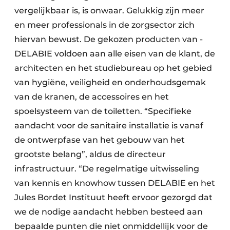
vergelijkbaar is, is onwaar. Gelukkig zijn meer
en meer professionals in de zorgsector zich
hiervan bewust. De gekozen producten van ­
DELABIE voldoen aan alle eisen van de klant, de
architecten en het studiebureau op het gebied
van hygiëne, veiligheid en onderhoudsgemak
van de kranen, de accessoires en het
spoelsysteem van de toiletten. “Specifieke
aandacht voor de sanitaire installatie is vanaf
de ontwerpfase van het gebouw van het
grootste belang”, aldus de directeur
infrastructuur. “De regelmatige uitwisseling
van kennis en knowhow tussen DELABIE en het
Jules Bordet Instituut heeft ervoor gezorgd dat
we de nodige aandacht hebben besteed aan
bepaalde punten die niet onmiddellijk voor de