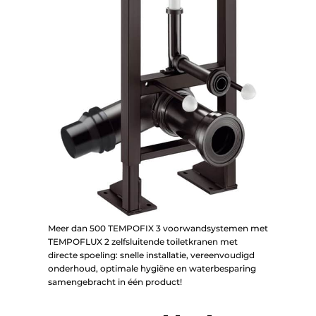
Meer dan 500 TEMPOFIX 3 voorwandsystemen met
TEMPOFLUX 2 zelfsluitende toiletkranen met
directe spoeling: snelle installatie, vereenvoudigd
onderhoud, optimale hygiëne en waterbesparing
samengebracht in één product!