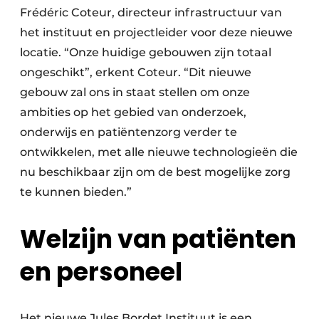
Frédéric Coteur, directeur infrastructuur van
het instituut en projectleider voor deze nieuwe
locatie. “Onze huidige gebouwen zijn totaal
ongeschikt”, erkent Coteur. “Dit nieuwe
gebouw zal ons in staat stellen om onze
ambities op het gebied van onderzoek,
onderwijs en patiëntenzorg verder te
ontwikkelen, met alle nieuwe technologieën die
nu beschikbaar zijn om de best mogelijke zorg
te kunnen bieden.”
Welzijn van patiënten
en personeel
Het nieuwe Jules Bordet Instituut is een