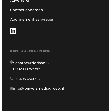
Adverteren
Contact opnemen
Abonnement aanvragen
KANTOOR NEDERLAND
Schatbeurderlaan 6
6002 ED Weert
+31 495 450095
info@louwersmediagroep.nl