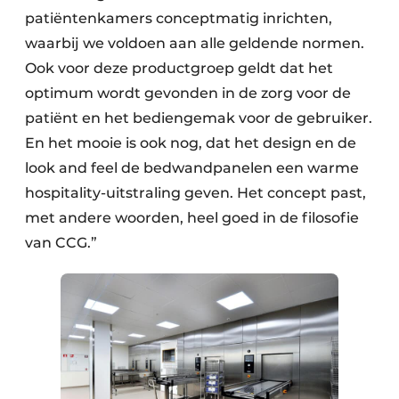
patiëntenkamers conceptmatig inrichten,
waarbij we voldoen aan alle geldende normen.
Ook voor deze productgroep geldt dat het
optimum wordt gevonden in de zorg voor de
patiënt en het bediengemak voor de gebruiker.
En het mooie is ook nog, dat het design en de
look and feel de bedwandpanelen een warme
hospitality-uitstraling geven. Het concept past,
met andere woorden, heel goed in de filosofie
van CCG.”