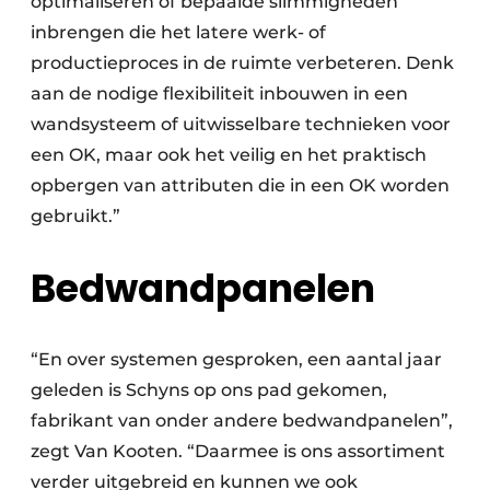
optimaliseren of bepaalde slimmigheden
inbrengen die het latere werk- of
productieproces in de ruimte verbeteren. Denk
aan de nodige flexibiliteit inbouwen in een
wandsysteem of uitwisselbare technieken voor
een OK, maar ook het veilig en het praktisch
opbergen van attributen die in een OK worden
gebruikt.”
Bedwandpanelen
“En over systemen gesproken, een aantal jaar
geleden is Schyns op ons pad gekomen,
fabrikant van onder andere bedwandpanelen”,
zegt Van Kooten. “Daarmee is ons assortiment
verder uitgebreid en kunnen we ook