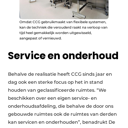
Omdat CCG gebruikmaakt van flexibele systemen,
kan de techniek die verouderd raakt na verloop van
tijd heel gemakkelijk worden uitgewisseld,
aangepast of vernieuwd.
Service en onderhoud
Behalve de realisatie heeft CCG sinds jaar en
dag ook een sterke focus op het in stand
houden van geclassificeerde ruimtes. “We
beschikken over een eigen service- en
onderhoudsafdeling, die behalve de door ons
gebouwde ruimtes ook de ruimtes van derden
kan servicen en onderhouden”, benadrukt De