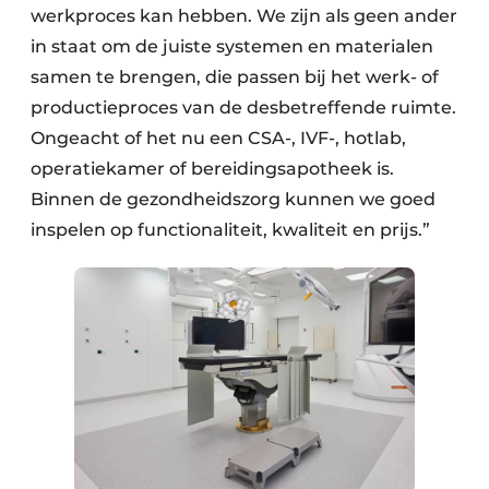
werkproces kan hebben. We zijn als geen ander
in staat om de juiste systemen en materialen
samen te brengen, die passen bij het werk- of
productieproces van de desbetreffende ruimte.
Ongeacht of het nu een CSA-, IVF-, hotlab,
operatiekamer of bereidingsapotheek is.
Binnen de gezondheidszorg kunnen we goed
inspelen op functionaliteit, kwaliteit en prijs.”