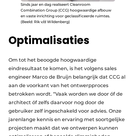
Sinds jaar en dag realiseert Cleanroom
Combination Group (CCG) hoogwaardige afbouw
en vaste inrichting voor geclassificeerde ruimtes.
(Beeld: Rik v/d Wildenberg)
Optimalisaties
Om tot het beoogde hoogwaardige
eindresultaat te komen, is het volgens sales
engineer Marco de Bruijn belangrijk dat CCG al
aan de voorkant van het ontwerpproces
betrokken wordt. “Vaak worden we door óf de
architect óf zelfs daarvoor nog door de
gebruiker zelf ingeschakeld voor advies. Onze
jarenlange kennis en ervaring met soortgelijke
projecten maakt dat we ontwerpen kunnen