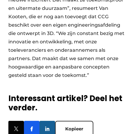
en uitermate duurzaam”, resumeert Van
Kooten, die er nog aan toevoegt dat CCG
beschikt over een eigen engineeringsafdeling
die ontwerpt in 3D. “We zijn constant bezig met
innovatie en ontwikkeling, met onze
toeleveranciers en onderaannemers als
partners. Dat maakt dat we samen met onze
hoogwaardige en aanpasbare concepten
gesteld staan voor de toekomst.”
Interessant artikel? Deel het
verder.
Kopieer