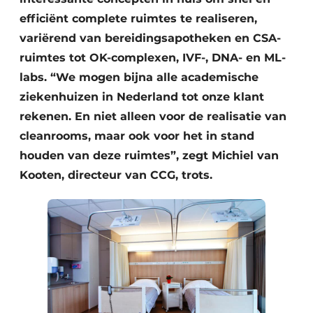
efficiënt complete ruimtes te realiseren,
variërend van bereidingsapotheken en CSA-
ruimtes tot OK-complexen, IVF-, DNA- en ML-
labs. “We mogen bijna alle academische
ziekenhuizen in Nederland tot onze klant
rekenen. En niet alleen voor de realisatie van
cleanrooms, maar ook voor het in stand
houden van deze ruimtes”, zegt Michiel van
Kooten, directeur van CCG, trots.