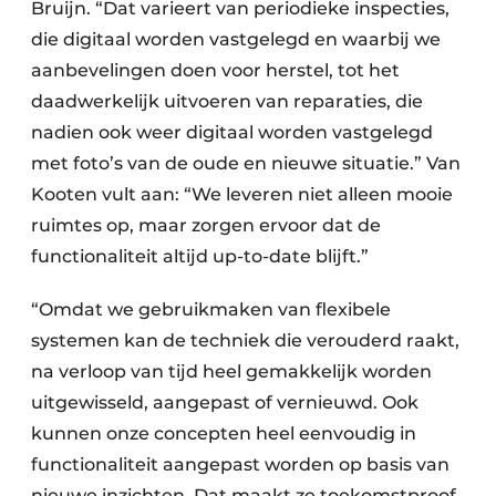
Bruijn. “Dat varieert van periodieke inspecties,
die digitaal worden vastgelegd en waarbij we
aanbevelingen doen voor herstel, tot het
daadwerkelijk uitvoeren van reparaties, die
nadien ook weer digitaal worden vastgelegd
met foto’s van de oude en nieuwe situatie.” Van
Kooten vult aan: “We leveren niet alleen mooie
ruimtes op, maar zorgen ervoor dat de
functionaliteit altijd up-to-date blijft.”
“Omdat we gebruikmaken van flexibele
systemen kan de techniek die verouderd raakt,
na verloop van tijd heel gemakkelijk worden
uitgewisseld, aangepast of vernieuwd. Ook
kunnen onze concepten heel eenvoudig in
functionaliteit aangepast worden op basis van
nieuwe inzichten. Dat maakt ze toekomstproof